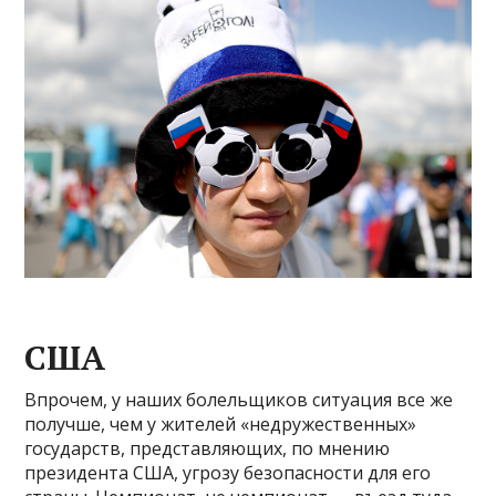
США
Впрочем, у наших болельщиков ситуация все же
получше, чем у жителей «недружественных»
государств, представляющих, по мнению
президента США, угрозу безопасности для его