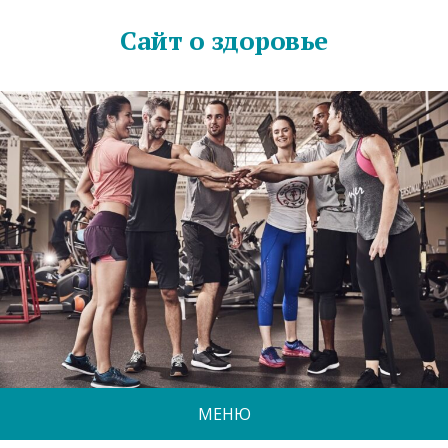
Сайт о здоровье
МЕНЮ