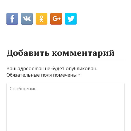
Добавить комментарий
Ваш адрес email не будет опубликован.
Обязательные поля помечены
*