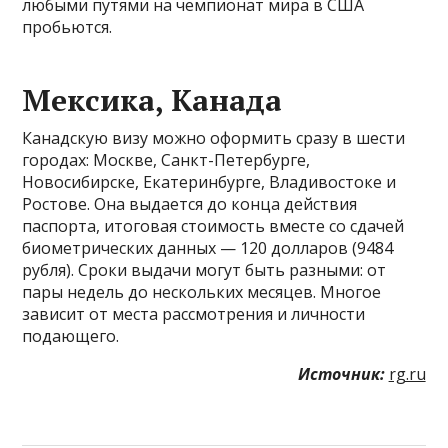
любыми путями на чемпионат мира в США
пробьются.
Мексика, Канада
Канадскую визу можно оформить сразу в шести
городах: Москве, Санкт-Петербурге,
Новосибирске, Екатеринбурге, Владивостоке и
Ростове. Она выдается до конца действия
паспорта, итоговая стоимость вместе со сдачей
биометрических данных — 120 долларов (9484
рубля). Сроки выдачи могут быть разными: от
пары недель до нескольких месяцев. Многое
зависит от места рассмотрения и личности
подающего.
Источник:
rg.ru