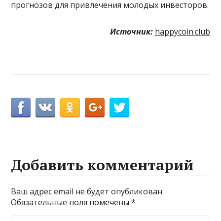
прогнозов для привлечения молодых инвесторов.
Источник:
happycoin.club
Добавить комментарий
Ваш адрес email не будет опубликован.
Обязательные поля помечены
*