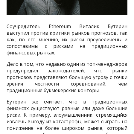
Соучредитель Ethereum Виталик Бутерин
выступил против критики рынков прогнозов, так
как, по его мнению, их риски преувеличены и
сопоставимы с рисками на традиционных
финансовых рынках.
Дело в том, что недавно один из топ-менеджеров
предупредил законодателей, что рынки
прогнозов представляют большую угрозу с точки
зрения честности соревнований, чем
традиционные букмекерские конторы.
Бутерин же считает, что в традиционных
финансах существуют равные или даже большие
риски. К примеру, злоумышленник, стремящийся
извлечь выгоду из катастрофы, может сыграть на
понижение на более широком рынке, который