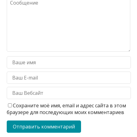
Сохраните моё имя, email и адрес сайта в этом
браузере для последующих моих комментариев