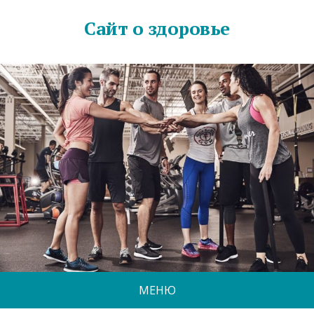
Сайт о здоровье
МЕНЮ