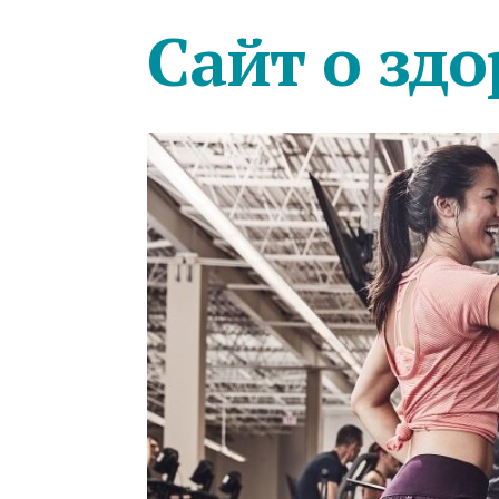
Сайт о здо