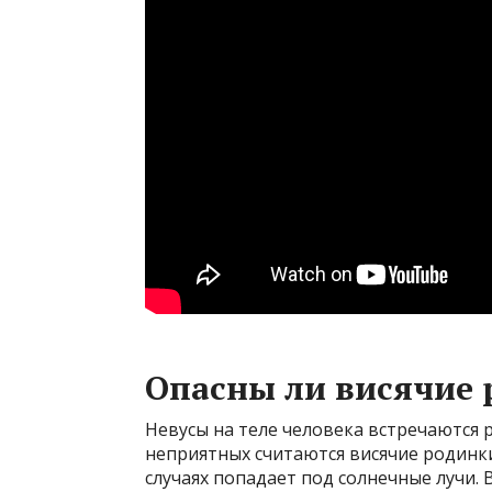
Опасны ли висячие
Невусы на теле человека встречаются 
неприятных считаются висячие родинки
случаях попадает под солнечные лучи.