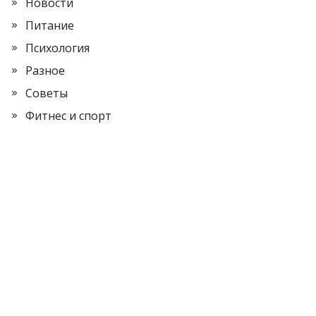
Новости
Питание
Психология
Разное
Советы
Фитнес и спорт