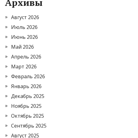
Архивы
Август 2026
Июль 2026
Июнь 2026
Май 2026
Апрель 2026
Март 2026
Февраль 2026
Январь 2026
Декабрь 2025
Ноябрь 2025
Октябрь 2025
Сентябрь 2025
Август 2025