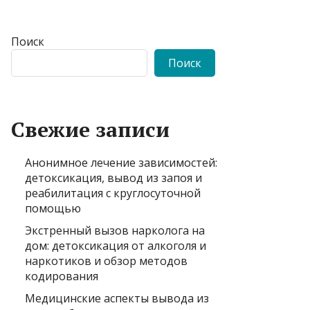
Поиск
Поиск
Свежие записи
Анонимное лечение зависимостей:
детоксикация, вывод из запоя и
реабилитация с круглосуточной
помощью
Экстренный вызов нарколога на
дом: детоксикация от алкоголя и
наркотиков и обзор методов
кодирования
Медицинские аспекты вывода из