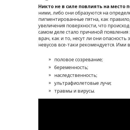
Никто не в силе повлиять на место 
ними, либо они образуются на опреде
пигментированные пятна, как правило,
увеличения поверхности, что происход
самом деле стало причиной появления
врач, как и то, несут ли они опасност
невусов все-таки рекомендуется. Ими 
половое созревание;
беременность;
наследственность;
ультрафиолетовые лучи;
травмы и вирусы.