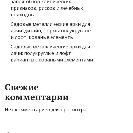
запоя: обзор клинических
признаков, рисков и лечебных
подходов
Садовые металлические арки для
дачи: дизайн, формы полукруглые
и лофт, кованые элементы
Садовые металлические арки для
дачи: полукруглые и лофт
варианты с коваными элементами
Свежие
комментарии
Нет комментариев для просмотра.