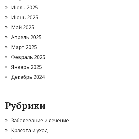
Июль 2025
Июнь 2025
Май 2025
Апрель 2025
Март 2025
Февраль 2025
Январь 2025
Декабрь 2024
Рубрики
Заболевание и лечение
Красота и уход