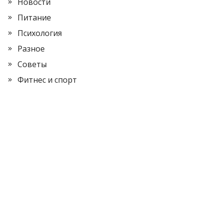
Новости
Питание
Психология
Разное
Советы
Фитнес и спорт