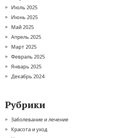
Июль 2025
Июнь 2025
Май 2025
Апрель 2025
Март 2025
Февраль 2025
Январь 2025
Декабрь 2024
Рубрики
Заболевание и лечение
Красота и уход