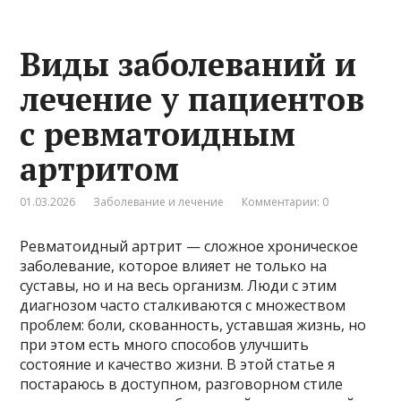
Виды заболеваний и
лечение у пациентов
с ревматоидным
артритом
01.03.2026
Заболевание и лечение
Комментарии: 0
Ревматоидный артрит — сложное хроническое
заболевание, которое влияет не только на
суставы, но и на весь организм. Люди с этим
диагнозом часто сталкиваются с множеством
проблем: боли, скованность, уставшая жизнь, но
при этом есть много способов улучшить
состояние и качество жизни. В этой статье я
постараюсь в доступном, разговорном стиле