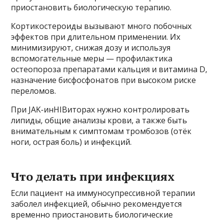
приостановить биологическую терапию.
Кортикостероиды вызывают много побочных
эффектов при длительном применении. Их
минимизируют, снижая дозу и используя
вспомогательные меры — профилактика
остеопороза препаратами кальция и витамина D,
назначение бисфосфонатов при высоком риске
переломов.
При JAK-инHIBиторах нужно контролировать
липиды, общие анализы крови, а также быть
внимательным к симптомам тромбозов (отёк
ноги, острая боль) и инфекций.
Что делать при инфекциях
Если пациент на иммуносупрессивной терапии
заболел инфекцией, обычно рекомендуется
временно приостановить биологические