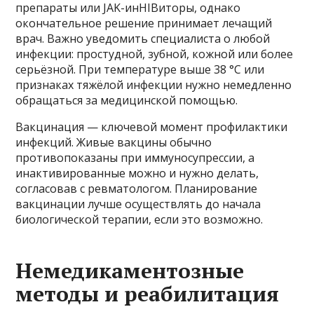
препараты или JAK-инHIBиторы, однако
окончательное решение принимает лечащий
врач. Важно уведомить специалиста о любой
инфекции: простудной, зубной, кожной или более
серьёзной. При температуре выше 38 °C или
признаках тяжёлой инфекции нужно немедленно
обращаться за медицинской помощью.
Вакцинация — ключевой момент профилактики
инфекций. Живые вакцины обычно
противопоказаны при иммуносупрессии, а
инактивированные можно и нужно делать,
согласовав с ревматологом. Планирование
вакцинации лучше осуществлять до начала
биологической терапии, если это возможно.
Немедикаментозные
методы и реабилитация