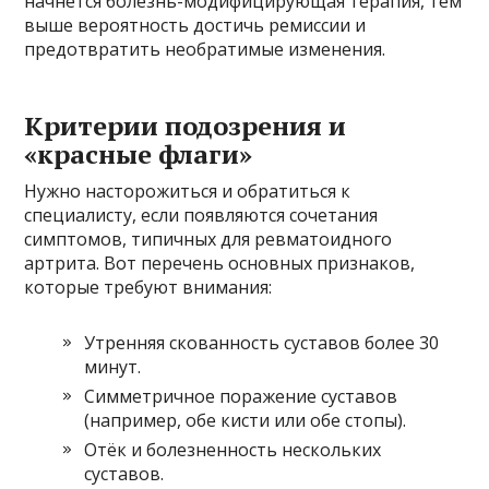
начнется болезнь-модифицирующая терапия, тем
выше вероятность достичь ремиссии и
предотвратить необратимые изменения.
Критерии подозрения и
«красные флаги»
Нужно насторожиться и обратиться к
специалисту, если появляются сочетания
симптомов, типичных для ревматоидного
артрита. Вот перечень основных признаков,
которые требуют внимания:
Утренняя скованность суставов более 30
минут.
Симметричное поражение суставов
(например, обе кисти или обе стопы).
Отёк и болезненность нескольких
суставов.