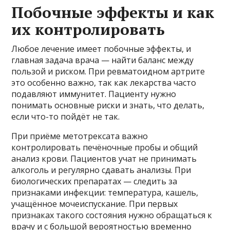
Побочные эффекты и как
их контролировать
Любое лечение имеет побочные эффекты, и
главная задача врача — найти баланс между
пользой и риском. При ревматоидном артрите
это особенно важно, так как лекарства часто
подавляют иммунитет. Пациенту нужно
понимать основные риски и знать, что делать,
если что-то пойдёт не так.
При приёме метотрексата важно
контролировать печёночные пробы и общий
анализ крови. Пациентов учат не принимать
алкоголь и регулярно сдавать анализы. При
биологических препаратах — следить за
признаками инфекции: температура, кашель,
учащённое мочеиспускание. При первых
признаках такого состояния нужно обращаться к
врачу и с большой вероятностью временно