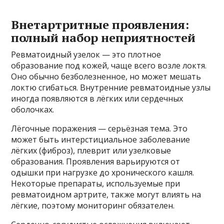
Внетартритные проявления:
полный набор неприятностей
Ревматоидный узелок — это плотное
образование под кожей, чаще всего возле локтя.
Оно обычно безболезненное, но может мешать
локтю сгибаться. Внутренние ревматоидные узлы
иногда появляются в лёгких или сердечных
оболочках.
Лёгочные поражения — серьёзная тема. Это
может быть интерстициальное заболевание
лёгких (фиброз), плеврит или узелковые
образования. Проявления варьируются от
одышки при нагрузке до хронического кашля.
Некоторые препараты, используемые при
ревматоидном артрите, также могут влиять на
лёгкие, поэтому мониторинг обязателен.