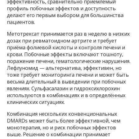
эффективность, сравнительно приемлемый
профиль побочных эффектов и доступность
делают его первым выбором для большинства
пациентов.
Метотрексат принимается раз в неделю в низких
дозах при ревматоидном артрите и требует
приёма фолиевой кислоты и контроля печени и
крови. Побочные эффекты включают тошноту,
поражение печени, гематологические нарушения.
Лефлуномид — альтернатива, эффективен, но
тоже требует мониторинга печени и может быть
весьма длительный в выведении при побочных
явлениях. Сульфасалазин и гидроксихлорохин
используются в комбинациях и в определённых
клинических ситуациях.
Комбинация нескольких конвенциональных
DMARDs может быть более эффективной, чем
монотерапия, но и риск побочных эффектов
выше. Решение о комбинации принимает