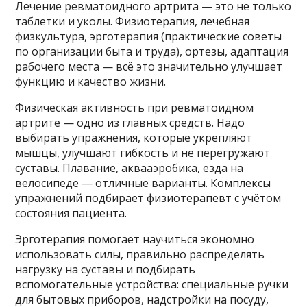
Лечение ревматоидного артрита — это не только
таблетки и уколы. Физиотерапия, лечебная
физкультура, эрготерапия (практические советы
по организации быта и труда), ортезы, адаптация
рабочего места — всё это значительно улучшает
функцию и качество жизни.
Физическая активность при ревматоидном
артрите — одно из главных средств. Надо
выбирать упражнения, которые укрепляют
мышцы, улучшают гибкость и не перегружают
суставы. Плавание, аквааэробика, езда на
велосипеде — отличные варианты. Комплексы
упражнений подбирает физиотерапевт с учётом
состояния пациента.
Эрготерапия помогает научиться экономно
использовать силы, правильно распределять
нагрузку на суставы и подбирать
вспомогательные устройства: специальные ручки
для бытовых приборов, надстройки на посуду,