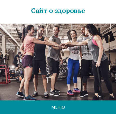
Сайт о здоровье
МЕНЮ