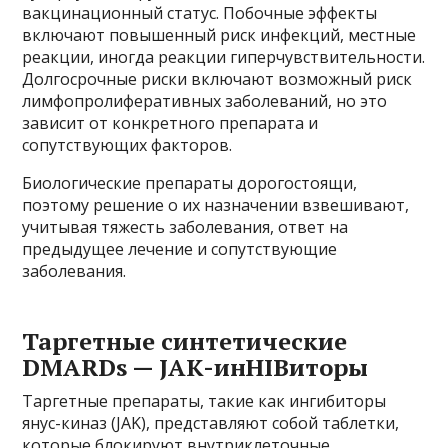
вакцинационный статус. Побочные эффекты
включают повышенный риск инфекций, местные
реакции, иногда реакции гиперчувствительности.
Долгосрочные риски включают возможный риск
лимфопролиферативных заболеваний, но это
зависит от конкретного препарата и
сопутствующих факторов.
Биологические препараты дорогостоящи,
поэтому решение о их назначении взвешивают,
учитывая тяжесть заболевания, ответ на
предыдущее лечение и сопутствующие
заболевания.
Таргетные синтетические
DMARDs — JAK-инHIBиторы
Таргетные препараты, такие как ингибиторы
янус-киназ (JAK), представляют собой таблетки,
которые блокируют внутриклеточные