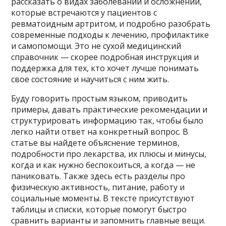
рассказать о видах заболеваний и осложнений,
которые встречаются у пациентов с
ревматоидным артритом, и подробно разобрать
современные подходы к лечению, профилактике
и самопомощи. Это не сухой медицинский
справочник — скорее подробная инструкция и
поддержка для тех, кто хочет лучше понимать
свое состояние и научиться с ним жить.
Буду говорить простым языком, приводить
примеры, давать практические рекомендации и
структурировать информацию так, чтобы было
легко найти ответ на конкретный вопрос. В
статье вы найдете объяснение терминов,
подробности про лекарства, их плюсы и минусы,
когда и как нужно беспокоиться, а когда — не
паниковать. Также здесь есть разделы про
физическую активность, питание, работу и
социальные моменты. В тексте присутствуют
таблицы и списки, которые помогут быстро
сравнить варианты и запомнить главные вещи.