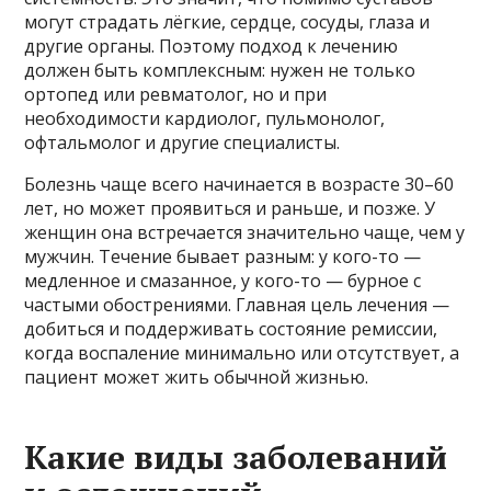
могут страдать лёгкие, сердце, сосуды, глаза и
другие органы. Поэтому подход к лечению
должен быть комплексным: нужен не только
ортопед или ревматолог, но и при
необходимости кардиолог, пульмонолог,
офтальмолог и другие специалисты.
Болезнь чаще всего начинается в возрасте 30–60
лет, но может проявиться и раньше, и позже. У
женщин она встречается значительно чаще, чем у
мужчин. Течение бывает разным: у кого-то —
медленное и смазанное, у кого-то — бурное с
частыми обострениями. Главная цель лечения —
добиться и поддерживать состояние ремиссии,
когда воспаление минимально или отсутствует, а
пациент может жить обычной жизнью.
Какие виды заболеваний