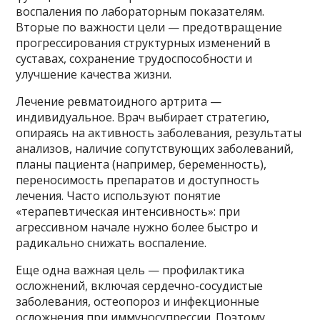
воспаления по лабораторным показателям.
Вторые по важности цели — предотвращение
прогрессирования структурных изменений в
суставах, сохранение трудоспособности и
улучшение качества жизни.
Лечение ревматоидного артрита —
индивидуальное. Врач выбирает стратегию,
опираясь на активность заболевания, результаты
анализов, наличие сопутствующих заболеваний,
планы пациента (например, беременность),
переносимость препаратов и доступность
лечения. Часто используют понятие
«терапевтическая интенсивность»: при
агрессивном начале нужно более быстро и
радикально снижать воспаление.
Еще одна важная цель — профилактика
осложнений, включая сердечно-сосудистые
заболевания, остеопороз и инфекционные
осложнения при иммуносупрессии. Поэтому