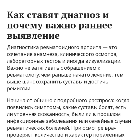
Как ставят диагноз и
почему важно раннее
выявление
Диагностика ревматоидного артрита — это
сочетание анамнеза, клинического осмотра,
лабораторных тестов и иногда визуализации.
Важно не затягивать с обращением к
ревматологу: чем раньше начато лечение, тем
выше шанс сохранить суставы и достичь
ремиссии.
Начинают обычно с подробного расспроса: когда
появились симптомы, какие суставы болят, есть
ли утренняя скованность, были ли в прошлом
инфекционные заболевания или семейные случаи
ревматических болезней. При осмотре врач
проверяет количество и характер поражённых