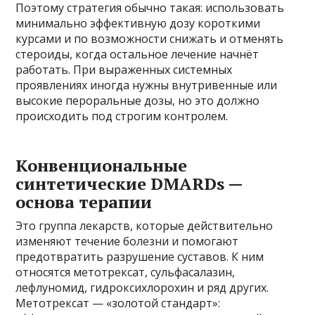
Поэтому стратегия обычно такая: использовать
минимально эффективную дозу короткими
курсами и по возможности снижать и отменять
стероиды, когда остальное лечение начнёт
работать. При выраженных системных
проявлениях иногда нужны внутривенные или
высокие пероральные дозы, но это должно
происходить под строгим контролем.
Конвенциональные
синтетические DMARDs —
основа терапии
Это группа лекарств, которые действительно
изменяют течение болезни и помогают
предотвратить разрушение суставов. К ним
относятся метотрексат, сульфасалазин,
лефлуномид, гидроксихлорохин и ряд других.
Метотрексат — «золотой стандарт»: