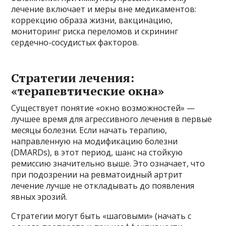
лечение включает и меры вне медикаментов:
коррекцию образа жизни, вакцинацию,
мониторинг риска переломов и скрининг
сердечно-сосудистых факторов.
Стратегии лечения:
«терапевтические окна»
Существует понятие «окно возможностей» —
лучшее время для агрессивного лечения в первые
месяцы болезни. Если начать терапию,
направленную на модификацию болезни
(DMARDs), в этот период, шанс на стойкую
ремиссию значительно выше. Это означает, что
при подозрении на ревматоидный артрит
лечение лучше не откладывать до появления
явных эрозий.
Стратегии могут быть «шаговыми» (начать с