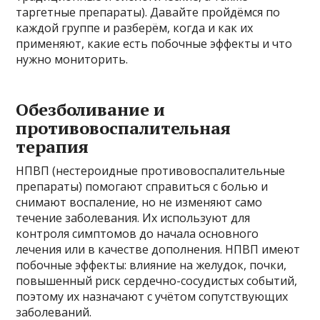
таргетные препараты). Давайте пройдёмся по
каждой группе и разберём, когда и как их
применяют, какие есть побочные эффекты и что
нужно мониторить.
Обезболивание и
противовоспалительная
терапия
НПВП (нестероидные противовоспалительные
препараты) помогают справиться с болью и
снимают воспаление, но не изменяют само
течение заболевания. Их используют для
контроля симптомов до начала основного
лечения или в качестве дополнения. НПВП имеют
побочные эффекты: влияние на желудок, почки,
повышенный риск сердечно-сосудистых событий,
поэтому их назначают с учётом сопутствующих
заболеваний.