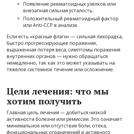
Появление ревматоидных узелков или
внезапная сильная усталость.
Положительный ревматоидный фактор
или Anti-CCP в анализе.
Если есть «красные флаги» — сильная лихорадка,
быстро прогрессирующее поражение,
выраженная потеря веса, симптомы поражения
внутренних органов — нужно обращаться
немедленно, так как это может указывать на
тяжёлое системное течение или осложнение.
Цели лечения: что мы
хотим получить
Главная цель лечения — добиться низкой
активности болезни или ремиссии. Это означает
минимальное или отсутствие боли, отёка,
функциональных ограничений и активного