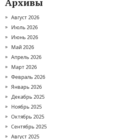
Архивы
Август 2026
Июль 2026
Июнь 2026
Май 2026
Апрель 2026
Март 2026
Февраль 2026
Январь 2026
Декабрь 2025
Ноябрь 2025
Октябрь 2025
Сентябрь 2025
Август 2025