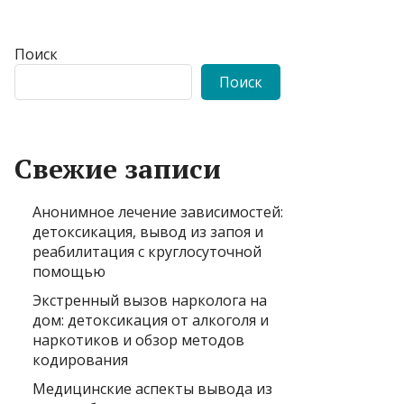
Поиск
Поиск
Свежие записи
Анонимное лечение зависимостей:
детоксикация, вывод из запоя и
реабилитация с круглосуточной
помощью
Экстренный вызов нарколога на
дом: детоксикация от алкоголя и
наркотиков и обзор методов
кодирования
Медицинские аспекты вывода из