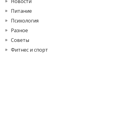
Новости
Питание
Психология
Разное
Советы
Фитнес и спорт