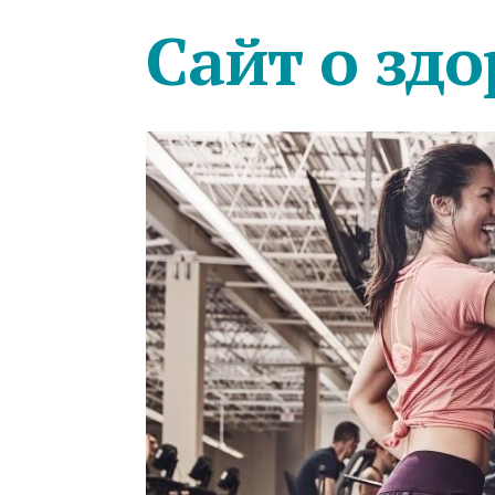
Сайт о здо