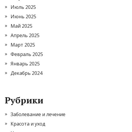
Июль 2025
Июнь 2025
Май 2025
Апрель 2025
Март 2025
Февраль 2025
Январь 2025
Декабрь 2024
Рубрики
Заболевание и лечение
Красота и уход