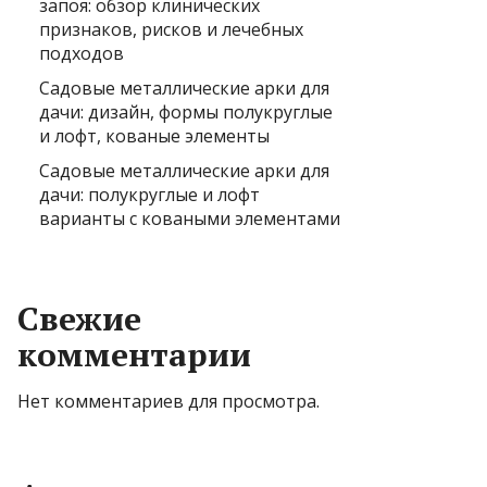
запоя: обзор клинических
признаков, рисков и лечебных
подходов
Садовые металлические арки для
дачи: дизайн, формы полукруглые
и лофт, кованые элементы
Садовые металлические арки для
дачи: полукруглые и лофт
варианты с коваными элементами
Свежие
комментарии
Нет комментариев для просмотра.