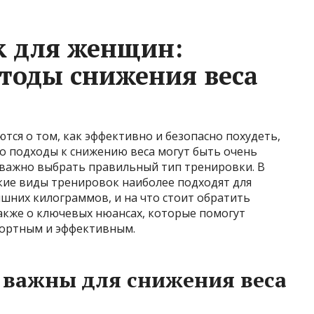
к для женщин:
тоды снижения веса
ся о том, как эффективно и безопасно похудеть,
о подходы к снижению веса могут быть очень
, важно выбрать правильный тип тренировки. В
кие виды тренировок наиболее подходят для
шних килограммов, и на что стоит обратить
акже о ключевых нюансах, которые помогут
фортным и эффективным.
 важны для снижения веса