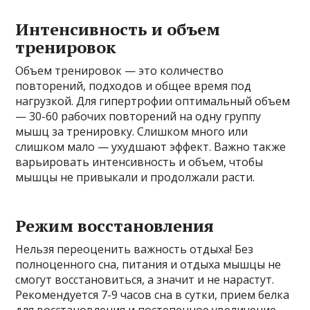
Интенсивность и объем
тренировок
Объем тренировок — это количество
повторений, подходов и общее время под
нагрузкой. Для гипертрофии оптимальный объем
— 30-60 рабочих повторений на одну группу
мышц за тренировку. Слишком много или
слишком мало — ухудшают эффект. Важно также
варьировать интенсивность и объем, чтобы
мышцы не привыкали и продолжали расти.
Режим восстановления
Нельзя переоценить важность отдыха! Без
полноценного сна, питания и отдыха мышцы не
смогут восстановиться, а значит и не нарастут.
Рекомендуется 7-9 часов сна в сутки, прием белка
для восстановления и постепенное увеличение