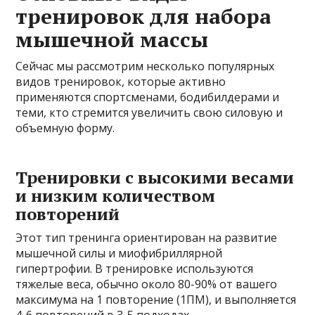
тренировок для набора
мышечной массы
Сейчас мы рассмотрим несколько популярных
видов тренировок, которые активно
применяются спортсменами, бодибилдерами и
теми, кто стремится увеличить свою силовую и
объемную форму.
Тренировки с высокими весами
и низким количеством
повторений
Этот тип тренинга ориентирован на развитие
мышечной силы и миофибриллярной
гипертрофии. В тренировке используются
тяжелые веса, обычно около 80-90% от вашего
максимума на 1 повторение (1ПМ), и выполняется
4-6 повторений в 3-5 подходах.