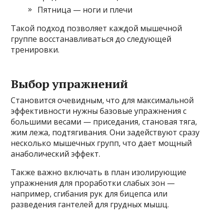
Пятница — ноги и плечи
Такой подход позволяет каждой мышечной
группе восстанавливаться до следующей
тренировки.
Выбор упражнений
Становится очевидным, что для максимальной
эффективности нужны базовые упражнения с
большими весами — приседания, становая тяга,
жим лежа, подтягивания. Они задействуют сразу
несколько мышечных групп, что дает мощный
анаболический эффект.
Также важно включать в план изолирующие
упражнения для проработки слабых зон —
например, сгибания рук для бицепса или
разведения гантелей для грудных мышц.