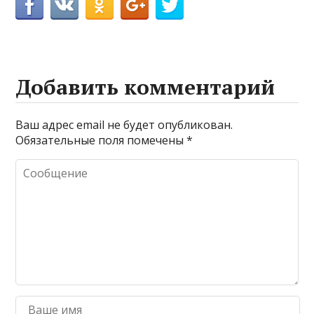
Добавить комментарий
Ваш адрес email не будет опубликован.
Обязательные поля помечены
*