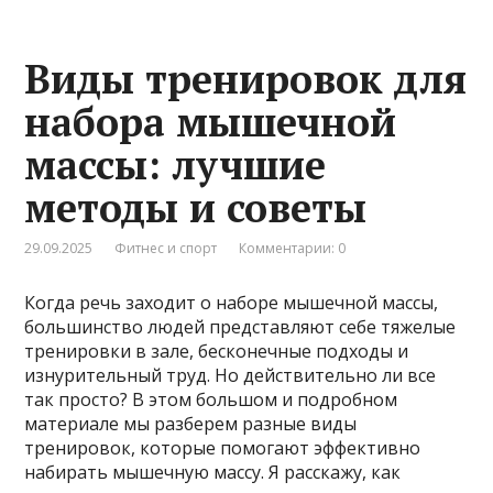
Виды тренировок для
набора мышечной
массы: лучшие
методы и советы
29.09.2025
Фитнес и спорт
Комментарии: 0
Когда речь заходит о наборе мышечной массы,
большинство людей представляют себе тяжелые
тренировки в зале, бесконечные подходы и
изнурительный труд. Но действительно ли все
так просто? В этом большом и подробном
материале мы разберем разные виды
тренировок, которые помогают эффективно
набирать мышечную массу. Я расскажу, как