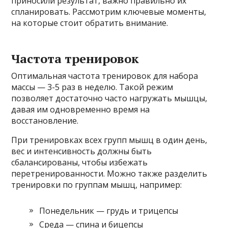
приносили результат, важно правильно их
спланировать. Рассмотрим ключевые моменты,
на которые стоит обратить внимание.
Частота тренировок
Оптимальная частота тренировок для набора
массы — 3-5 раз в неделю. Такой режим
позволяет достаточно часто нагружать мышцы,
давая им одновременно время на
восстановление.
При тренировках всех групп мышц в один день,
вес и интенсивность должны быть
сбалансированы, чтобы избежать
перетренированности. Можно также разделить
тренировки по группам мышц, например:
Понедельник — грудь и трицепсы
Среда — спина и бицепсы