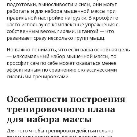
подготовки, выносливости и силы, они могут
работать и для набора мышечной массы при
правильной настройке нагрузки. В кроссфите
часто используют комплексные упражнения с
собственным весом, гирями, штангой — что
развивает сразу несколько групп мышц.
Но важно понимать, что если ваша основная цель
— максимальный набор мышечной массы, то
кроссфит сам по себе может оказаться менее
эффективным по сравнению с классическими
силовыми тренировками.
Особенности построения
тренировочного плана
для набора массы
Для того чтобы тренировки действительно