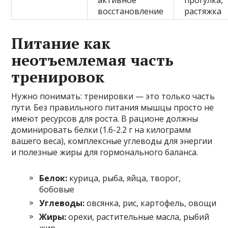
восстановление
растяжка
Питание как
неотъемлемая часть
тренировок
Нужно понимать: тренировки — это только часть
пути. Без правильного питания мышцы просто не
имеют ресурсов для роста. В рационе должны
доминировать белки (1.6-2.2 г на килограмм
вашего веса), комплексные углеводы для энергии
и полезные жиры для гормонального баланса.
Белок:
курица, рыба, яйца, творог,
бобовые
Углеводы:
овсянка, рис, картофель, овощи
Жиры:
орехи, растительные масла, рыбий
жир