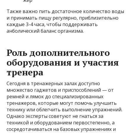
Также важно пить достаточное количество воды
и принимать пищу регулярно, приблизительно
каждые 3-4 часа, чтобы поддерживать
анболический баланс организма.
Роль дополнительного
оборудования и участия
тренера
Сегодня в тренажерных залах доступно
множество гаджетов и приспособлений — от
ремней и лямок до специализированных
тренажеров, которые могут помочь улучшить
технику или облегчить выполнение упражнений.
Однако эксперты советуют не гнаться за
техникой и оборудованием первостепенно, а
сосредотачиваться на базовых упражнениях и