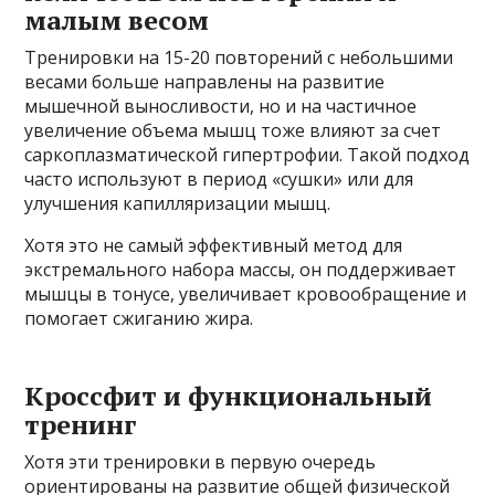
малым весом
Тренировки на 15-20 повторений с небольшими
весами больше направлены на развитие
мышечной выносливости, но и на частичное
увеличение объема мышц тоже влияют за счет
саркоплазматической гипертрофии. Такой подход
часто используют в период «сушки» или для
улучшения капилляризации мышц.
Хотя это не самый эффективный метод для
экстремального набора массы, он поддерживает
мышцы в тонусе, увеличивает кровообращение и
помогает сжиганию жира.
Кроссфит и функциональный
тренинг
Хотя эти тренировки в первую очередь
ориентированы на развитие общей физической