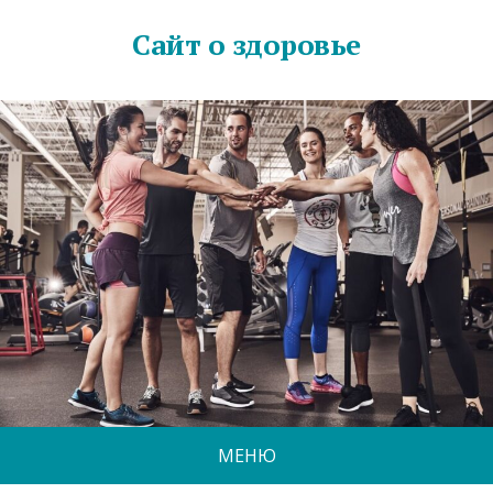
Сайт о здоровье
МЕНЮ