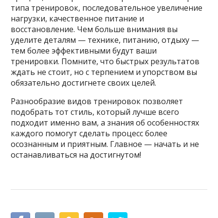
типа тренировок, последовательное увеличение
нагрузки, качественное питание и
восстановление. Чем больше внимания вы
уделите деталям — технике, питанию, отдыху —
тем более эффективными будут ваши
тренировки. Помните, что быстрых результатов
ждать не стоит, но с терпением и упорством вы
обязательно достигнете своих целей.
Разнообразие видов тренировок позволяет
подобрать тот стиль, который лучше всего
подходит именно вам, а знания об особенностях
каждого помогут сделать процесс более
осознанным и приятным. Главное — начать и не
останавливаться на достигнутом!