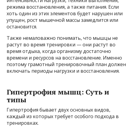
интенсивности нагрузки, техники выполнения,
режима восстановления, а также питания. Если
хоть один из этих элементов будет нарушен или
упущен, рост мышечной массы замедлится или
остановится.
Также немаловажно понимать, что мышцы не
растут во время тренировки — они растут во
время отдыха, когда организму достаточно
времени и ресурсов на восстановление. Именно
поэтому грамотный тренировочный план должен
включать периоды нагрузки и восстановления.
Гипертрофия мышц: Суть и
типы
Гипертрофия бывает двух основных видов,
каждый из которых требует особого подхода в
тренировках.