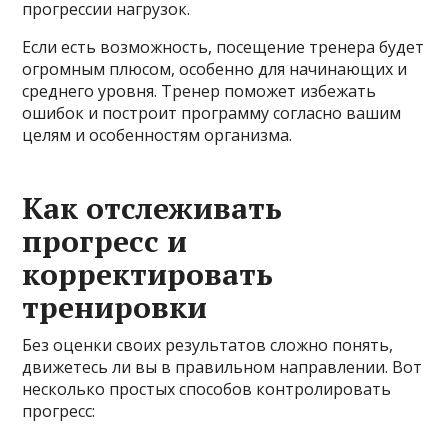
прогрессии нагрузок.
Если есть возможность, посещение тренера будет
огромным плюсом, особенно для начинающих и
среднего уровня. Тренер поможет избежать
ошибок и построит программу согласно вашим
целям и особенностям организма.
Как отслеживать
прогресс и
корректировать
тренировки
Без оценки своих результатов сложно понять,
движетесь ли вы в правильном направлении. Вот
несколько простых способов контролировать
прогресс: