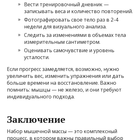
Вести тренировочный дневник —
записывать веса и количество повторений.
Фотографировать свое тело раз в 2-4
недели для визуального анализа.
Следить за изменениями в объемах тела
измерительным сантиметром.
Оценивать самочувствие и уровень
усталости.
Если прогресс замедляется, возможно, нужно
увеличить вес, изменить упражнения или дать
больше времени на восстановление. Важно
помнить: мышцы — не железо, и они требуют
индивидуального подхода.
Заключение
Набор мышечной массы — это комплексный
процесс, в котором важны правильный выбор