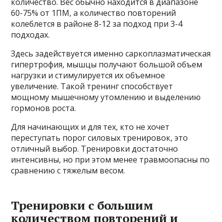
количество. Вес обычно находится в диапазоне
60-75% от 1ПМ, а количество повторений
колеблется в районе 8-12 за подход при 3-4
подходах.
Здесь задействуется именно саркоплазматическая
гипертрофия, мышцы получают большой объем
нагрузки и стимулируется их объемное
увеличение. Такой тренинг способствует
мощному мышечному утомлению и выделению
гормонов роста.
Для начинающих и для тех, кто не хочет
переступать порог силовых тренировок, это
отличный выбор. Тренировки достаточно
интенсивны, но при этом менее травмоопасны по
сравнению с тяжелым весом.
Тренировки с большим
количеством повторений и