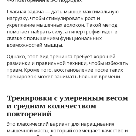
Главная задача — дать мышце максимальную
нагрузку, чтобы стимулировать рост и
укрепление мышечных волокон. Такой метод
помогает набрать силу, а гипертрофия идет в
связке с повышением функциональных
возможностей мышцы.
Однако, этот вид тренинга требует хорошей
разминки и правильной техники, чтобы избежать
травм. Кроме того, восстановление после таких
тренировок может занимать больше времени.
Тренировки с умеренным весом
и средним количеством
повторений
Это классический вариант для наращивания
мышечной массы, который совмещает качество и