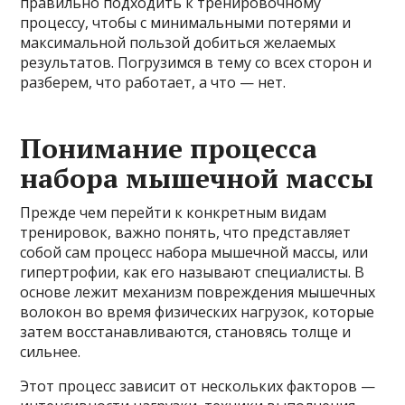
правильно подходить к тренировочному
процессу, чтобы с минимальными потерями и
максимальной пользой добиться желаемых
результатов. Погрузимся в тему со всех сторон и
разберем, что работает, а что — нет.
Понимание процесса
набора мышечной массы
Прежде чем перейти к конкретным видам
тренировок, важно понять, что представляет
собой сам процесс набора мышечной массы, или
гипертрофии, как его называют специалисты. В
основе лежит механизм повреждения мышечных
волокон во время физических нагрузок, которые
затем восстанавливаются, становясь толще и
сильнее.
Этот процесс зависит от нескольких факторов —