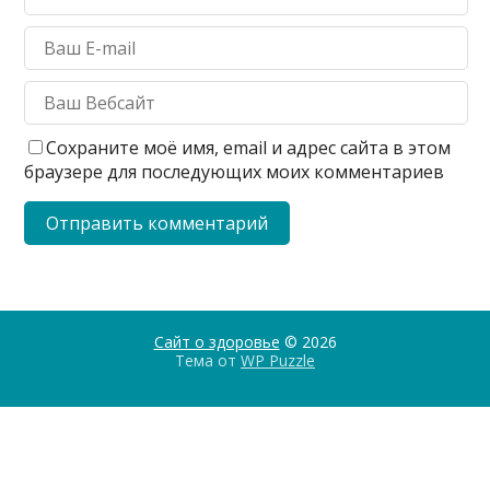
Сохраните моё имя, email и адрес сайта в этом
браузере для последующих моих комментариев
Сайт о здоровье
© 2026
Тема от
WP Puzzle