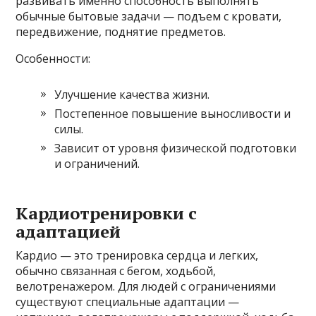
развивать именно способность выполнять
обычные бытовые задачи — подъем с кровати,
передвижение, поднятие предметов.
Особенности:
Улучшение качества жизни.
Постепенное повышение выносливости и
силы.
Зависит от уровня физической подготовки
и ограничений.
Кардиотренировки с
адаптацией
Кардио — это тренировка сердца и легких,
обычно связанная с бегом, ходьбой,
велотренажером. Для людей с ограничениями
существуют специальные адаптации —