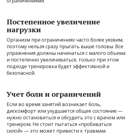
ограничениями.
Постепенное увеличение
нагрузки
Организм при ограничениях часто более уязвим,
поэтому нельзя сразу прыгать выше головы. Все
упражнения должны начинаться с малого объема
и постепенно увеличиваться, только при этом
подходе тренировка будет эффективной и
безопасной.
Учет боли и ограничений
Если во время занятий возникает боль,
дискомфорт или ухудшается общее состояние —
нужно остановиться и обсудить это с врачом или
тренером. Не стоит пытаться «пробиваться
силой» — это может привести к травмам.