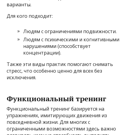
варианты.
Для кого подходит:
Людям с ограничениями подвижности.
Людям с психическими и когнитивными
нарушениями (способствует
концентрации).
Также эти виды практик помогают снимать
стресс, что особенно ценно для всех без
исключения.
Функциональный тренинг
Функциональный тренинг базируется на
упражнениях, имитирующих движения из
повседневной жизни. Для многих с
ограниченными возможностями здесь важно