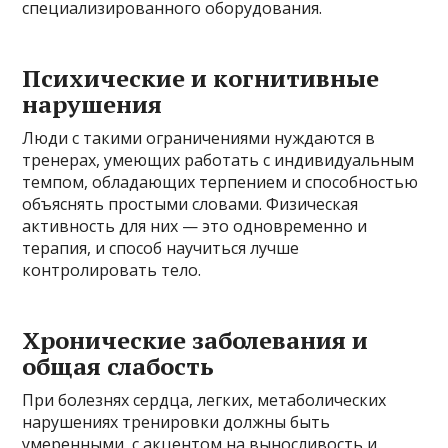
специализированного оборудования.
Психические и когнитивные
нарушения
Люди с такими ограничениями нуждаются в
тренерах, умеющих работать с индивидуальным
темпом, обладающих терпением и способностью
объяснять простыми словами. Физическая
активность для них — это одновременно и
терапия, и способ научиться лучше
контролировать тело.
Хронические заболевания и
общая слабость
При болезнях сердца, легких, метаболических
нарушениях тренировки должны быть
умеренными, с акцентом на выносливость и