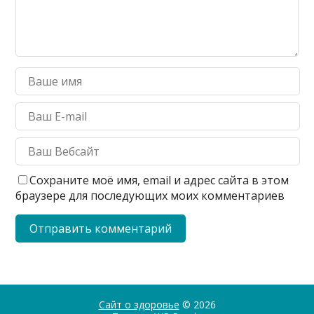
Сохраните моё имя, email и адрес сайта в этом
браузере для последующих моих комментариев
Сайт о здоровье
© 2026