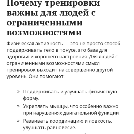
Почему тренировки
важны для людей с
ограниченными
возможностями
Физическая активность — это не просто способ
поддерживать тело в тонусе, это база для
здоровья и хорошего настроения. Для людей с
ограниченными возможностями смысл
тренировок выходит на совершенно другой
уровень. Они помогают:
Поддерживать и улучшать физическую
форму.
Укреплять мышцы, что особенно важно
при нарушениях двигательной функции.
Развивать координацию и ловкость,
улучшать равновесие.