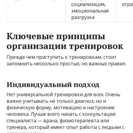
социализация,
огр
эмоциональная
разгрузка
Ключевые принципы
организации тренировок
Прежде чем приступить к тренировкам, стоит
запомнить несколько простых, но важных правил.
Индивидуальный подход
Нет универсальной тренировки для всех. Очень
важно учитывать не только диагноз, но и
физическую форму, мотивацию и настроение
человека. Лучше всего начать с консультации
специалиста — врача, физиотерапевта или
тренера, который имеет опыт работы с людьми с