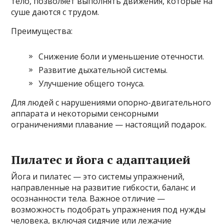
тело, позволяет выполнять движения, которые на
суше даются с трудом.
Преимущества:
Снижение боли и уменьшение отечности.
Развитие дыхательной системы.
Улучшение общего тонуса.
Для людей с нарушениями опорно-двигательного
аппарата и некоторыми сенсорными
ограничениями плавание — настоящий подарок.
Пилатес и йога с адаптацией
Йога и пилатес — это системы упражнений,
направленные на развитие гибкости, баланс и
осознанности тела. Важное отличие —
возможность подобрать упражнения под нужды
человека, включая сидячие или лежачие