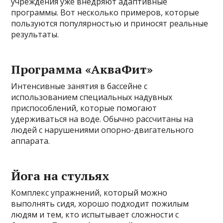
учреждения уже внедряют адаптивные
программы. Вот несколько примеров, которые
пользуются популярностью и приносят реальные
результаты.
Программа «АкваФит»
Интенсивные занятия в бассейне с
использованием специальных надувных
приспособлений, которые помогают
удерживаться на воде. Обычно рассчитаны на
людей с нарушениями опорно-двигательного
аппарата.
Йога на стульях
Комплекс упражнений, который можно
выполнять сидя, хорошо подходит пожилым
людям и тем, кто испытывает сложности с