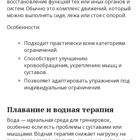
восстановление функций тех или иных органов и
систем. Обычно это комплекс движений, который
можно выполнять сидя, лежа или стоя с опорой.
Особенности:
Подходит практически всем категориям
ограничений.
Способствует улучшению
кровообращения, укреплению мышц и
суставов.
Позволяет адаптировать упражнения под
индивидуальные ограничения.
Плавание и водная терапия
Вода — идеальная среда для тренировок,
особенно если есть проблемы с суставами или
мышцами. Водная терапия снижает нагрузку на