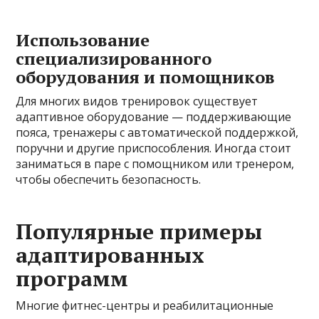
Использование
специализированного
оборудования и помощников
Для многих видов тренировок существует
адаптивное оборудование — поддерживающие
пояса, тренажеры с автоматической поддержкой,
поручни и другие приспособления. Иногда стоит
заниматься в паре с помощником или тренером,
чтобы обеспечить безопасность.
Популярные примеры
адаптированных
программ
Многие фитнес-центры и реабилитационные