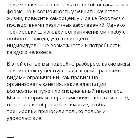
тренировки — это не только способ оставаться в
форме, но и возможность улучшить качество
жизни, повысить самооценку и даже бороться с
последствиями различных заболеваний. Однако
тренировки для людей с ограничениями требуют
особого подхода, учитывающего
индивидуальные возможности и потребности
каждого человека.
В этой статье мы подробно разберём, какие виды
тренировок существуют для людей с разными
видами ограничений, как правильно
организовать занятия, какие адаптации
возможны и нужен ли специальный инвентарь.
Мы поговорим и о практических советах, и о том,
на что стоит обратить внимание, чтобы
тренировки приносили только пользу и
удовольствие.