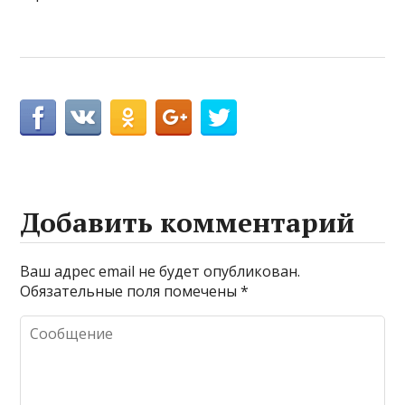
Добавить комментарий
Ваш адрес email не будет опубликован.
Обязательные поля помечены
*