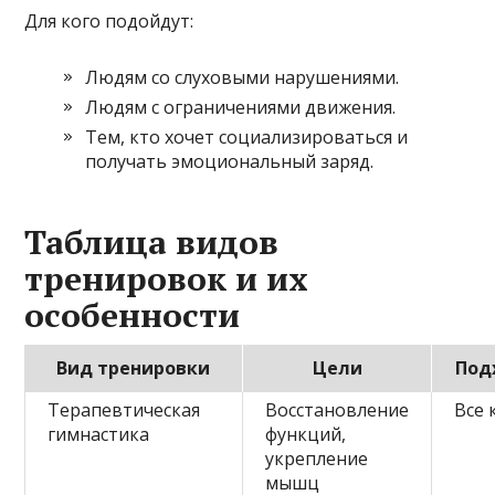
Для кого подойдут:
Людям со слуховыми нарушениями.
Людям с ограничениями движения.
Тем, кто хочет социализироваться и
получать эмоциональный заряд.
Таблица видов
тренировок и их
особенности
Вид тренировки
Цели
Под
Терапевтическая
Восстановление
Все 
гимнастика
функций,
укрепление
мышц