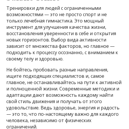
Тренировки для людей с ограниченными
возможностями — это не просто спорт и не
только лечебная гимнастика. Это мощный
инструмент для улучшения качества жизни,
восстановления уверенности в себе и открытия
новых горизонтов. Выбор вида активности
зависит от множества факторов, но главное —
подходить к процессу осознанно, с вниманием к
своему телу и здоровью.
Не бойтесь пробовать разные направления,
ищите подходящих специалистов и, самое
главное, не останавливайтесь на пути к активной
и полноценной жизни. Современные методики и
адаптации дают возможность каждому найти
свой стиль движения и получать от этого
удовольствие. Ведь здоровье, энергия и радость
— это то, что по-настоящему важно для каждого
человека, независимо от физических
ограничений.