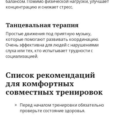
балансом. Помимо физической нагрузки, улучшает
концентрацию и снижает стресс.
Танцевальная терапия
Простые движения под приятную музыку,
которые помогают развивать координацию.
Очень эффективна для людей с нарушениями
слуха или тех, кто испытывает трудности с
социализацией.
Список рекомендаций
для комфортных
совместных тренировок
Перед началом тренировки обязательно
проверьте состояние здоровья.