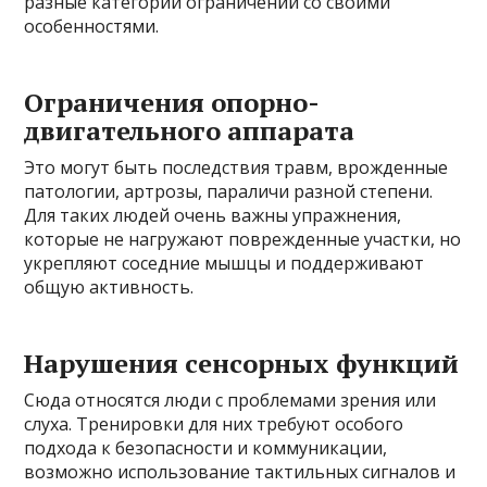
разные категории ограничений со своими
особенностями.
Ограничения опорно-
двигательного аппарата
Это могут быть последствия травм, врожденные
патологии, артрозы, параличи разной степени.
Для таких людей очень важны упражнения,
которые не нагружают поврежденные участки, но
укрепляют соседние мышцы и поддерживают
общую активность.
Нарушения сенсорных функций
Сюда относятся люди с проблемами зрения или
слуха. Тренировки для них требуют особого
подхода к безопасности и коммуникации,
возможно использование тактильных сигналов и