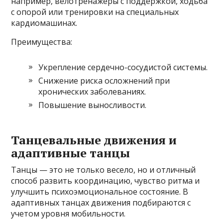
например, велотренажеры с поддержкой, ходьба
с опорой или тренировки на специальных
кардиомашинах.
Преимущества:
Укрепление сердечно-сосудистой системы.
Снижение риска осложнений при
хронических заболеваниях.
Повышение выносливости.
Танцевальные движения и
адаптивные танцы
Танцы — это не только весело, но и отличный
способ развить координацию, чувство ритма и
улучшить психоэмоциональное состояние. В
адаптивных танцах движения подбираются с
учетом уровня мобильности.