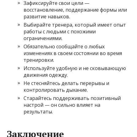
Зафиксируйте свои цели —
восстановление, поддержание формы или
развитие навыков.
Выбирайте тренера, который имеет опыт
работы с людьми с похожими
ограничениями.
Обязательно сообщайте о любых
изменениях в своем состоянии во время
тренировки.
Используйте удобную и не сковывающую
движения одежду.
Не стесняйтесь делать перерывы и
контролировать дыхание.
Старайтесь поддерживать позитивный
настрой — он сильно влияет на
результаты.
Заключение