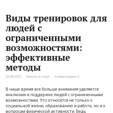
Виды тренировок для
людей с
ограниченными
возможностями:
эффективные
методы
28.08.2025
Фитнес и спорт
Комментарии: 0
В наше время все больше внимания уделяется
инклюзии и поддержке людей с ограниченными
возможностями. Это относится не только к
социальной жизни, образованию и работе, но и к
вопросам физической активности. Ведь