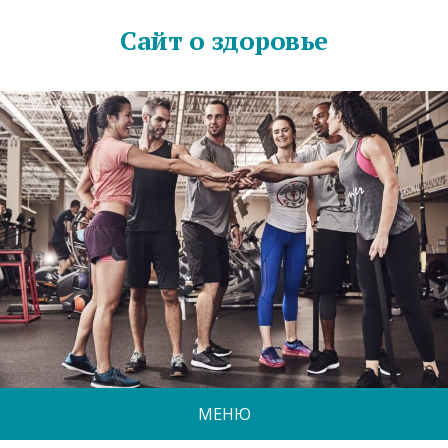
Сайт о здоровье
МЕНЮ