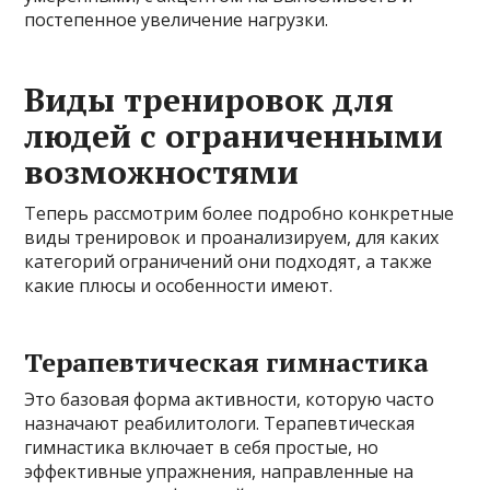
постепенное увеличение нагрузки.
Виды тренировок для
людей с ограниченными
возможностями
Теперь рассмотрим более подробно конкретные
виды тренировок и проанализируем, для каких
категорий ограничений они подходят, а также
какие плюсы и особенности имеют.
Терапевтическая гимнастика
Это базовая форма активности, которую часто
назначают реабилитологи. Терапевтическая
гимнастика включает в себя простые, но
эффективные упражнения, направленные на