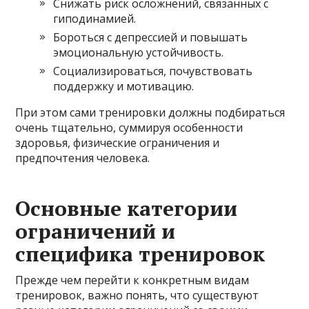
Снижать риск осложнений, связанных с
гиподинамией.
Бороться с депрессией и повышать
эмоциональную устойчивость.
Социализироваться, почувствовать
поддержку и мотивацию.
При этом сами тренировки должны подбираться
очень тщательно, суммируя особенности
здоровья, физические ограничения и
предпочтения человека.
Основные категории
ограничений и
специфика тренировок
Прежде чем перейти к конкретным видам
тренировок, важно понять, что существуют