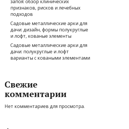
запоя: обзор клинических
признаков, рисков и лечебных
подходов
Садовые металлические арки для
дачи: дизайн, формы полукруглые
и лофт, кованые элементы
Садовые металлические арки для
дачи: полукруглые и лофт
варианты с коваными элементами
Свежие
комментарии
Нет комментариев для просмотра.