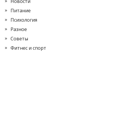
Новости
Питание
Психология
Разное
Советы
Фитнес и спорт