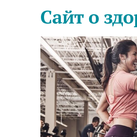
Сайт о здо