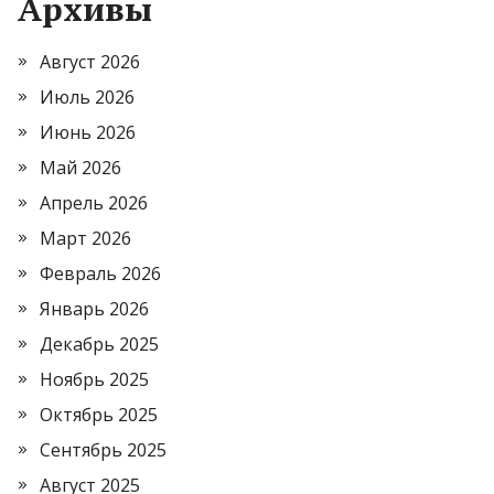
Архивы
Август 2026
Июль 2026
Июнь 2026
Май 2026
Апрель 2026
Март 2026
Февраль 2026
Январь 2026
Декабрь 2025
Ноябрь 2025
Октябрь 2025
Сентябрь 2025
Август 2025