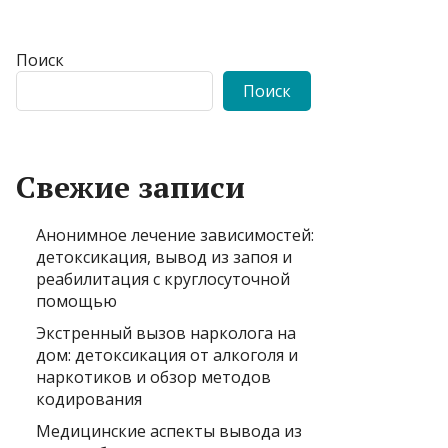
Поиск
Поиск
Свежие записи
Анонимное лечение зависимостей:
детоксикация, вывод из запоя и
реабилитация с круглосуточной
помощью
Экстренный вызов нарколога на
дом: детоксикация от алкоголя и
наркотиков и обзор методов
кодирования
Медицинские аспекты вывода из