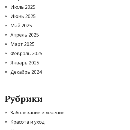
Июль 2025
Июнь 2025
Май 2025
Апрель 2025
Март 2025
Февраль 2025
Январь 2025
Декабрь 2024
Рубрики
Заболевание и лечение
Красота и уход