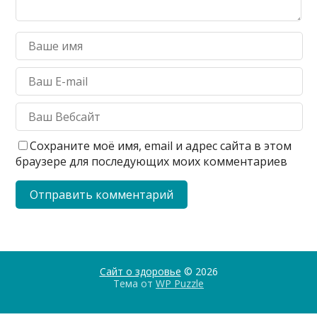
Сохраните моё имя, email и адрес сайта в этом
браузере для последующих моих комментариев
Сайт о здоровье
© 2026
Тема от
WP Puzzle