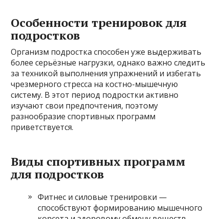
Особенности тренировок для
подростков
Организм подростка способен уже выдерживать
более серьёзные нагрузки, однако важно следить
за техникой выполнения упражнений и избегать
чрезмерного стресса на костно-мышечную
систему. В этот период подростки активно
изучают свои предпочтения, поэтому
разнообразие спортивных программ
приветствуется.
Виды спортивных программ
для подростков
Фитнес и силовые тренировки —
способствуют формированию мышечного
корсета и здоровому обмену веществ.