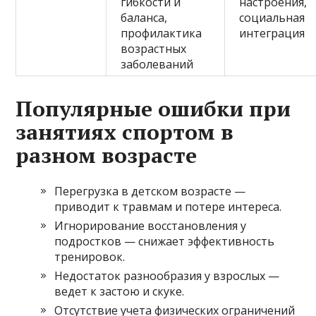
гибкости и
настроения,
баланса,
социальная
профилактика
интеграция
возрастных
заболеваний
Популярные ошибки при
занятиях спортом в
разном возрасте
Перегрузка в детском возрасте —
приводит к травмам и потере интереса.
Игнорирование восстановления у
подростков — снижает эффективность
тренировок.
Недостаток разнообразия у взрослых —
ведет к застою и скуке.
Отсутствие учета физических ограничений