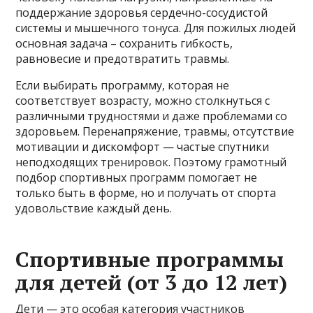
поддержание здоровья сердечно-сосудистой
системы и мышечного тонуса. Для пожилых людей
основная задача – сохранить гибкость,
равновесие и предотвратить травмы.
Если выбирать программу, которая не
соответствует возрасту, можно столкнуться с
различными трудностями и даже проблемами со
здоровьем. Перенапряжение, травмы, отсутствие
мотивации и дискомфорт — частые спутники
неподходящих тренировок. Поэтому грамотный
подбор спортивных программ помогает не
только быть в форме, но и получать от спорта
удовольствие каждый день.
Спортивные программы
для детей (от 3 до 12 лет)
Дети — это особая категория участников