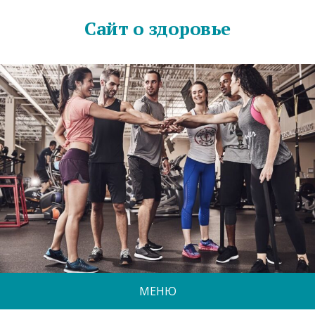
Сайт о здоровье
МЕНЮ