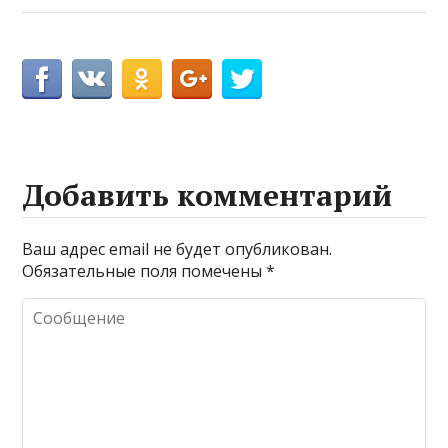
Добавить комментарий
Ваш адрес email не будет опубликован.
Обязательные поля помечены
*