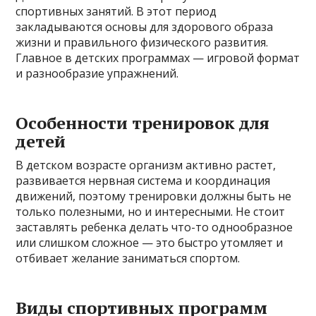
спортивных занятий. В этот период
закладываются основы для здорового образа
жизни и правильного физического развития.
Главное в детских программах — игровой формат
и разнообразие упражнений.
Особенности тренировок для
детей
В детском возрасте организм активно растет,
развивается нервная система и координация
движений, поэтому тренировки должны быть не
только полезными, но и интересными. Не стоит
заставлять ребенка делать что-то однообразное
или слишком сложное — это быстро утомляет и
отбивает желание заниматься спортом.
Виды спортивных программ