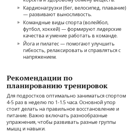
Кардионагрузки (бег, велосипед, плавание)
— развивают выносливость.
Командные виды спорта (волейбол,
футбол, хоккей) — формируют лидерские
качества и умение работать в команде.
Йога и пилатес — помогают улучшить
гибкость, релаксировать и справляться с
напряжением.
Рекомендации по
планированию тренировок
Для подростков оптимально заниматься спортом
4-5 раз в неделю по 1-1.5 часа. Основной упор
стоит делать на правильное восстановление и
питание. Важно включать разнообразные
упражнения, чтобы развивать разные группы
мышц и навыки.