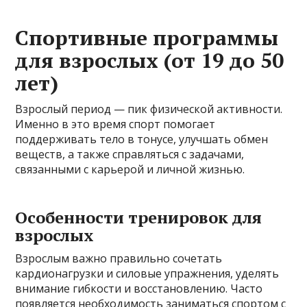
Спортивные программы
для взрослых (от 19 до 50
лет)
Взрослый период — пик физической активности.
Именно в это время спорт помогает
поддерживать тело в тонусе, улучшать обмен
веществ, а также справляться с задачами,
связанными с карьерой и личной жизнью.
Особенности тренировок для
взрослых
Взрослым важно правильно сочетать
кардионагрузки и силовые упражнения, уделять
внимание гибкости и восстановлению. Часто
появляется необходимость заниматься спортом с