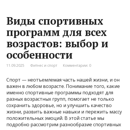
Виды спортивных
программ для всех
возрастов: выбор и
особенности
11.09.2025
Фитнес и спорт
Комментарии: 0
Спорт — неотъемлемая часть нашей жизни, и он
важен в любом возрасте. Понимание того, какие
именно спортивные программы подходят для
разных возрастных групп, помогает не только
сохранить здоровье, но и улучшить качество
жизни, развить важные навыки и пережить массу
положительных эмоций. В этой статье мы
подробно рассмотрим разнообразие спортивных