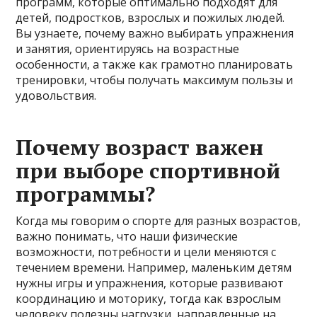
программ, которые оптимально подходят для
детей, подростков, взрослых и пожилых людей.
Вы узнаете, почему важно выбирать упражнения
и занятия, ориентируясь на возрастные
особенности, а также как грамотно планировать
тренировки, чтобы получать максимум пользы и
удовольствия.
Почему возраст важен
при выборе спортивной
программы?
Когда мы говорим о спорте для разных возрастов,
важно понимать, что наши физические
возможности, потребности и цели меняются с
течением времени. Например, маленьким детям
нужны игры и упражнения, которые развивают
координацию и моторику, тогда как взрослым
человеку полезны нагрузки, направленные на