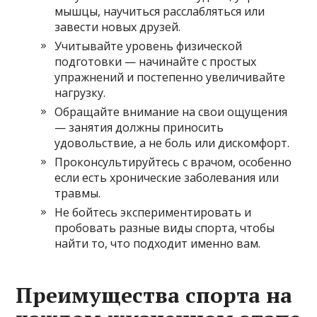
мышцы, научиться расслабляться или
завести новых друзей.
Учитывайте уровень физической
подготовки — начинайте с простых
упражнений и постепенно увеличивайте
нагрузку.
Обращайте внимание на свои ощущения
— занятия должны приносить
удовольствие, а не боль или дискомфорт.
Проконсультируйтесь с врачом, особенно
если есть хронические заболевания или
травмы.
Не бойтесь экспериментировать и
пробовать разные виды спорта, чтобы
найти то, что подходит именно вам.
Преимущества спорта на