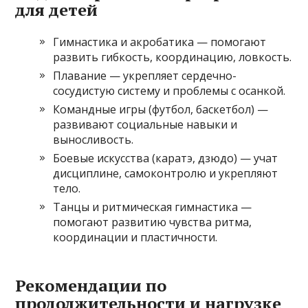
для детей
Гимнастика и акробатика — помогают
развить гибкость, координацию, ловкость.
Плавание — укрепляет сердечно-
сосудистую систему и проблемы с осанкой.
Командные игры (футбол, баскетбол) —
развивают социальные навыки и
выносливость.
Боевые искусства (каратэ, дзюдо) — учат
дисциплине, самоконтролю и укрепляют
тело.
Танцы и ритмическая гимнастика —
помогают развитию чувства ритма,
координации и пластичности.
Рекомендации по
продолжительности и нагрузке