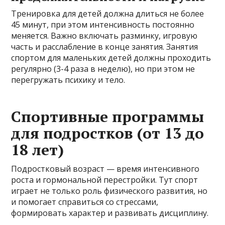
Тренировка для детей должна длиться не более
45 минут, при этом интенсивность постоянно
меняется. Важно включать разминку, игровую
часть и расслабление в конце занятия. Занятия
спортом для маленьких детей должны проходить
регулярно (3-4 раза в неделю), но при этом не
перегружать психику и тело.
Спортивные программы
для подростков (от 13 до
18 лет)
Подростковый возраст — время интенсивного
роста и гормональной перестройки. Тут спорт
играет не только роль физического развития, но
и помогает справиться со стрессами,
формировать характер и развивать дисциплину.