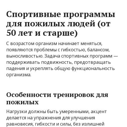
Спортивные программы
для пожилых людей (от
50 лет и старше)
С возрастом организм начинает меняться,
появляются проблемы с гибкостью, балансом,
выносливостью. Задача спортивных программ —
поддерживать подвижность, предотвращать
падения и укреплять общую функциональность
организма.
Особенности тренировок для
пожилых
Нагрузки должны быть умеренными, акцент
делается на упражнения для улучшения
равновесия, гибкости и силы, без излишней