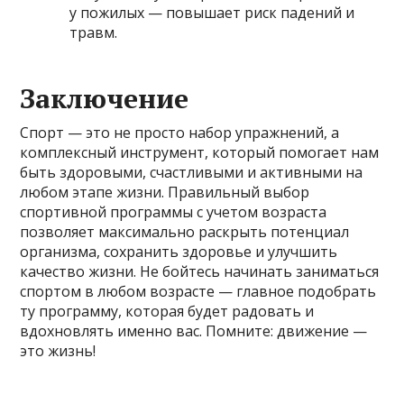
у пожилых — повышает риск падений и
травм.
Заключение
Спорт — это не просто набор упражнений, а
комплексный инструмент, который помогает нам
быть здоровыми, счастливыми и активными на
любом этапе жизни. Правильный выбор
спортивной программы с учетом возраста
позволяет максимально раскрыть потенциал
организма, сохранить здоровье и улучшить
качество жизни. Не бойтесь начинать заниматься
спортом в любом возрасте — главное подобрать
ту программу, которая будет радовать и
вдохновлять именно вас. Помните: движение —
это жизнь!