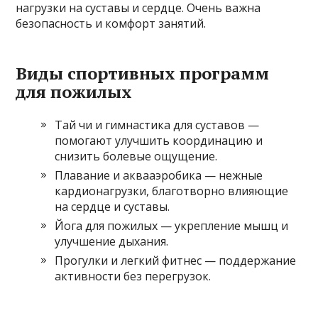
нагрузки на суставы и сердце. Очень важна
безопасность и комфорт занятий.
Виды спортивных программ
для пожилых
Тай чи и гимнастика для суставов —
помогают улучшить координацию и
снизить болевые ощущение.
Плавание и аквааэробика — нежные
кардионагрузки, благотворно влияющие
на сердце и суставы.
Йога для пожилых — укрепление мышц и
улучшение дыхания.
Прогулки и легкий фитнес — поддержание
активности без перегрузок.