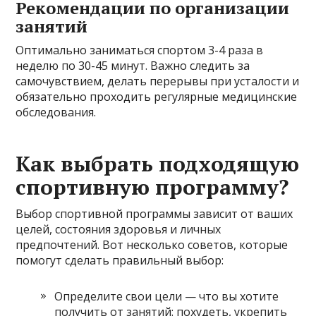
Рекомендации по организации
занятий
Оптимально заниматься спортом 3-4 раза в
неделю по 30-45 минут. Важно следить за
самочувствием, делать перерывы при усталости и
обязательно проходить регулярные медицинские
обследования.
Как выбрать подходящую
спортивную программу?
Выбор спортивной программы зависит от ваших
целей, состояния здоровья и личных
предпочтений. Вот несколько советов, которые
помогут сделать правильный выбор:
Определите свои цели — что вы хотите
получить от занятий: похудеть, укрепить