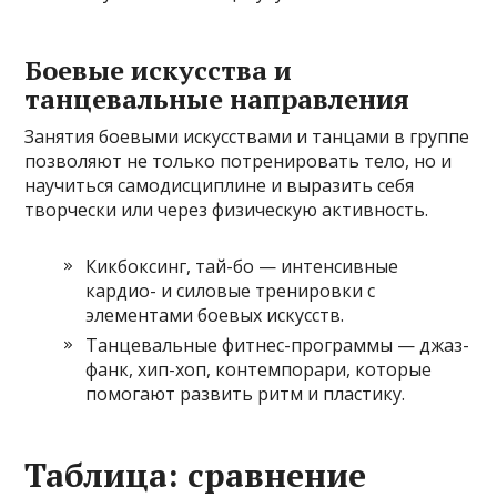
Боевые искусства и
танцевальные направления
Занятия боевыми искусствами и танцами в группе
позволяют не только потренировать тело, но и
научиться самодисциплине и выразить себя
творчески или через физическую активность.
Кикбоксинг, тай-бо — интенсивные
кардио- и силовые тренировки с
элементами боевых искусств.
Танцевальные фитнес-программы — джаз-
фанк, хип-хоп, контемпорари, которые
помогают развить ритм и пластику.
Таблица: сравнение