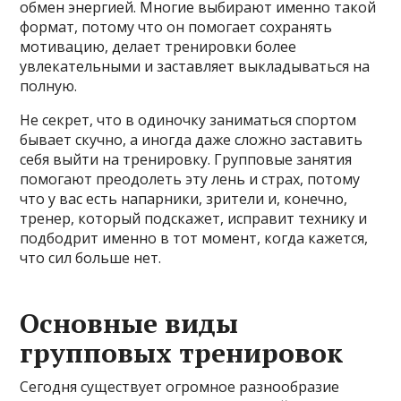
обмен энергией. Многие выбирают именно такой
формат, потому что он помогает сохранять
мотивацию, делает тренировки более
увлекательными и заставляет выкладываться на
полную.
Не секрет, что в одиночку заниматься спортом
бывает скучно, а иногда даже сложно заставить
себя выйти на тренировку. Групповые занятия
помогают преодолеть эту лень и страх, потому
что у вас есть напарники, зрители и, конечно,
тренер, который подскажет, исправит технику и
подбодрит именно в тот момент, когда кажется,
что сил больше нет.
Основные виды
групповых тренировок
Сегодня существует огромное разнообразие