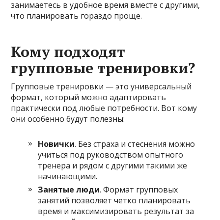
занимаетесь в удобное время вместе с другими,
что планировать гораздо проще.
Кому подходят
групповые тренировки?
Групповые тренировки — это универсальный
формат, который можно адаптировать
практически под любые потребности. Вот кому
они особенно будут полезны:
Новички
. Без страха и стеснения можно
учиться под руководством опытного
тренера и рядом с другими такими же
начинающими.
Занятые люди
. Формат групповых
занятий позволяет четко планировать
время и максимизировать результат за