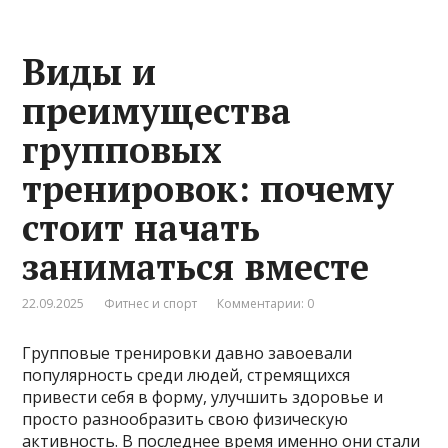
Виды и
преимущества
групповых
тренировок: почему
стоит начать
заниматься вместе
22.09.2025
Фитнес и спорт
Комментарии: 0
Групповые тренировки давно завоевали
популярность среди людей, стремящихся
привести себя в форму, улучшить здоровье и
просто разнообразить свою физическую
активность. В последнее время именно они стали