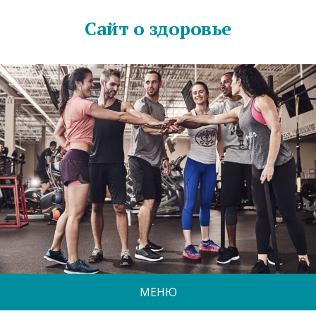
Сайт о здоровье
МЕНЮ