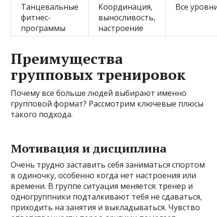
Танцевальные
Координация,
Все уровн
фитнес-
выносливость,
программы
настроение
Преимущества
групповых тренировок
Почему все больше людей выбирают именно
групповой формат? Рассмотрим ключевые плюсы
такого подхода.
Мотивация и дисциплина
Очень трудно заставить себя заниматься спортом
в одиночку, особенно когда нет настроения или
времени. В группе ситуация меняется: тренер и
одногруппники подталкивают тебя не сдаваться,
приходить на занятия и выкладываться. Чувство