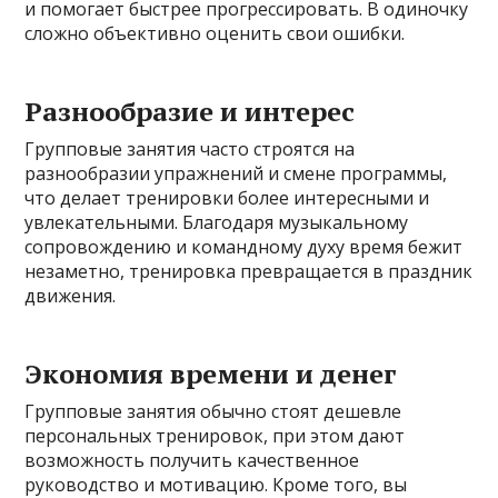
и помогает быстрее прогрессировать. В одиночку
сложно объективно оценить свои ошибки.
Разнообразие и интерес
Групповые занятия часто строятся на
разнообразии упражнений и смене программы,
что делает тренировки более интересными и
увлекательными. Благодаря музыкальному
сопровождению и командному духу время бежит
незаметно, тренировка превращается в праздник
движения.
Экономия времени и денег
Групповые занятия обычно стоят дешевле
персональных тренировок, при этом дают
возможность получить качественное
руководство и мотивацию. Кроме того, вы