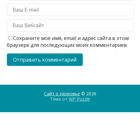
Сохраните моё имя, email и адрес сайта в этом
браузере для последующих моих комментариев
Сайт о здоровье
© 2026
Тема от
WP Puzzle