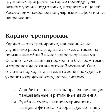
групповых программ, которые подойдут для
разного уровня подготовки, возрастов и целей.
Рассмотрим наиболее популярные и эффективные
направления.
Кардио-тренировки
Кардио — это тренировки, нацеленные на
улучшение работы сердца и лёгких, а также на
повышение общей выносливости организма.
Обычно такие занятия проходят в быстром темпе
и сопровождаются энергичной музыкой. Они
отлично подходят для тех, кто хочет похудеть и
укрепить сердечно-сосудистую систему.
Аэробика — классика жанра, включающая
танцевальные и ритмичные движения.
Зумба — смесь латиноамериканских
танцев и фитнеса, которая сделает вашу