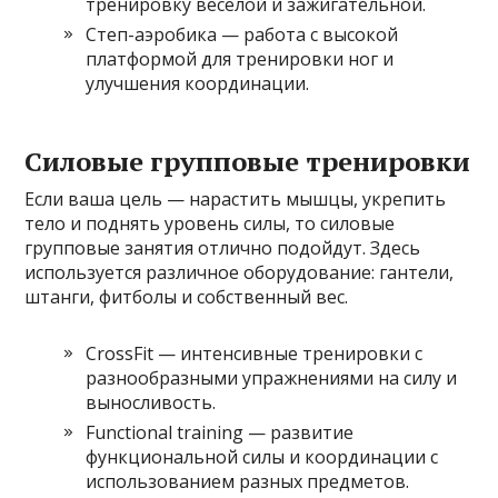
тренировку веселой и зажигательной.
Степ-аэробика — работа с высокой
платформой для тренировки ног и
улучшения координации.
Силовые групповые тренировки
Если ваша цель — нарастить мышцы, укрепить
тело и поднять уровень силы, то силовые
групповые занятия отлично подойдут. Здесь
используется различное оборудование: гантели,
штанги, фитболы и собственный вес.
CrossFit — интенсивные тренировки с
разнообразными упражнениями на силу и
выносливость.
Functional training — развитие
функциональной силы и координации с
использованием разных предметов.