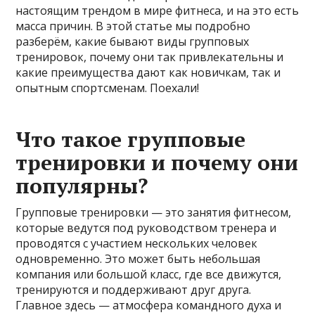
настоящим трендом в мире фитнеса, и на это есть
масса причин. В этой статье мы подробно
разберём, какие бывают виды групповых
тренировок, почему они так привлекательны и
какие преимущества дают как новичкам, так и
опытным спортсменам. Поехали!
Что такое групповые
тренировки и почему они
популярны?
Групповые тренировки — это занятия фитнесом,
которые ведутся под руководством тренера и
проводятся с участием нескольких человек
одновременно. Это может быть небольшая
компания или большой класс, где все движутся,
тренируются и поддерживают друг друга.
Главное здесь — атмосфера командного духа и