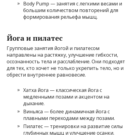
Body Pump — занятия с легкими весами и
большим количеством повторений для
формирования рельефа мышц.
Йога и пилатес
Групповые занятия йогой и пилатесом
направлены на растяжку, улучшение гибкости,
осознанность тела и расслабление. Они подходят
для тех, кто хочет не только укрепить тело, но и
обрести внутреннее равновесие.
Хатха йога — классическая йога с
медленными позами и акцентом на
дыхание.
Виньяса — более динамичная йога с
плавными переходами между позами.
Пилатес — тренировки на развитие силы
глубинных мышц и улучшение осанки.