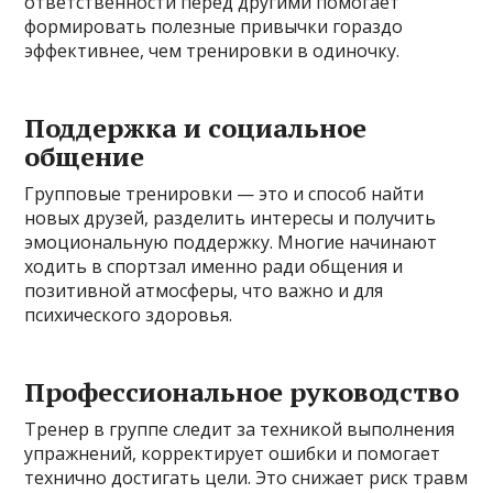
ответственности перед другими помогает
формировать полезные привычки гораздо
эффективнее, чем тренировки в одиночку.
Поддержка и социальное
общение
Групповые тренировки — это и способ найти
новых друзей, разделить интересы и получить
эмоциональную поддержку. Многие начинают
ходить в спортзал именно ради общения и
позитивной атмосферы, что важно и для
психического здоровья.
Профессиональное руководство
Тренер в группе следит за техникой выполнения
упражнений, корректирует ошибки и помогает
технично достигать цели. Это снижает риск травм