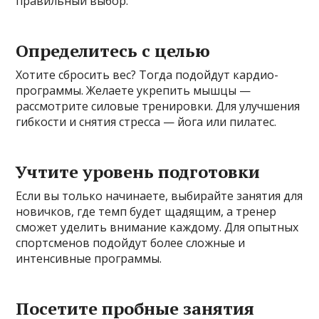
правильный выбор:
Определитесь с целью
Хотите сбросить вес? Тогда подойдут кардио-
программы. Желаете укрепить мышцы —
рассмотрите силовые тренировки. Для улучшения
гибкости и снятия стресса — йога или пилатес.
Учтите уровень подготовки
Если вы только начинаете, выбирайте занятия для
новичков, где темп будет щадящим, а тренер
сможет уделить внимание каждому. Для опытных
спортсменов подойдут более сложные и
интенсивные программы.
Посетите пробные занятия