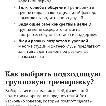
короткий период.
Те, кто любит общение
. Тренировки в
группе подключают социальный фактор,
помогают заводить новых друзей.
Задающие себе конкретные цели
. В
группе легче сосредоточиться на
прогрессе, получить советы и поддержку.
Люди разных возрастов и уровней
.
Многие студии и фитнес-клубы предлагают
занятия с адаптацией под различные
возможности.
Как выбрать подходящую
групповую тренировку?
Выбор зависит от ваших целей, физической
подготовки, времени и предпочтений. Вот
несколько советов, которые помогут сделать