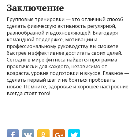
Заключение
Групповые тренировки — это отличный способ
сделать физическую активность регулярной,
разнообразной и вдохновляющей. Благодаря
командной поддержке, мотивации и
профессиональному руководству вы сможете
быстрее и эффективнее достигать своих целей.
Сегодня в мире фитнеса найдется программа
практически для каждого, независимо от
возраста, уровня подготовки и вкусов. Главное —
сделать первый шаг и не бояться пробовать
новое. Помните, здоровье и хорошее настроение
всегда стоят того!