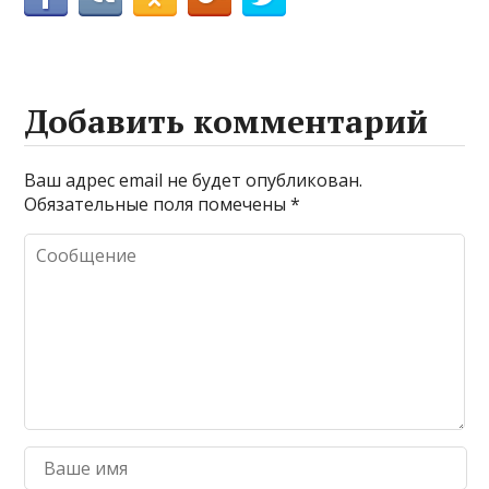
Добавить комментарий
Ваш адрес email не будет опубликован.
Обязательные поля помечены
*