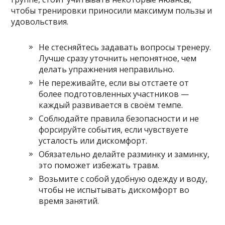
чтобы тренировки приносили максимум пользы и
удовольствия.
Не стесняйтесь задавать вопросы тренеру.
Лучше сразу уточнить непонятное, чем
делать упражнения неправильно.
Не переживайте, если вы отстаете от
более подготовленных участников —
каждый развивается в своём темпе.
Соблюдайте правила безопасности и не
форсируйте события, если чувствуете
усталость или дискомфорт.
Обязательно делайте разминку и заминку,
это поможет избежать травм.
Возьмите с собой удобную одежду и воду,
чтобы не испытывать дискомфорт во
время занятий.