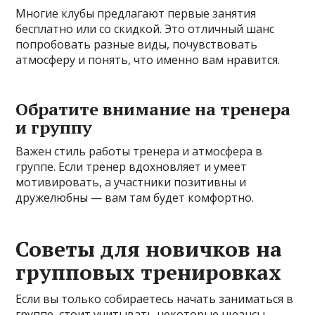
Многие клубы предлагают первые занятия
бесплатно или со скидкой. Это отличный шанс
попробовать разные виды, почувствовать
атмосферу и понять, что именно вам нравится.
Обратите внимание на тренера
и группу
Важен стиль работы тренера и атмосфера в
группе. Если тренер вдохновляет и умеет
мотивировать, а участники позитивны и
дружелюбны — вам там будет комфортно.
Советы для новичков на
групповых тренировках
Если вы только собираетесь начать заниматься в
группе, стоит учитывать некоторые нюансы,