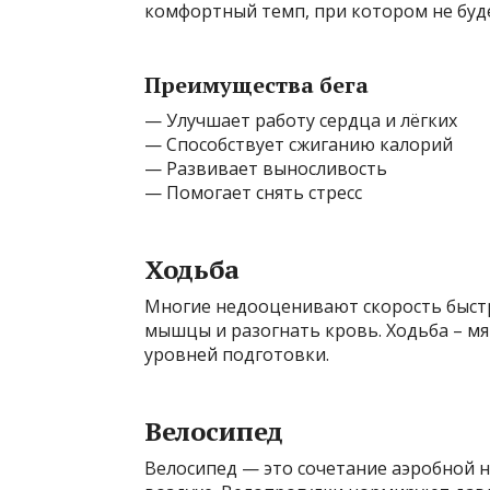
комфортный темп, при котором не буд
Преимущества бега
— Улучшает работу сердца и лёгких
— Способствует сжиганию калорий
— Развивает выносливость
— Помогает снять стресс
Ходьба
Многие недооценивают скорость быстр
мышцы и разогнать кровь. Ходьба – мяг
уровней подготовки.
Велосипед
Велосипед — это сочетание аэробной н