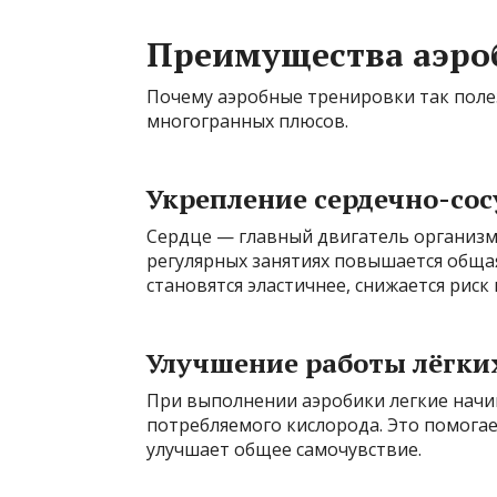
Преимущества аэро
Почему аэробные тренировки так поле
многогранных плюсов.
Укрепление сердечно-со
Сердце — главный двигатель организма
регулярных занятиях повышается обща
становятся эластичнее, снижается риск
Улучшение работы лёгки
При выполнении аэробики легкие начи
потребляемого кислорода. Это помогае
улучшает общее самочувствие.