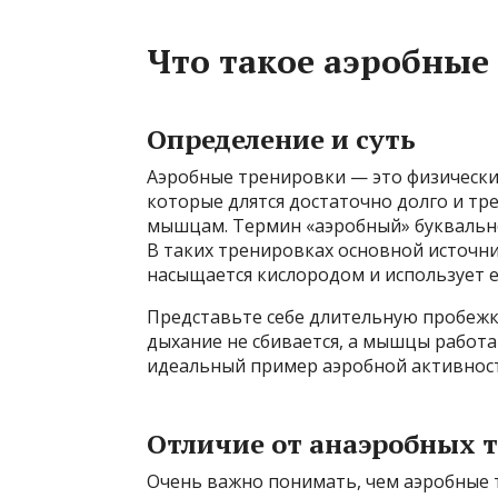
Что такое аэробные
Определение и суть
Аэробные тренировки — это физически
которые длятся достаточно долго и тр
мышцам. Термин «аэробный» буквально
В таких тренировках основной источни
насыщается кислородом и использует е
Представьте себе длительную пробежку
дыхание не сбивается, а мышцы работа
идеальный пример аэробной активност
Отличие от анаэробных 
Очень важно понимать, чем аэробные 