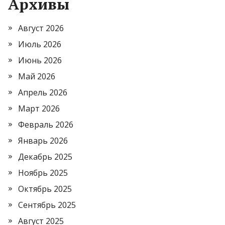
Архивы
Август 2026
Июль 2026
Июнь 2026
Май 2026
Апрель 2026
Март 2026
Февраль 2026
Январь 2026
Декабрь 2025
Ноябрь 2025
Октябрь 2025
Сентябрь 2025
Август 2025