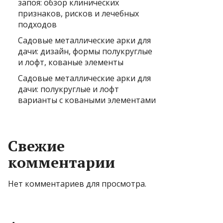
запоя: обзор клинических
признаков, рисков и лечебных
подходов
Садовые металлические арки для
дачи: дизайн, формы полукруглые
и лофт, кованые элементы
Садовые металлические арки для
дачи: полукруглые и лофт
варианты с коваными элементами
Свежие
комментарии
Нет комментариев для просмотра.