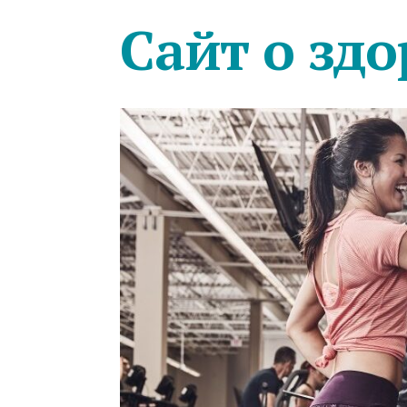
Сайт о здо