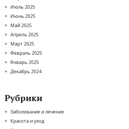
Июль 2025
Июнь 2025
Май 2025
Апрель 2025
Март 2025
Февраль 2025
Январь 2025
Декабрь 2024
Рубрики
Заболевание и лечение
Красота и уход