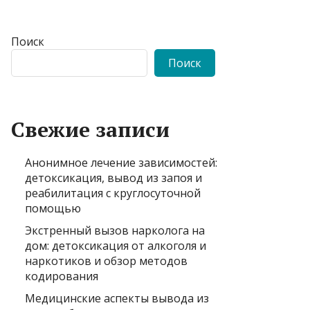
Поиск
Поиск
Свежие записи
Анонимное лечение зависимостей:
детоксикация, вывод из запоя и
реабилитация с круглосуточной
помощью
Экстренный вызов нарколога на
дом: детоксикация от алкоголя и
наркотиков и обзор методов
кодирования
Медицинские аспекты вывода из