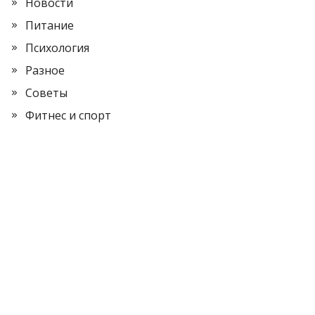
Новости
Питание
Психология
Разное
Советы
Фитнес и спорт