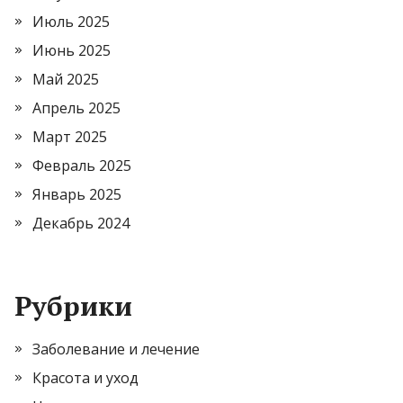
Июль 2025
Июнь 2025
Май 2025
Апрель 2025
Март 2025
Февраль 2025
Январь 2025
Декабрь 2024
Рубрики
Заболевание и лечение
Красота и уход