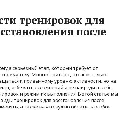
сти тренировок для
сстановления после
сегда серьезный этап, который требует от
 своему телу. Многие считают, что как только
ащаться к привычному уровню активности, но на
силы, избежать осложнений и не навредить себе,
ировок и режим их выполнения. В этой статье мы
 виды тренировок для восстановления после
рименять, а также на что нужно обратить особое