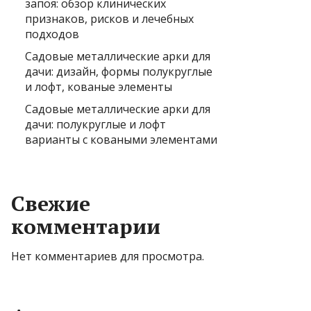
запоя: обзор клинических
признаков, рисков и лечебных
подходов
Садовые металлические арки для
дачи: дизайн, формы полукруглые
и лофт, кованые элементы
Садовые металлические арки для
дачи: полукруглые и лофт
варианты с коваными элементами
Свежие
комментарии
Нет комментариев для просмотра.