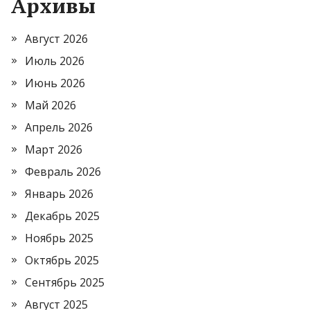
Архивы
Август 2026
Июль 2026
Июнь 2026
Май 2026
Апрель 2026
Март 2026
Февраль 2026
Январь 2026
Декабрь 2025
Ноябрь 2025
Октябрь 2025
Сентябрь 2025
Август 2025