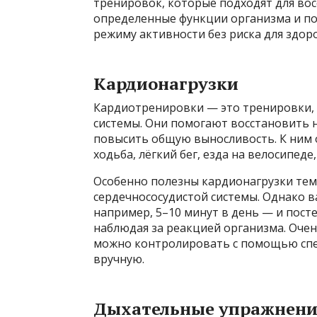
тренировок, которые подходят для вос
определенные функции организма и по
режиму активности без риска для здор
Кардионагрузки
Кардиотренировки — это тренировки, 
системы. Они помогают восстановить 
повысить общую выносливость. К ним о
ходьба, лёгкий бег, езда на велосипеде
Особенно полезны кардионагрузки тем,
сердечнососудистой системы. Однако 
например, 5–10 минут в день — и пост
наблюдая за реакцией организма. Оче
можно контролировать с помощью спе
вручную.
Дыхательные упражнени