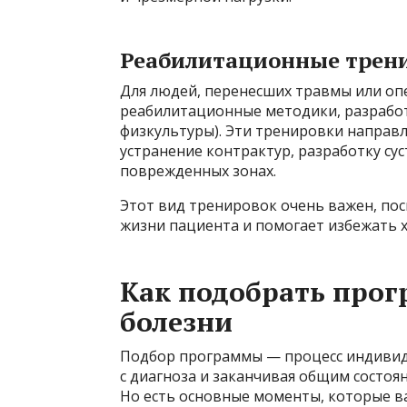
Реабилитационные трен
Для людей, перенесших травмы или оп
реабилитационные методики, разрабо
физкультуры). Эти тренировки направ
устранение контрактур, разработку су
поврежденных зонах.
Этот вид тренировок очень важен, пос
жизни пациента и помогает избежать 
Как подобрать прог
болезни
Подбор программы — процесс индивиду
с диагноза и заканчивая общим состоя
Но есть основные моменты, которые в