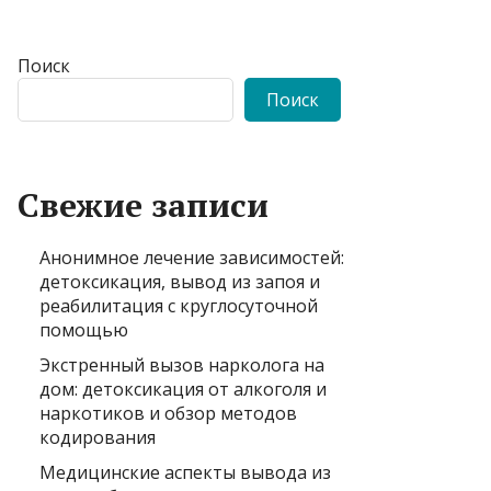
Поиск
Поиск
Свежие записи
Анонимное лечение зависимостей:
детоксикация, вывод из запоя и
реабилитация с круглосуточной
помощью
Экстренный вызов нарколога на
дом: детоксикация от алкоголя и
наркотиков и обзор методов
кодирования
Медицинские аспекты вывода из