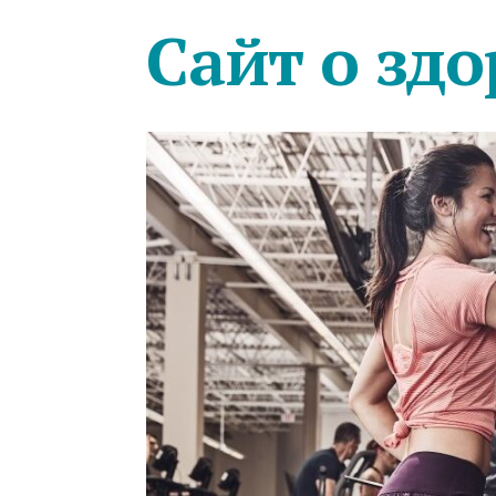
Сайт о здо