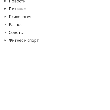
Новости
Питание
Психология
Разное
Советы
Фитнес и спорт