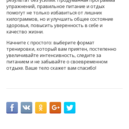
упражнений, правильное питание и отдых
помогут не только избавиться от лишних
килограммов, но и улучшить общее состояние
здоровья, повысить уверенность в себе и
качество жизни.
Начните с простого: выберите формат
тренировки, который вам приятен, постепенно
увеличивайте интенсивность, следите за
питанием и не забывайте о своевременном
отдыхе. Ваше тело скажет вам спасибо!