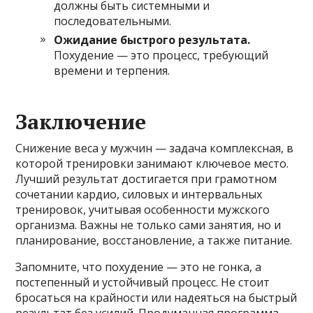
должны быть системными и
последовательными.
Ожидание быстрого результата.
Похудение — это процесс, требующий
времени и терпения.
Заключение
Снижение веса у мужчин — задача комплексная, в
которой тренировки занимают ключевое место.
Лучший результат достигается при грамотном
сочетании кардио, силовых и интервальных
тренировок, учитывая особенности мужского
организма. Важны не только сами занятия, но и
планирование, восстановление, а также питание.
Запомните, что похудение — это не гонка, а
постепенный и устойчивый процесс. Не стоит
бросаться на крайности или надеяться на быстрый
результат без усилий. Продуманная программа