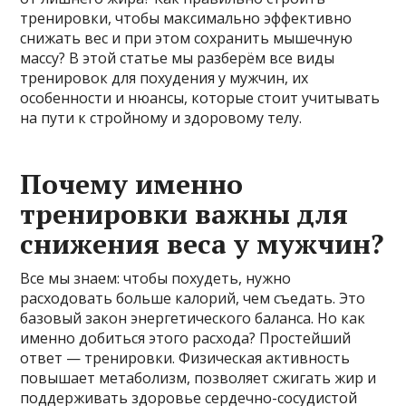
тренировки, чтобы максимально эффективно
снижать вес и при этом сохранить мышечную
массу? В этой статье мы разберём все виды
тренировок для похудения у мужчин, их
особенности и нюансы, которые стоит учитывать
на пути к стройному и здоровому телу.
Почему именно
тренировки важны для
снижения веса у мужчин?
Все мы знаем: чтобы похудеть, нужно
расходовать больше калорий, чем съедать. Это
базовый закон энергетического баланса. Но как
именно добиться этого расхода? Простейший
ответ — тренировки. Физическая активность
повышает метаболизм, позволяет сжигать жир и
поддерживать здоровье сердечно-сосудистой