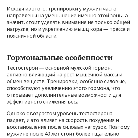
Исходя из этого, тренировки у мужчин часто
направлены на уменьшение именно этой зоны, а
значит, стоит уделять внимание не только общей
нагрузке, но и укреплению мышц кора — пресса и
поясничной области.
Гормональные особенности
Тестостерон — основной мужской гормон,
активно влияющий на рост мышечной массы и
обмен веществ. Тренировки, особенно силовые,
способствуют увеличению этого гормона, что
открывает дополнительные возможности для
эффективного снижения веса.
Однако с возрастом уровень тестостерона
падает, и это влияет на скорость похудения и
восстановление после силовых нагрузок. Поэтому
мужчине после 40 лет стоит более тщательно