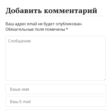
Добавить комментарий
Ваш адрес email не будет опубликован.
Обязательные поля помечены
*