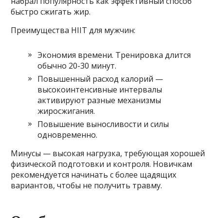
набрал популярность как эффективный способ
быстро сжигать жир.
Преимущества HIIT для мужчин:
Экономия времени. Тренировка длится
обычно 20-30 минут.
Повышенный расход калорий —
высокоинтенсивные интервалы
активируют разные механизмы
жиросжигания.
Повышение выносливости и силы
одновременно.
Минусы — высокая нагрузка, требующая хорошей
физической подготовки и контроля. Новичкам
рекомендуется начинать с более щадящих
вариантов, чтобы не получить травму.