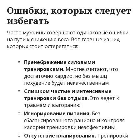
Ошибки, которых следует
избегать
Часто мужчины совершают одинаковые ошибки
на пути к снижению веса. Вот главные из них,
которых стоит остерегаться:
Пренебрежение силовыми
тренировками.
Многие считают, что
достаточно кардио, но без мышц
похудение будет некачественным.
Слишком частые и интенсивные
тренировки без отдыха.
Это ведёт к
травмам и выгоранию.
Игнорирование питания.
Без
сбалансированного рациона и контроля
калорий тренировки неэффективны.
Отсутствие планирования.
Тренировки