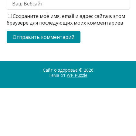
Сохраните моё имя, email и адрес сайта в этом
браузере для последующих моих комментариев
Сайт о здоровье
© 2026
Тема от
WP Puzzle