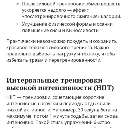
После силовой тренировки обмен веществ
ускоряется надолго — эффект
«послетренировочного сжигания» калорий.
Улучшение физической формы и осанки,
повышение силы и выносливости.
Практически невозможно похудеть и сохранить
красивое тело без силового тренинга. Важно
правильно выбирать нагрузку и технику, чтобы
избежать травм и перетренированности.
Интервальные тренировки
высокой интенсивности (HIIT)
HIIT — тренировки, сочетающие короткие
интенсивные нагрузки и периоды отдыха или
низкой активности. Например, 30 секунд бега на
максимуме, потом 1 минута ходьбы, затем снова
интенсивно. Такой стиль упражнений быстро