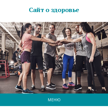
Сайт о здоровье
МЕНЮ