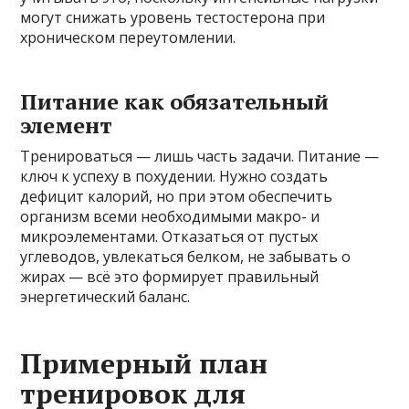
могут снижать уровень тестостерона при
хроническом переутомлении.
Питание как обязательный
элемент
Тренироваться — лишь часть задачи. Питание —
ключ к успеху в похудении. Нужно создать
дефицит калорий, но при этом обеспечить
организм всеми необходимыми макро- и
микроэлементами. Отказаться от пустых
углеводов, увлекаться белком, не забывать о
жирах — всё это формирует правильный
энергетический баланс.
Примерный план
тренировок для