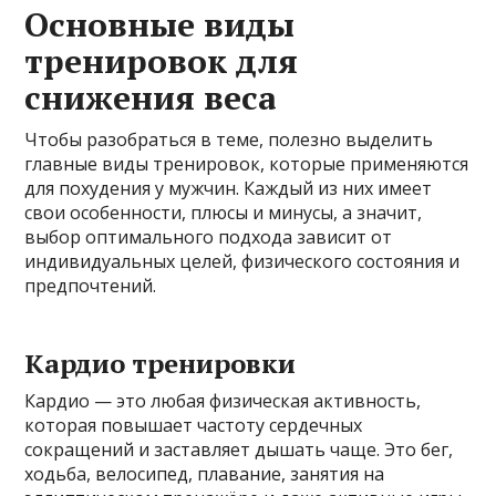
Основные виды
тренировок для
снижения веса
Чтобы разобраться в теме, полезно выделить
главные виды тренировок, которые применяются
для похудения у мужчин. Каждый из них имеет
свои особенности, плюсы и минусы, а значит,
выбор оптимального подхода зависит от
индивидуальных целей, физического состояния и
предпочтений.
Кардио тренировки
Кардио — это любая физическая активность,
которая повышает частоту сердечных
сокращений и заставляет дышать чаще. Это бег,
ходьба, велосипед, плавание, занятия на