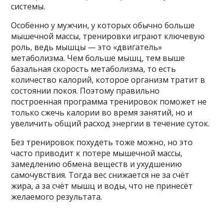
системы.
Особенно у мужчин, у которых обычно больше
мышечной массы, тренировки играют ключевую
роль, ведь мышцы — это «двигатель»
метаболизма. Чем больше мышц, тем выше
базальная скорость метаболизма, то есть
количество калорий, которое организм тратит в
состоянии покоя. Поэтому правильно
построенная программа тренировок поможет не
только сжечь калории во время занятий, но и
увеличить общий расход энергии в течение суток.
Без тренировок похудеть тоже можно, но это
часто приводит к потере мышечной массы,
замедлению обмена веществ и ухудшению
самочувствия. Тогда вес снижается не за счёт
жира, а за счёт мышц и воды, что не принесёт
желаемого результата.