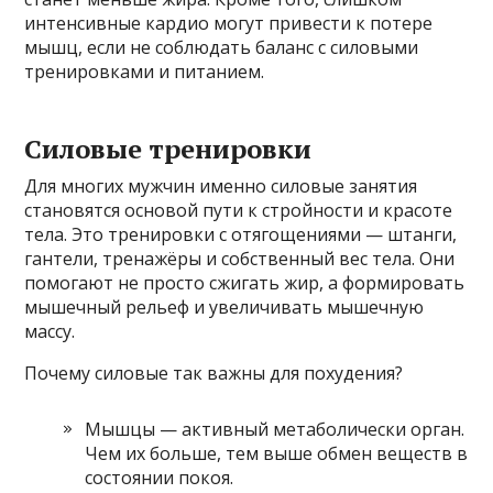
интенсивные кардио могут привести к потере
мышц, если не соблюдать баланс с силовыми
тренировками и питанием.
Силовые тренировки
Для многих мужчин именно силовые занятия
становятся основой пути к стройности и красоте
тела. Это тренировки с отягощениями — штанги,
гантели, тренажёры и собственный вес тела. Они
помогают не просто сжигать жир, а формировать
мышечный рельеф и увеличивать мышечную
массу.
Почему силовые так важны для похудения?
Мышцы — активный метаболически орган.
Чем их больше, тем выше обмен веществ в
состоянии покоя.