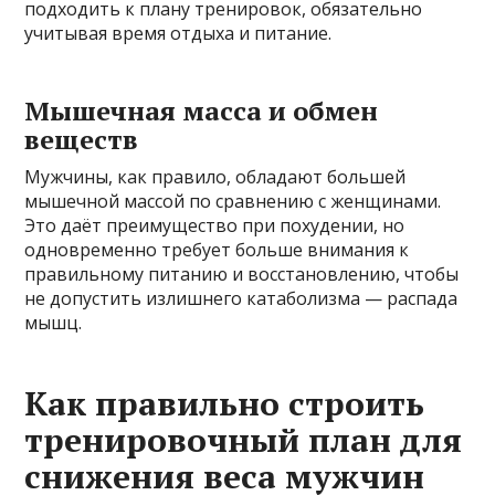
подходить к плану тренировок, обязательно
учитывая время отдыха и питание.
Мышечная масса и обмен
веществ
Мужчины, как правило, обладают большей
мышечной массой по сравнению с женщинами.
Это даёт преимущество при похудении, но
одновременно требует больше внимания к
правильному питанию и восстановлению, чтобы
не допустить излишнего катаболизма — распада
мышц.
Как правильно строить
тренировочный план для
снижения веса мужчин