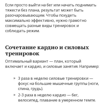
Если просто выйти на бег или начать поднимать
тяжести без плана, результат может быть
разочаровывающим. Чтобы похудеть
максимально эффективно, нужно грамотно
совмещать разные виды тренировок и
соблюдать режим.
Сочетание кардио и силовых
тренировок
Оптимальный вариант — план, который
включает и кардио, и силовые занятия. Например:
3 раза в неделю силовые тренировки —
фокус на большие мышечные группы (ноги,
спина, грудь).
2-3 раза в неделю кардио — бег,
велосипед, плавание в умеренном темпе.