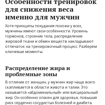
Особенности тренировок
для снижения веса
именно для мужчин
Хотя принципы похудания похожи у всех,
мужчины имеют свои особенности. Уровень
гормонов, строение тела, распределение
жировой ткани и обмен веществ накладывают
отпечаток на тренировочный процесс. Разберём
ключевые моменты.
Распределение жира и
проблемные зоны
В отличие от женщин, у мужчин жир чаще всего
скапливается в области живота и талии. Это
называется «абдоминальный» или висцеральный
жир. Он особенно опасен для здоровья, повышая
риск сердечно-сосудистых болезней и диабета.