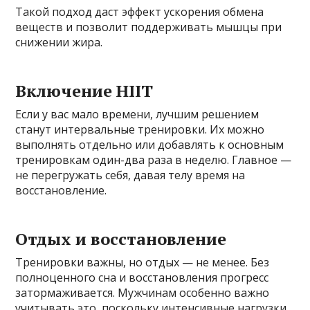
Такой подход даст эффект ускорения обмена
веществ и позволит поддерживать мышцы при
снижении жира.
Включение HIIT
Если у вас мало времени, лучшим решением
станут интервальные тренировки. Их можно
выполнять отдельно или добавлять к основным
тренировкам один-два раза в неделю. Главное —
не перегружать себя, давая телу время на
восстановление.
Отдых и восстановление
Тренировки важны, но отдых — не менее. Без
полноценного сна и восстановления прогресс
затормаживается. Мужчинам особенно важно
учитывать это, поскольку интенсивные нагрузки