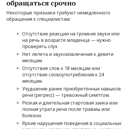
обращаться срочно
Некоторые признаки требуют немедленного
обращения к специалистам:
Отсутствие реакции на громкие звуки или
на речь в возрасте младенца — нужно
проверять слух.
Нет лепета и звукоизвлечения к девяти
месяцам.
Отсутствие слов к 18 месяцам или
отсутствие словоупотребления к 24
месяцам.
Ухудшение ранее приобретённых навыков
речи (регресс) — тревожный симптом.
Резкая и длительная стартовая заика или
полная утрата речи после травмы или
болезни.
Яркие нарушения поведения в социальных