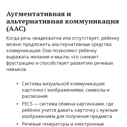
Аугментативная и
альтернативная коммуникация
(AAC)
Когда речь неадекватна или отсутствует, ребёнку
можно предложить альтернативные средства
коммуникации. Они позволяют ребёнку
выражать желания и мысли, что снижает
фрустрацию и способствует развитию речевых
навыков.
Системы визуальной коммуникации:
карточки с изображениями, символы и
расписания.
PECS — система обмена картинками, где
ребёнок учится давать карточку с нужным
изображением для получения предмета.
Речевые генераторы и электронные