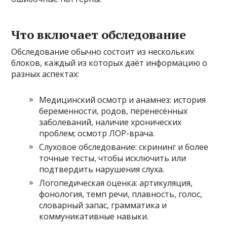
Что включает обследование
Обследование обычно состоит из нескольких
блоков, каждый из которых даёт информацию о
разных аспектах:
Медицинский осмотр и анамнез: история
беременности, родов, перенесённых
заболеваний, наличие хронических
проблем; осмотр ЛОР-врача.
Слуховое обследование: скрининг и более
точные тесты, чтобы исключить или
подтвердить нарушения слуха.
Логопедическая оценка: артикуляция,
фонология, темп речи, плавность, голос,
словарный запас, грамматика и
коммуникативные навыки.