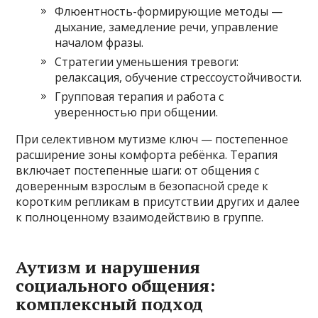
Флюентность-формирующие методы —
дыхание, замедление речи, управление
началом фразы.
Стратегии уменьшения тревоги:
релаксация, обучение стрессоустойчивости.
Групповая терапия и работа с
уверенностью при общении.
При селективном мутизме ключ — постепенное
расширение зоны комфорта ребёнка. Терапия
включает постепенные шаги: от общения с
доверенным взрослым в безопасной среде к
коротким репликам в присутствии других и далее
к полноценному взаимодействию в группе.
Аутизм и нарушения
социального общения:
комплексный подход