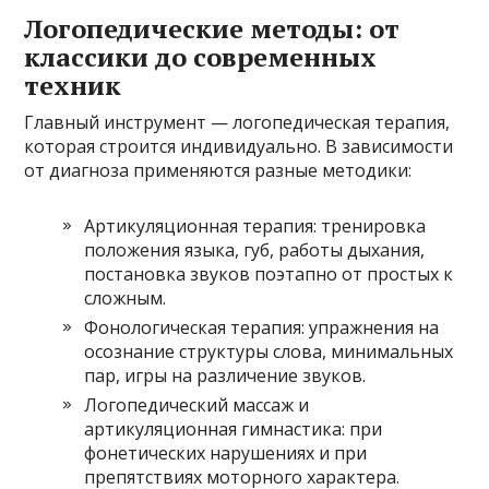
Логопедические методы: от
классики до современных
техник
Главный инструмент — логопедическая терапия,
которая строится индивидуально. В зависимости
от диагноза применяются разные методики:
Артикуляционная терапия: тренировка
положения языка, губ, работы дыхания,
постановка звуков поэтапно от простых к
сложным.
Фонологическая терапия: упражнения на
осознание структуры слова, минимальных
пар, игры на различение звуков.
Логопедический массаж и
артикуляционная гимнастика: при
фонетических нарушениях и при
препятствиях моторного характера.