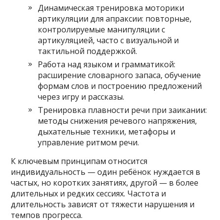
Динамическая тренировка моторики
артикуляции для апраксии: повторные,
контролируемые манипуляции с
артикуляцией, часто с визуальной и
тактильной поддержкой.
Работа над языком и грамматикой:
расширение словарного запаса, обучение
формам слов и построению предложений
через игру и рассказы.
Тренировка плавности речи при заикании:
методы снижения речевого напряжения,
дыхательные техники, метафоры и
управление ритмом речи.
К ключевым принципам относится
индивидуальность — один ребёнок нуждается в
частых, но коротких занятиях, другой — в более
длительных и редких сессиях. Частота и
длительность зависят от тяжести нарушения и
темпов прогресса.