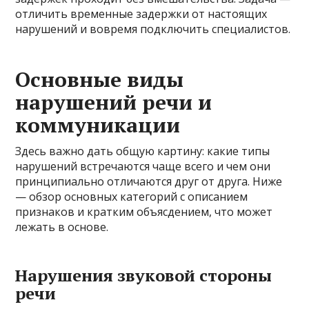
отличить временные задержки от настоящих
нарушений и вовремя подключить специалистов.
Основные виды
нарушений речи и
коммуникации
Здесь важно дать общую картину: какие типы
нарушений встречаются чаще всего и чем они
принципиально отличаются друг от друга. Ниже
— обзор основных категорий с описанием
признаков и кратким объясдением, что может
лежать в основе.
Нарушения звуковой стороны
речи