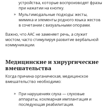
устройства, которые воспроизводят фразы
при нажатии на кнопку.
Мультимодальные подходы: жесты,
мимика и элементы родного языка жестов
в сочетании с визуальными опорами.
Важно, что AAC не заменяет речь, а служит
мостом, часто стимулируя развитие вербальной
коммуникации.
Медицинские и хирургические
вмешательства
Когда причина органическая, медицинское
вмешательство необходимо:
При нарушениях слуха — слуховые
аппараты, кохлеарная имплантация и
последующая реабилитация.