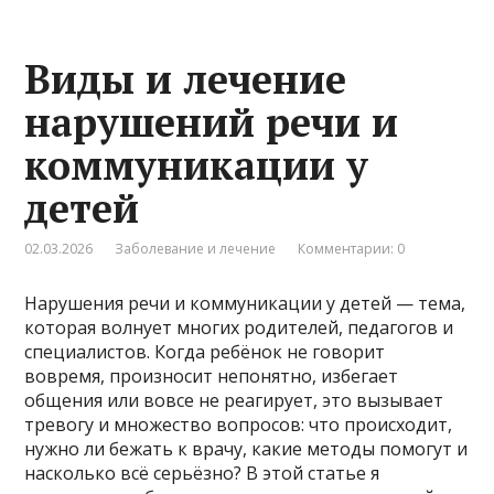
Виды и лечение
нарушений речи и
коммуникации у
детей
02.03.2026
Заболевание и лечение
Комментарии: 0
Нарушения речи и коммуникации у детей — тема,
которая волнует многих родителей, педагогов и
специалистов. Когда ребёнок не говорит
вовремя, произносит непонятно, избегает
общения или вовсе не реагирует, это вызывает
тревогу и множество вопросов: что происходит,
нужно ли бежать к врачу, какие методы помогут и
насколько всё серьёзно? В этой статье я