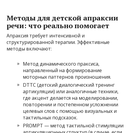
Методы для детской апраксии
речи: что реально помогает
Апраксия требует интенсивной и
структурированной терапии. Эффективные
методы включают:
Метод динамического праксиса,
направленный на формирование
моторных паттернов произношения.
DTTC (детский диалогический тренинг
артикуляции) или аналогичные техники,
где акцент делается на моделировании,
повторении и постепенном усложнении
целевых слов с помощью визуальных и
тактильных подсказок.
PROMPT — метод тактильной стимуляции
артикуляционных структур (в случае, если