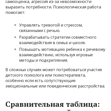
самооценка, агрессия из-за невозможности
выразить потребности. Психологическая работа
помогает:
Управлять тревогой и стрессом,
связанными с речью.
Разрабатывать стратегии совместного
взаимодействия в семье и школе.
Повышать мотивацию ребёнка к речевому
взаимодействию, используя игровые
методы и подкрепления.
В сложных случаях может потребоваться участие
детского психолога или психотерапевта,
особенно если есть сопутствующие
эмоциональные или поведенческие расстройства.
Сравнительная таблица: