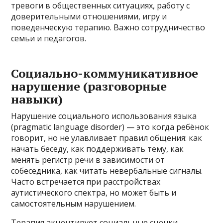
тревоги в общественных ситуациях, работу с
доверительными отношениями, игру и
поведенческую терапию. Важно сотрудничество
семьи и педагогов.
Социально-коммуникативное
нарушение (разговорные
навыки)
Нарушение социального использования языка
(pragmatic language disorder) — это когда ребёнок
говорит, но не улавливает правил общения: как
начать беседу, как поддерживать тему, как
менять регистр речи в зависимости от
собеседника, как читать невербальные сигналы.
Часто встречается при расстройствах
аутистического спектра, но может быть и
самостоятельным нарушением.
Терапия акцентирует социальные сценки,