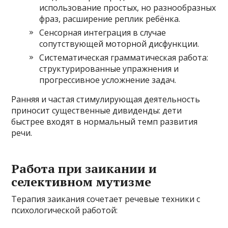
использование простых, но разнообразных
фраз, расширение реплик ребёнка.
Сенсорная интеграция в случае
сопутствующей моторной дисфункции.
Систематическая грамматическая работа:
структурированные упражнения и
прогрессивное усложнение задач.
Ранняя и частая стимулирующая деятельность
приносит существенные дивиденды: дети
быстрее входят в нормальный темп развития
речи.
Работа при заикании и
селективном мутизме
Терапия заикания сочетает речевые техники с
психологической работой: