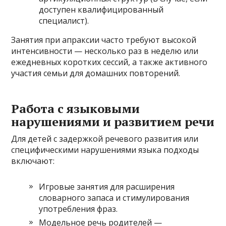
доступен квалифицированный
специалист).
Занятия при апраксии часто требуют высокой
интенсивности — несколько раз в неделю или
ежедневных коротких сессий, а также активного
участия семьи для домашних повторений.
Работа с языковыми
нарушениями и развитием речи
Для детей с задержкой речевого развития или
специфическими нарушениями языка подходы
включают:
Игровые занятия для расширения
словарного запаса и стимулирования
употребления фраз.
Модельное речь родителей —