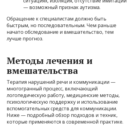
ситуациях, изоляция, отсутствие имитации
— возможный признак аутизма.
Обращение к специалистам должно быть
быстрым, но последовательным. Чем раньше
начато обследование и вмешательство, тем
лучше прогноз.
Методы лечения и
вмешательства
Терапия нарушений речи и коммуникации —
многогранный процесс, включающий
логопедическую работу, медицинские методы,
психологическую поддержку и использование
вспомогательных средств для коммуникации.
Ниже — подробный обзор подходов и техник,
которые применяются в современной практике.