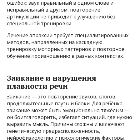
ошибок: звук правильный в одном слове и
неправильный в другом, повторение
артикуляции не приводит к улучшению без
специальной тренировки.
Лечение апраксии требует специализированных
методов, направленных на каскадную
тренировку моторных паттернов и повторное
обучение произношению в разных контекстах.
Заикание и нарушения
плавности речи
Заикание — это повторение звуков, слогов,
продолжительные паузы и блоки. Для ребёнка
заикание может быть эмоционально тяжёлым —
он боится говорить, избегает ситуаций, где нужно
выразить мысль. Причины сложны и включают
генетическую предрасположенность,
нейрофизиологию и психологические факторы.