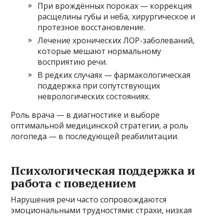
При врождённых пороках — коррекция
расщелины губы и неба, хирургическое и
протезное восстановление.
Лечение хронических ЛОР-заболеваний,
которые мешают нормальному
восприятию речи.
В редких случаях — фармакологическая
поддержка при сопутствующих
неврологических состояниях.
Роль врача — в диагностике и выборе
оптимальной медицинской стратегии, а роль
логопеда — в последующей реабилитации.
Психологическая поддержка и
работа с поведением
Нарушения речи часто сопровождаются
эмоциональными трудностями: страхи, низкая