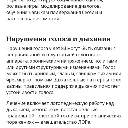
ролевые игры, моделирование диалогов,
обучение навыкам поддержания беседы и
распознавания эмоций.
Нарушения голоса и дыхания
Нарушения голоса у детей могут быть связаны с
неправильной эксплуатацией голосового
аппарата, хроническим напряжением, полипами
или другими структурными изменениями. Голос
может быть хриплым, слабым, слишком тихим или
чрезмерно громким. Дыхательные паттерны тоже
важны: правильная поддержка дыхания помогает
устойчивости голоса.
Лечение включает логопедическую работу над
дыханием, резонансом, восстановление
правильной голосовой техники; при органических
поражениях — вмешательство ЛОРа.