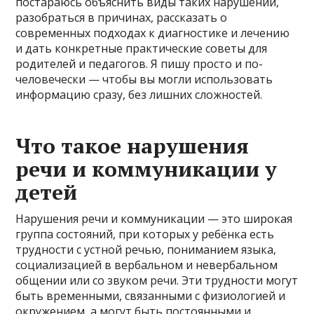
постараюсь объяснить виды таких нарушений,
разобраться в причинах, рассказать о
современных подходах к диагностике и лечению
и дать конкретные практические советы для
родителей и педагогов. Я пишу просто и по-
человечески — чтобы вы могли использовать
информацию сразу, без лишних сложностей.
Что такое нарушения
речи и коммуникации у
детей
Нарушения речи и коммуникации — это широкая
группа состояний, при которых у ребёнка есть
трудности с устной речью, пониманием языка,
социализацией в вербальном и невербальном
общении или со звуком речи. Эти трудности могут
быть временными, связанными с физиологией и
окружением, а могут быть постоянными и