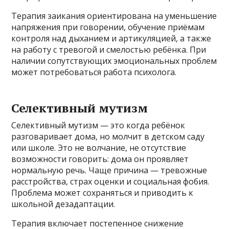
Терапия заикания ориентирована на уменьшение
напряжения при говорении, обучение приёмам
контроля над дыханием и артикуляцией, а также
на работу с тревогой и смелостью ребёнка. При
наличии сопутствующих эмоциональных проблем
может потребоваться работа психолога.
Селективный мутизм
Селективный мутизм — это когда ребёнок
разговаривает дома, но молчит в детском саду
или школе. Это не волчание, не отсутствие
возможности говорить: дома он проявляет
нормальную речь. Чаще причина — тревожные
расстройства, страх оценки и социальная фобия.
Проблема может сохраняться и приводить к
школьной дезадаптации.
Терапия включает постепенное снижение