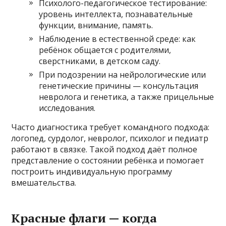
Психолого-педагогическое тестирование:
уровень интеллекта, познавательные
функции, внимание, память.
Наблюдение в естественной среде: как
ребёнок общается с родителями,
сверстниками, в детском саду.
При подозрении на нейрологические или
генетические причины — консультация
невролога и генетика, а также прицельные
исследования.
Часто диагностика требует командного подхода:
логопед, сурдолог, невролог, психолог и педиатр
работают в связке. Такой подход даёт полное
представление о состоянии ребёнка и помогает
построить индивидуальную программу
вмешательства.
Красные флаги — когда