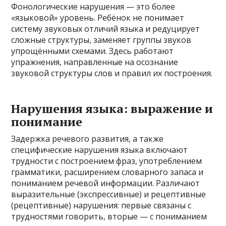
Фонологические нарушения — это более
«языковой» уровень. Ребёнок не понимает
систему звуковых отличий языка и редуцирует
сложные структуры, заменяет группы звуков
упрощёнными схемами. Здесь работают
упражнения, направленные на осознание
звуковой структуры слов и правил их построения.
Нарушения языка: выражение и
понимание
Задержка речевого развития, а также
специфические нарушения языка включают
трудности с построением фраз, употреблением
грамматики, расширением словарного запаса и
пониманием речевой информации. Различают
выразительные (экспрессивные) и рецептивные
(рецептивные) нарушения: первые связаны с
трудностями говорить, вторые — с пониманием