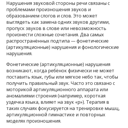
Нарушения звуковой стороны речи связаны с
проблемами произношения звуков и
образованием слогов и слов. Это может
выглядеть как замена одних звуков другими,
пропуск звуков в слове или невозможность
произнести сложные сочетания. Два самых
распространённых подтипа — фонетические
(артикуляционные) нарушения и фонологические
нарушения.
Фонетические (артикуляционные) нарушения
возникают, когда ребёнок физически не может
поставить язык, губы или мягкое небо так, чтобы
получить правильный звук. Часто это связано с
моторикой артикуляционного аппарата или
аномалиями строения (например, короткая
уздечка языка, влияет на звук «р»). Терапия в
таких случаях фокусируется на тренировке мышц,
артикуляционной гимнастике и повторных
моделях произношения.