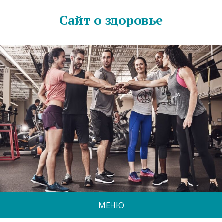
Сайт о здоровье
МЕНЮ