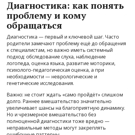
Диагностика: как понять
проблему и кому
обращаться
Диагностика — первый и ключевой шаг. Часто
родители замечают проблему ещё до обращения
к специалистам, но важно иметь системный
подход: обследование слуха, наблюдение
логопеда, оценка языка, развитие моторики,
психолого-педагогическая оценка, а при
необходимости — неврологические и
генетические исследования.
Важно: не стоит ждать «само пройдёт» слишком
долго. Раннее вмешательство значительно
увеличивает шансы на благоприятную динамику.
Но и чрезмерное вмешательство без
полноценной диагностики тоже вредно —
неправильные методы могут закреплять
ошибочные паттерны.