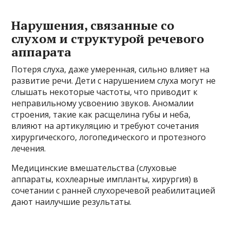
Нарушения, связанные со
слухом и структурой речевого
аппарата
Потеря слуха, даже умеренная, сильно влияет на
развитие речи. Дети с нарушением слуха могут не
слышать некоторые частоты, что приводит к
неправильному усвоению звуков. Аномалии
строения, такие как расщелина губы и неба,
влияют на артикуляцию и требуют сочетания
хирургического, логопедического и протезного
лечения.
Медицинские вмешательства (слуховые
аппараты, кохлеарные импланты, хирургия) в
сочетании с ранней слухоречевой реабилитацией
дают наилучшие результаты.