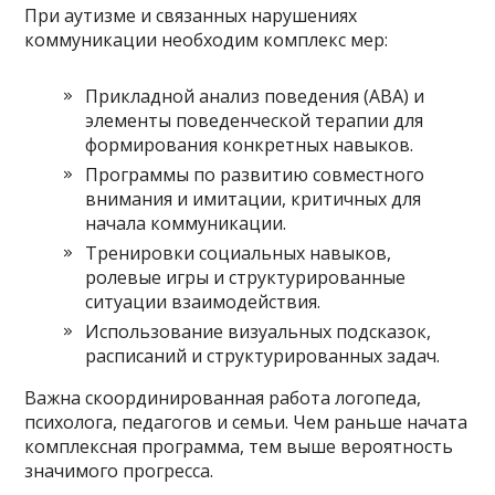
При аутизме и связанных нарушениях
коммуникации необходим комплекс мер:
Прикладной анализ поведения (ABA) и
элементы поведенческой терапии для
формирования конкретных навыков.
Программы по развитию совместного
внимания и имитации, критичных для
начала коммуникации.
Тренировки социальных навыков,
ролевые игры и структурированные
ситуации взаимодействия.
Использование визуальных подсказок,
расписаний и структурированных задач.
Важна скоординированная работа логопеда,
психолога, педагогов и семьи. Чем раньше начата
комплексная программа, тем выше вероятность
значимого прогресса.