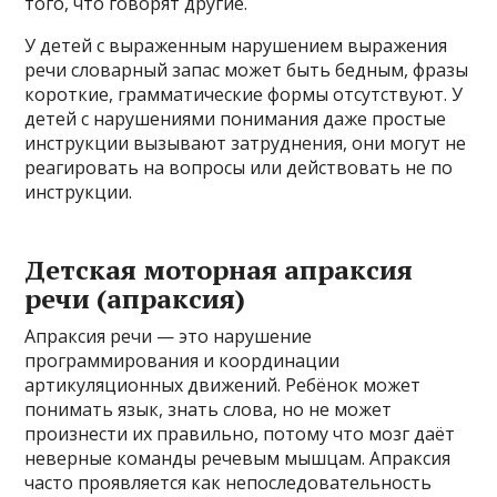
того, что говорят другие.
У детей с выраженным нарушением выражения
речи словарный запас может быть бедным, фразы
короткие, грамматические формы отсутствуют. У
детей с нарушениями понимания даже простые
инструкции вызывают затруднения, они могут не
реагировать на вопросы или действовать не по
инструкции.
Детская моторная апраксия
речи (апраксия)
Апраксия речи — это нарушение
программирования и координации
артикуляционных движений. Ребёнок может
понимать язык, знать слова, но не может
произнести их правильно, потому что мозг даёт
неверные команды речевым мышцам. Апраксия
часто проявляется как непоследовательность