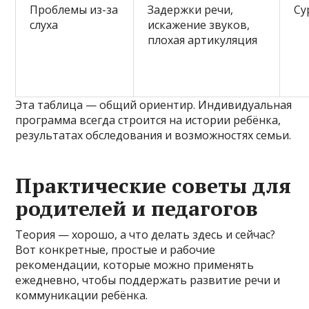
Проблемы из-за
Задержки речи,
Су
слуха
искажение звуков,
плохая артикуляция
Эта таблица — общий ориентир. Индивидуальная
программа всегда строится на истории ребёнка,
результатах обследования и возможностях семьи.
Практические советы для
родителей и педагогов
Теория — хорошо, а что делать здесь и сейчас?
Вот конкретные, простые и рабочие
рекомендации, которые можно применять
ежедневно, чтобы поддержать развитие речи и
коммуникации ребёнка.