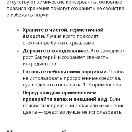
отсутствуют химические консерванты, основные
правила хранения помогут сохранить её свойства
и избежать порчи.
Храните в чистой, герметичной
ёмкости.
Лучше всего подходят
стеклянные банки с крышками.
Держите в холодильнике.
Это замедляет
рост бактерий и сохраняет свежесть
ингредиентов.
Готовьте небольшими порциями.
Чтобы
не использовать просроченные средства,
лучше делать составы на 1–3 применения.
Перед каждым применением
проверяйте запах и внешний вид.
Если
появился неприятный запах или изменение
цвета — средство лучше не использовать.