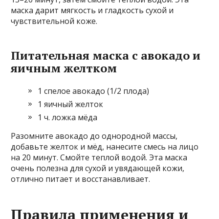
маска дарит мягкость и гладкость сухой и
чувствительной коже.
Питательная маска с авокадо и
яичным желтком
1 спелое авокадо (1/2 плода)
1 яичный желток
1 ч. ложка мёда
Разомните авокадо до однородной массы,
добавьте желток и мёд, нанесите смесь на лицо
на 20 минут. Смойте теплой водой. Эта маска
очень полезна для сухой и увядающей кожи,
отлично питает и восстанавливает.
Правила применения и