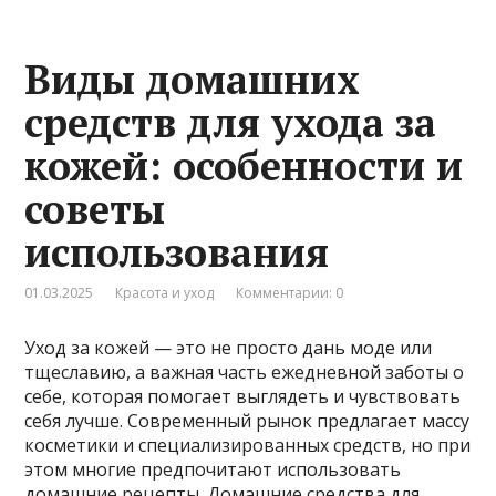
Виды домашних
средств для ухода за
кожей: особенности и
советы
использования
01.03.2025
Красота и уход
Комментарии: 0
Уход за кожей — это не просто дань моде или
тщеславию, а важная часть ежедневной заботы о
себе, которая помогает выглядеть и чувствовать
себя лучше. Современный рынок предлагает массу
косметики и специализированных средств, но при
этом многие предпочитают использовать
домашние рецепты. Домашние средства для