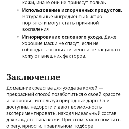
кожи, иначе они не принесут пользы.
Использование испорченных продуктов.
Натуральные ингредиенты быстро
портятся и могут стать причиной
воспаления.
Игнорирование основного ухода.
Даже
хорошие маски не спасут, если не
соблюдать основы гигиены и не защищать
кожу от внешних факторов.
Заключение
Домашние средства для ухода за кожей —
прекрасный способ позаботиться о своей красоте
и здоровье, используя природные дары. Они
доступны, недороги и дают возможность
экспериментировать, находя идеальный состав
для каждого типа кожи. При этом важно помнить
о регулярности, правильном подборе