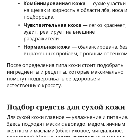
Комбинированная кожа
— сухие участки
на щеках и жирность в области лба, носа и
подбородка.
Чувствительная кожа
— легко краснеет,
зудит, реагирует на внешние
раздражители.
Нормальная кожа
— сбалансирована, без
выраженных проблем, с ровным оттенком.
После определения типа кожи стоит подобрать
ингредиенты и рецепты, которые максимально
помогут поддерживать её здоровье и
естественную красоту.
Подбор средств для сухой кожи
Для сухой кожи главное — увлажнение и питание.
Здесь подходят маски с авокадо, мёдом, яичным
желтком и маслами (облепиховое, миндальное,