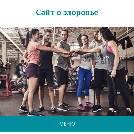
Сайт о здоровье
МЕНЮ