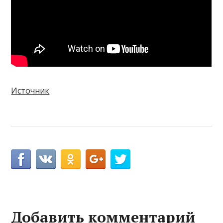
Источник
Добавить комментарий