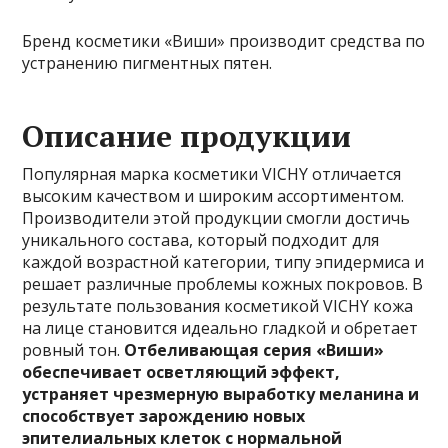
Бренд косметики «Виши» производит средства по
устранению пигментных пятен.
Описание продукции
Популярная марка косметики VICHY отличается
высоким качеством и широким ассортиментом.
Производители этой продукции смогли достичь
уникального состава, который подходит для
каждой возрастной категории, типу эпидермиса и
решает различные проблемы кожных покровов. В
результате пользования косметикой VICHY кожа
на лице становится идеально гладкой и обретает
ровный тон.
Отбеливающая серия «Виши»
обеспечивает осветляющий эффект,
устраняет чрезмерную выработку меланина и
способствует зарождению новых
эпителиальных клеток с нормальной