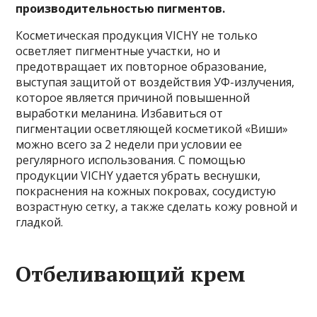
производительностью пигментов.
Косметическая продукция VICHY не только
осветляет пигментные участки, но и
предотвращает их повторное образование,
выступая защитой от воздействия УФ-излучения,
которое является причиной повышенной
выработки меланина. Избавиться от
пигментации осветляющей косметикой «Виши»
можно всего за 2 недели при условии ее
регулярного использования. С помощью
продукции VICHY удается убрать веснушки,
покраснения на кожных покровах, сосудистую
возрастную сетку, а также сделать кожу ровной и
гладкой.
Отбеливающий крем