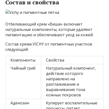
Состав и свойства
Отбеливающий крем «Виши» включает
натуральные компоненты, которые удаляют
пигментацию и обеспечивают уход за кожей.
Состав крема VICHY от пигментных участков
следующий:
Компоненты
Свойства
Чайный гриб
Натуральный компонент,
действие которого
направлено на
разглаживание и
выравнивание тона
кожных покровов
Аденозин
Купирует воспалительные
процессы, питает