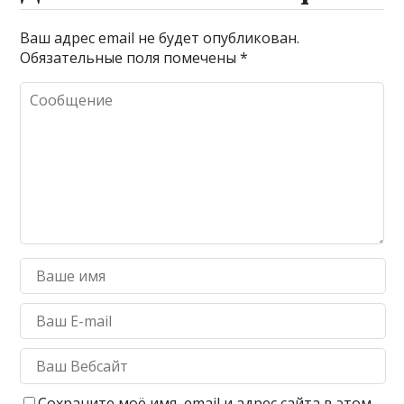
Ваш адрес email не будет опубликован.
Обязательные поля помечены
*
Сохраните моё имя, email и адрес сайта в этом