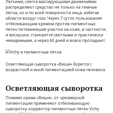
Легкими, слегка массирующими движениями
распределяют средство не только на темные
пятна, но и по всей поверхности лица, избегая
области вокруг глаз. Через 7 суток пользования
отбеливающим кремом против пигментных
пятен потемневшие участки на коже, в частности,
и веснушки, становятся светлыми и практически
невидимыми, а через 60 дней и вовсе пропадают.
Осветляющая сыворотка «Виши» борется с
возрастной и иной пигментацией кожи человека.
Осветляющая сыворотка
Помимо крема «Виши», от чрезмерной
пигментации применяют отбеливающую
сыворотку-корректор пигментных пятен Vichy