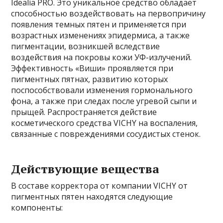
Idealia PRO. Это уникальное средство обладает
способностью воздействовать на первопричину
появления темных пятен и применяется при
возрастных изменениях эпидермиса, а также
пигментации, возникшей вследствие
воздействия на покровы кожи УФ-излучений.
Эффективность «Виши» проявляется при
пигментных пятнах, развитию которых
поспособствовали изменения гормонального
фона, а также при следах после угревой сыпи и
прыщей. Распространяется действие
косметического средства VICHY на воспаления,
связанные с повреждениями сосудистых стенок.
Действующие вещества
В составе корректора от компании VICHY от
пигментных пятен находятся следующие
компоненты: