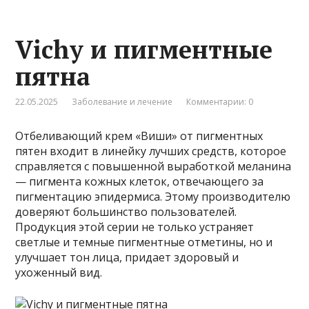
Vichy и пигментные
пятна
22.05.2025
Заболевание и лечение
Комментарии: 0
Отбеливающий крем «Виши» от пигментных
пятен входит в линейку лучших средств, которое
справляется с повышенной выработкой меланина
— пигмента кожных клеток, отвечающего за
пигментацию эпидермиса. Этому производителю
доверяют большинство пользователей.
Продукция этой серии не только устраняет
светлые и темные пигментные отметины, но и
улучшает тон лица, придает здоровый и
ухоженный вид.