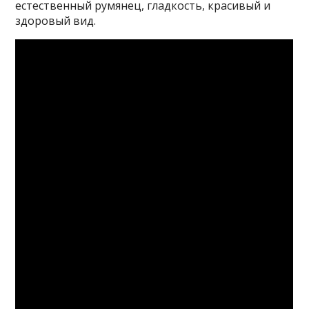
естественный румянец, гладкость, красивый и
здоровый вид.