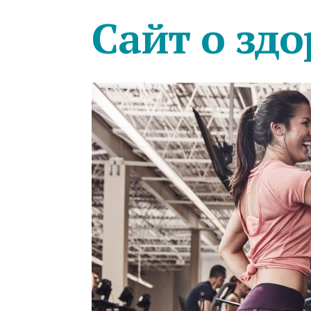
Сайт о здо