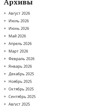
Архивы
Август 2026
Июль 2026
Июнь 2026
Май 2026
Апрель 2026
Март 2026
Февраль 2026
Январь 2026
Декабрь 2025
Ноябрь 2025
Октябрь 2025
Сентябрь 2025
Август 2025