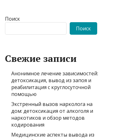
Поиск
Поиск
Свежие записи
Анонимное лечение зависимостей:
детоксикация, вывод из запоя и
реабилитация с круглосуточной
помощью
Экстренный вызов нарколога на
дом: детоксикация от алкоголя и
наркотиков и обзор методов
кодирования
Медицинские аспекты вывода из