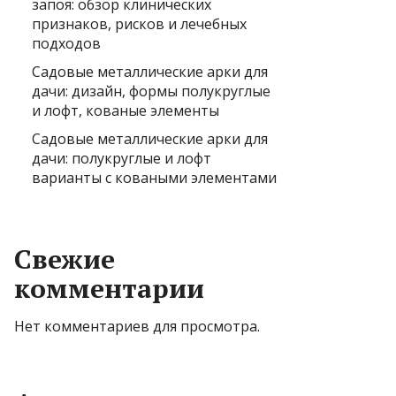
запоя: обзор клинических
признаков, рисков и лечебных
подходов
Садовые металлические арки для
дачи: дизайн, формы полукруглые
и лофт, кованые элементы
Садовые металлические арки для
дачи: полукруглые и лофт
варианты с коваными элементами
Свежие
комментарии
Нет комментариев для просмотра.