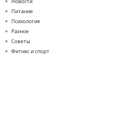
Новости
Питание
Психология
Разное
Советы
Фитнес и спорт