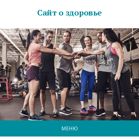
Сайт о здоровье
МЕНЮ