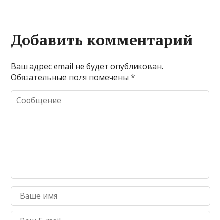
Добавить комментарий
Ваш адрес email не будет опубликован.
Обязательные поля помечены
*