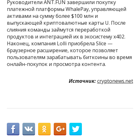
Руководители ANT.FUN завершили покупку
платежной платформы WhalePay, управляющей
активами на сумму более $100 млн и
выпускающей криптовалютные карты U. После
слияния команды займутся переработкой
продуктов и интеграцией их в экосистему x402.
Наконец, компания Lolli приобрела Slice —
браузерное расширение, которое позволяет
пользователям зарабатывать биткоины во время
онлайн-покупок и просмотра контента.
Источник:
cryptonews.net