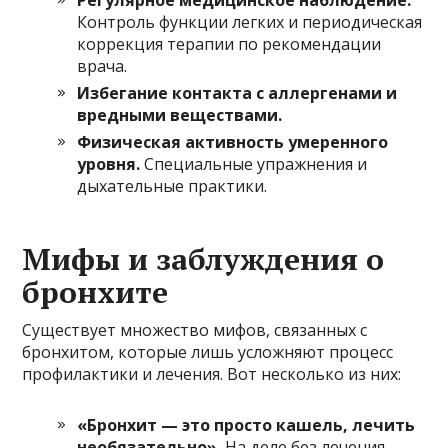
Контроль функции легких и периодическая
коррекция терапии по рекомендации
врача.
Избегание контакта с аллергенами и
вредными веществами.
Физическая активность умеренного
уровня.
Специальные упражнения и
дыхательные практики.
Мифы и заблуждения о
бронхите
Существует множество мифов, связанных с
бронхитом, которые лишь усложняют процесс
профилактики и лечения. Вот несколько из них:
«Бронхит — это просто кашель, лечить
необязательно».
На деле без лечения