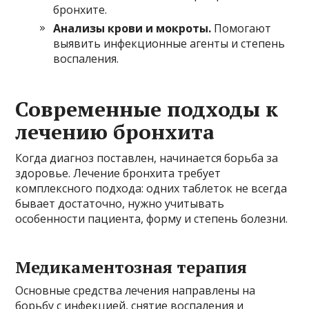
бронхите.
Анализы крови и мокроты.
Помогают
выявить инфекционные агенты и степень
воспаления.
Современные подходы к
лечению бронхита
Когда диагноз поставлен, начинается борьба за
здоровье. Лечение бронхита требует
комплексного подхода: одних таблеток не всегда
бывает достаточно, нужно учитывать
особенности пациента, форму и степень болезни.
Медикаментозная терапия
Основные средства лечения направлены на
борьбу с инфекцией, снятие воспаления и