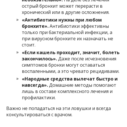
острый бронхит может перерасти в
хронический или в другие осложнения.
«Антибиотики нужны при любом
бронхите».
Антибиотики эффективны
только при бактериальной инфекции, а
при вирусном бронхите их назначать не
стоит.
«Если кашель проходит, значит, болеть
закончилось».
Даже после исчезновения
симптомов бронхи могут оставаться
воспаленными, а это чревато рецидивами.
«Народные средства вылечат быстро и
навсегда».
Домашние методы помогают
лишь в составе комплексного лечения и
профилактики.
Важно не попадаться на эти ловушки и всегда
консультироваться с врачом.