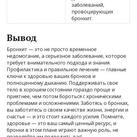
заболеваний,
провоцирующих
бронхит.
Вывод
Бронхит — это не просто временное
недомогание, а серьезное заболевание, которое
требует внимательного подхода и знания.
Профилактика и правильное лечение — главные
ключи к здоровью ваших бронхов и
полноценному дыханию. Поддерживать свое
тело в хорошем состоянии гораздо проще и
приятнее, чем потом бороться с хроническими
проблемами и осложнениями. Заботясь о бронхах,
вы заботитесь о своем качестве жизни, энергии и
счастье — и это стоит каждого усилия. Помните,
здоровье — это ваш самый ценный ресурс, и
бронхи в этом плане играют важную роль, не
позволяйте им подводить вас!