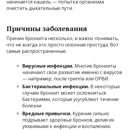
начинается кашель — попытка организма
очистить дыхательные пути.
Причины заболевания
Причин бронхита несколько, и важно понимать,
что не всегда это просто сезонная простуда. Вот
самые распространенные:
Вирусные инфекции.
Многие бронхиты
начинают свое развитие именно с вирусов
— например, после гриппа или ОРВИ.
Бактериальные инфекции.
В некоторых
случаях бронхит может осложняться
бактериями, которые усугубляют течение
болезни.
Вредные привычки.
Курение сильно
подрывает здоровье бронхов, делая их
уязвимыми к инфекции и воспалению.