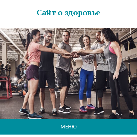
Сайт о здоровье
МЕНЮ