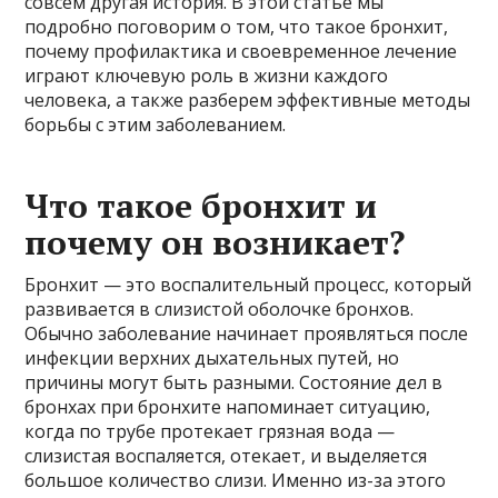
совсем другая история. В этой статье мы
подробно поговорим о том, что такое бронхит,
почему профилактика и своевременное лечение
играют ключевую роль в жизни каждого
человека, а также разберем эффективные методы
борьбы с этим заболеванием.
Что такое бронхит и
почему он возникает?
Бронхит — это воспалительный процесс, который
развивается в слизистой оболочке бронхов.
Обычно заболевание начинает проявляться после
инфекции верхних дыхательных путей, но
причины могут быть разными. Состояние дел в
бронхах при бронхите напоминает ситуацию,
когда по трубе протекает грязная вода —
слизистая воспаляется, отекает, и выделяется
большое количество слизи. Именно из-за этого