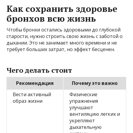
Как сохранить здоровье
бронхов всю жизнь
Чтобы бронхи остались здоровыми до глубокой
старости, нужно строить свою жизнь с заботой о
дыхании. Это не занимает много времени и не
требует больших затрат, но эффект бесценен.
Чего делать стоит
Рекомендация
Почему это важно
Вести активный
Физические
образ жизни
упражнения
улучшают
вентиляцию легких и
укрепляют
дыхательную