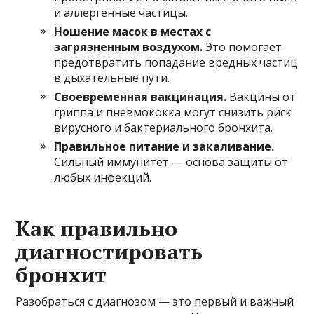
и аллергенные частицы.
Ношение масок в местах с
загрязненным воздухом.
Это помогает
предотвратить попадание вредных частиц
в дыхательные пути.
Своевременная вакцинация.
Вакцины от
гриппа и пневмококка могут снизить риск
вирусного и бактериального бронхита.
Правильное питание и закаливание.
Сильный иммунитет — основа защиты от
любых инфекций.
Как правильно
диагностировать
бронхит
Разобраться с диагнозом — это первый и важный