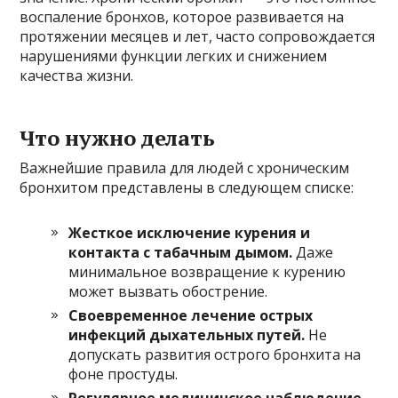
воспаление бронхов, которое развивается на
протяжении месяцев и лет, часто сопровождается
нарушениями функции легких и снижением
качества жизни.
Что нужно делать
Важнейшие правила для людей с хроническим
бронхитом представлены в следующем списке:
Жесткое исключение курения и
контакта с табачным дымом.
Даже
минимальное возвращение к курению
может вызвать обострение.
Своевременное лечение острых
инфекций дыхательных путей.
Не
допускать развития острого бронхита на
фоне простуды.
Регулярное медицинское наблюдение.