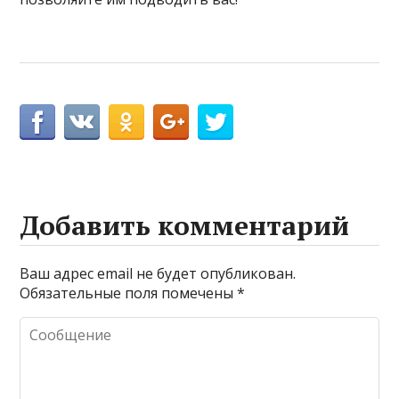
Добавить комментарий
Ваш адрес email не будет опубликован.
Обязательные поля помечены
*