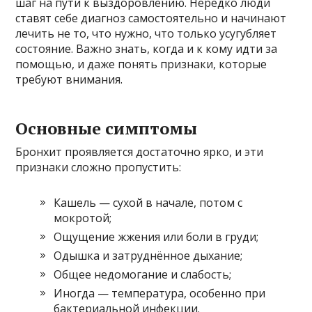
шаг на пути к выздоровлению. Нередко люди
ставят себе диагноз самостоятельно и начинают
лечить не то, что нужно, что только усугубляет
состояние. Важно знать, когда и к кому идти за
помощью, и даже понять признаки, которые
требуют внимания.
Основные симптомы
Бронхит проявляется достаточно ярко, и эти
признаки сложно пропустить:
Кашель — сухой в начале, потом с
мокротой;
Ощущение жжения или боли в груди;
Одышка и затруднённое дыхание;
Общее недомогание и слабость;
Иногда — температура, особенно при
бактериальной инфекции.