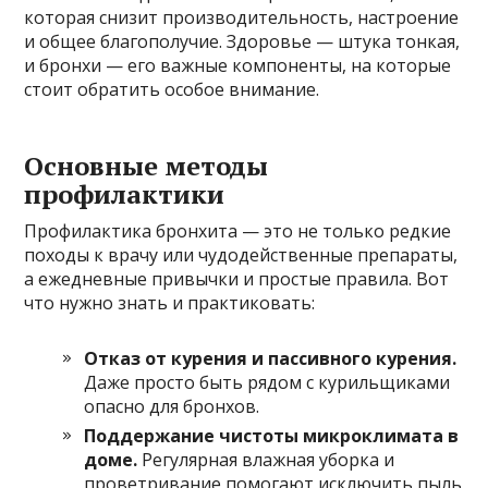
которая снизит производительность, настроение
и общее благополучие. Здоровье — штука тонкая,
и бронхи — его важные компоненты, на которые
стоит обратить особое внимание.
Основные методы
профилактики
Профилактика бронхита — это не только редкие
походы к врачу или чудодейственные препараты,
а ежедневные привычки и простые правила. Вот
что нужно знать и практиковать:
Отказ от курения и пассивного курения.
Даже просто быть рядом с курильщиками
опасно для бронхов.
Поддержание чистоты микроклимата в
доме.
Регулярная влажная уборка и
проветривание помогают исключить пыль