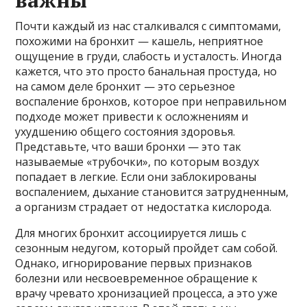
Почти каждый из нас сталкивался с симптомами,
похожими на бронхит — кашель, неприятное
ощущение в груди, слабость и усталость. Иногда
кажется, что это просто банальная простуда, но
на самом деле бронхит — это серьезное
воспаление бронхов, которое при неправильном
подходе может привести к осложнениям и
ухудшению общего состояния здоровья.
Представьте, что ваши бронхи — это так
называемые «трубочки», по которым воздух
попадает в легкие. Если они заблокированы
воспалением, дыхание становится затрудненным,
а организм страдает от недостатка кислорода.
Для многих бронхит ассоциируется лишь с
сезонным недугом, который пройдет сам собой.
Однако, игнорирование первых признаков
болезни или несвоевременное обращение к
врачу чревато хронизацией процесса, а это уже