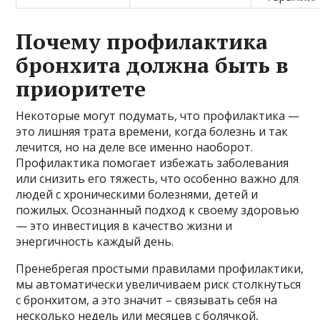
Почему профилактика
бронхита должна быть в
приоритете
Некоторые могут подумать, что профилактика —
это лишняя трата времени, когда болезнь и так
лечится, но на деле все именно наоборот.
Профилактика помогает избежать заболевания
или снизить его тяжесть, что особенно важно для
людей с хроническими болезнями, детей и
пожилых. Осознанный подход к своему здоровью
— это инвестиция в качество жизни и
энергичность каждый день.
Пренебрегая простыми правилами профилактики,
мы автоматически увеличиваем риск столкнуться
с бронхитом, а это значит – связывать себя на
несколько недель или месяцев с болячкой,