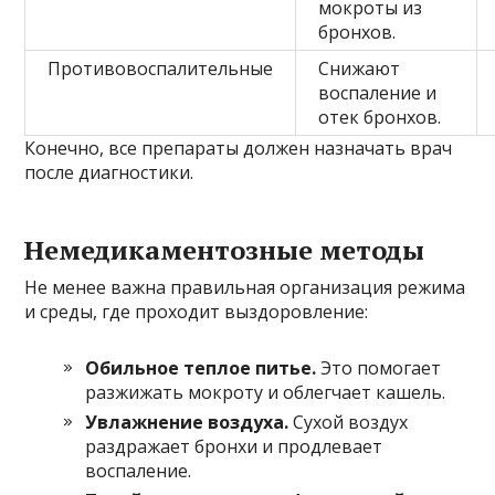
мокроты из
бронхов.
Противовоспалительные
Снижают
воспаление и
отек бронхов.
Конечно, все препараты должен назначать врач
после диагностики.
Немедикаментозные методы
Не менее важна правильная организация режима
и среды, где проходит выздоровление:
Обильное теплое питье.
Это помогает
разжижать мокроту и облегчает кашель.
Увлажнение воздуха.
Сухой воздух
раздражает бронхи и продлевает
воспаление.