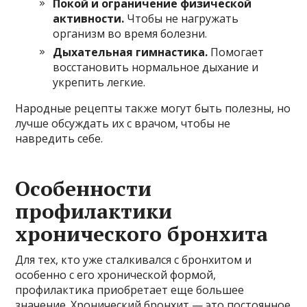
Покой и ограничение физической
активности.
Чтобы не нагружать
организм во время болезни.
Дыхательная гимнастика.
Помогает
восстановить нормальное дыхание и
укрепить легкие.
Народные рецепты также могут быть полезны, но
лучше обсуждать их с врачом, чтобы не
навредить себе.
Особенности
профилактики
хронического бронхита
Для тех, кто уже сталкивался с бронхитом и
особенно с его хронической формой,
профилактика приобретает еще большее
значение. Хронический бронхит — это постоянное