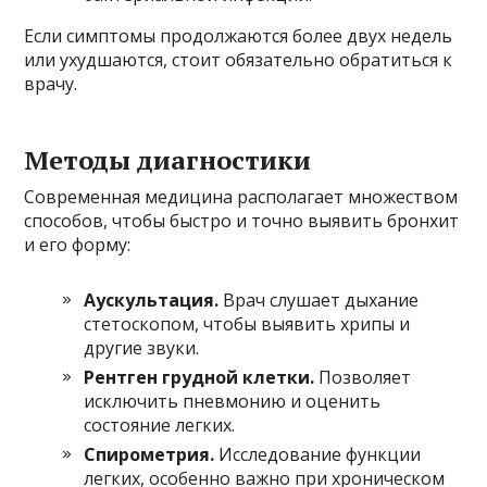
Если симптомы продолжаются более двух недель
или ухудшаются, стоит обязательно обратиться к
врачу.
Методы диагностики
Современная медицина располагает множеством
способов, чтобы быстро и точно выявить бронхит
и его форму:
Аускультация.
Врач слушает дыхание
стетоскопом, чтобы выявить хрипы и
другие звуки.
Рентген грудной клетки.
Позволяет
исключить пневмонию и оценить
состояние легких.
Спирометрия.
Исследование функции
легких, особенно важно при хроническом