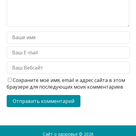
Сохраните моё имя, email и адрес сайта в этом
браузере для последующих моих комментариев
Сайт о здоровье
© 2026