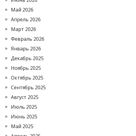
Май 2026
Апрель 2026
Март 2026
Февраль 2026
Январь 2026
Декабрь 2025
Ноябрь 2025
Октябрь 2025
Сентябрь 2025
Август 2025
Июль 2025
Июнь 2025
Май 2025
Апрель 2025