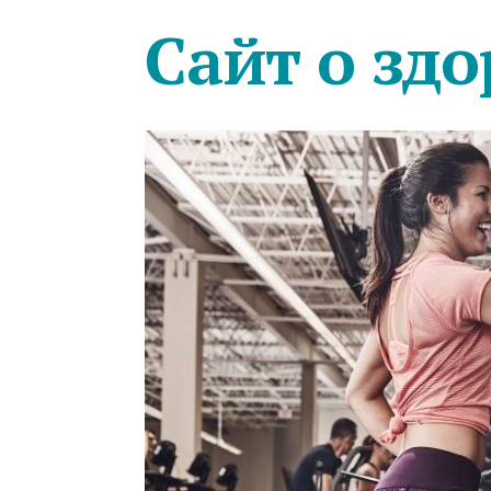
Сайт о здо