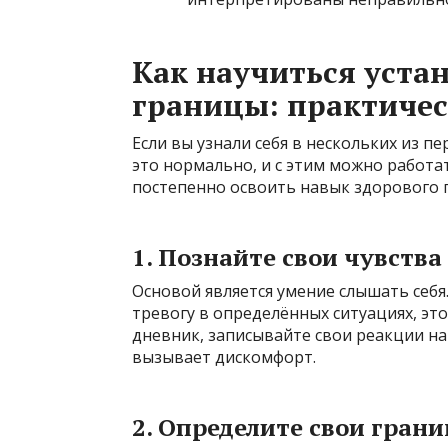
Как научиться уста
границы: практичес
Если вы узнали себя в нескольких из п
это нормально, и с этим можно работ
постепенно освоить навык здорового 
1. Познайте свои чувства
Основой является умение слышать себя.
тревогу в определённых ситуациях, эт
дневник, записывайте свои реакции на
вызывает дискомфорт.
2. Определите свои гран