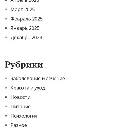
Март 2025
Февраль 2025
Январь 2025
Декабрь 2024
Рубрики
Заболевание и лечение
Красота и уход
Новости
Питание
Психология
Разное