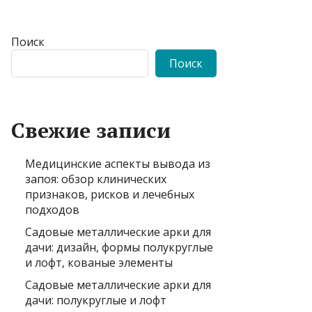
Поиск
Поиск
Свежие записи
Медицинские аспекты вывода из
запоя: обзор клинических
признаков, рисков и лечебных
подходов
Садовые металлические арки для
дачи: дизайн, формы полукруглые
и лофт, кованые элементы
Садовые металлические арки для
дачи: полукруглые и лофт