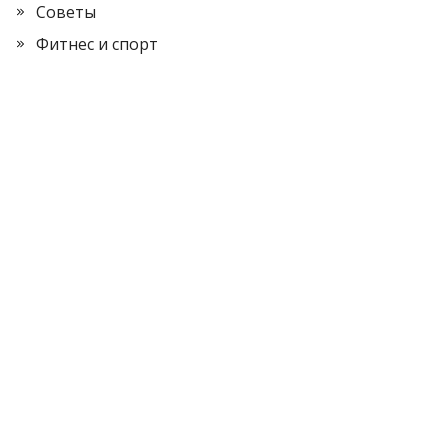
Советы
Фитнес и спорт