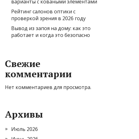
варианты с коваными элементами
Рейтинг салонов оптики с
проверкой зрения в 2026 году
Вывод из запоя на дому: как это
работает и когда это безопасно
Свежие
комментарии
Нет комментариев для просмотра.
Архивы
Июль 2026
Июнь 2026