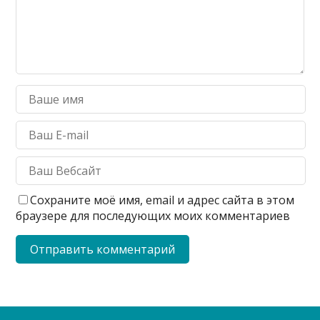
Сохраните моё имя, email и адрес сайта в этом
браузере для последующих моих комментариев