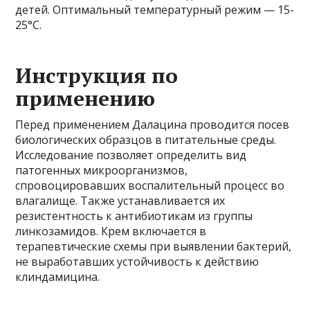
детей. Оптимальный температурный режим — 15-
25°C.
Инструкция по
применению
Перед применением Далацина проводится посев
биологических образцов в питательные среды.
Исследование позволяет определить вид
патогенных микроорганизмов,
спровоцировавших воспалительный процесс во
влагалище. Также устанавливается их
резистентность к антибиотикам из группы
линкозамидов. Крем включается в
терапевтические схемы при выявлении бактерий,
не выработавших устойчивость к действию
клиндамицина.