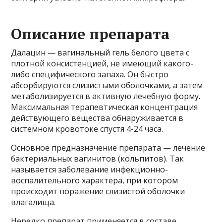
Описание препарата
Далацин — вагинальный гель белого цвета с
плотной консистенцией, не имеющий какого-
либо специфического запаха. Он быстро
абсорбируются слизистыми оболочками, а затем
метаболизируется в активную лечебную форму.
Максимальная терапевтическая концентрация
действующего вещества обнаруживается в
системном кровотоке спустя 4-24 часа.
Основное предназначение препарата — лечение
бактериальных вагинитов (кольпитов). Так
называется заболевание инфекционно-
воспалительного характера, при котором
происходит поражение слизистой оболочки
влагалища.
Нередко препарат применяется в составе