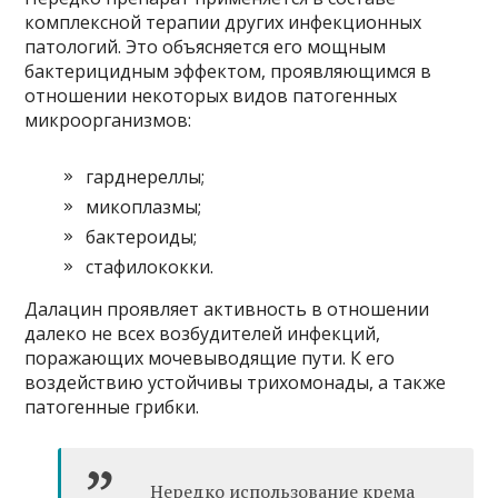
комплексной терапии других инфекционных
патологий. Это объясняется его мощным
бактерицидным эффектом, проявляющимся в
отношении некоторых видов патогенных
микроорганизмов:
гарднереллы;
микоплазмы;
бактероиды;
стафилококки.
Далацин проявляет активность в отношении
далеко не всех возбудителей инфекций,
поражающих мочевыводящие пути. К его
воздействию устойчивы трихомонады, а также
патогенные грибки.
Нередко использование крема