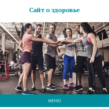
Сайт о здоровье
МЕНЮ