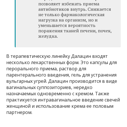
позволяет избежать приема
антибиотиков внутрь. Снижается
не только фармакологическая
нагрузка на организм, но и
уменьшается вероятность
поражения тканей печени, почек,
желудка.
В терапевтическую линейку Далацин входят
несколько лекарственных форм. Это капсулы для
перорального приема, раствор для
парентерального введения, гель для устранения
вульгарных угрей. Далацин производится в виде
вагинальных суппозиториев, нередко
назначаемых одновременно с кремом. Также
практикуется интравагинальное введение свечей
женщиной и использование крема ее половым
партнером.