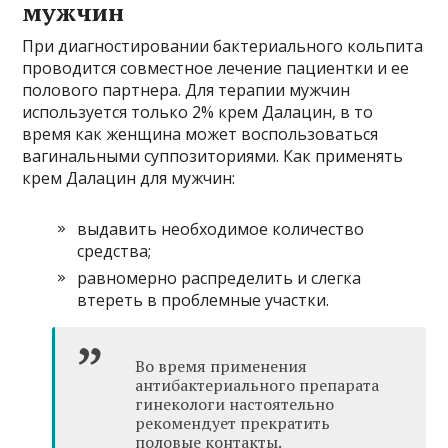
мужчин
При диагностировании бактериального кольпита
проводится совместное лечение пациентки и ее
полового партнера. Для терапии мужчин
используется только 2% крем Далацин, в то
время как женщина может воспользоваться
вагинальными суппозиториями. Как применять
крем Далацин для мужчин:
выдавить необходимое количество
средства;
равномерно распределить и слегка
втереть в проблемные участки.
Во время применения
антибактериального препарата
гинекологи настоятельно
рекомендует прекратить
половые контакты.