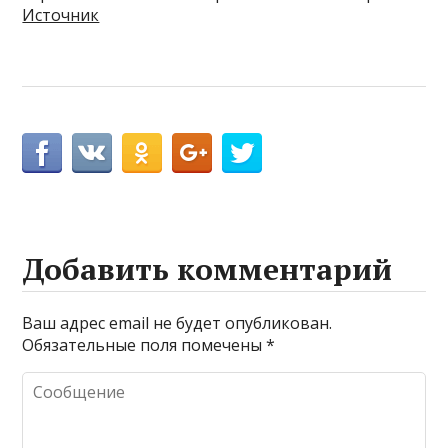
Источник
Добавить комментарий
Ваш адрес email не будет опубликован.
Обязательные поля помечены
*