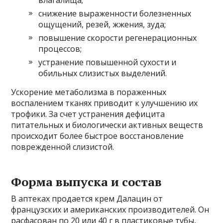
снижение выраженности болезненных
ощущений, резей, жжения, зуда;
повышение скорости регенерационных
процессов;
устранение повышенной сухости и
обильных слизистых выделений.
Ускорение метаболизма в пораженных
воспалением тканях приводит к улучшению их
трофики. За счет устранения дефицита
питательных и биологически активных веществ
происходит более быстрое восстановление
поврежденной слизистой.
Форма выпуска и состав
В аптеках продается крем Далацин от
французских и американских производителей. Он
расфасован по 20 или 40 г в пластиковые тубы,