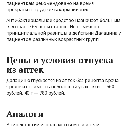
пациенткам рекомендовано на время
прекратить грудное вскармливание.
Антибактериальное средство назначает больным
в возрасте 65 лет и старше. Не отмечено
принципиальной разницы в действии Далацина у
пациентов различных возрастных групп.
Цены и условия отпуска
из аптек
Далацин отпускается из аптек без рецепта врача.
Средняя стоимость небольшой упаковки — 660
рублей, 40 г — 780 рублей.
Аналоги
В гинекологии используются мази и гели со