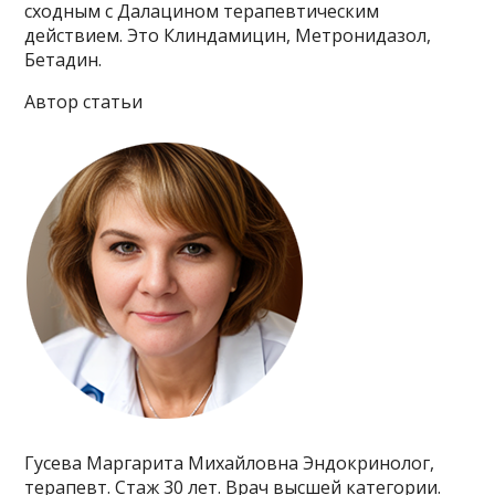
сходным с Далацином терапевтическим
действием. Это Клиндамицин, Метронидазол,
Бетадин.
Автор статьи
Гусева Маргарита Михайловна Эндокринолог,
терапевт. Стаж 30 лет. Врач высшей категории.