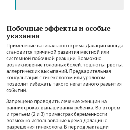
Побочные эффекты и особые
указания
Применение вагинального крема Далацин иногда
становится причиной развития местной или
системной побочной реакции. Возможно
возникновение головных болей, тошноты, рвоты,
аллергических высыпаний. Предварительная
консультация с гинекологом или урологом
позволит избежать такого негативного развития
событий.
Запрещено проводить лечение женщин на
ранних сроках вынашивания ребенка. Во втором
и третьем (2 и 3) триместрах беременности
возможно использование крема Далацин с
разрешения гинеколога. В период лактации