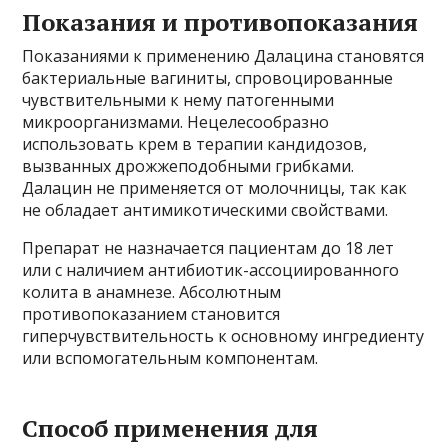
Показания и противопоказания
Показаниями к применению Далацина становятся
бактериальные вагиниты, спровоцированные
чувствительными к нему патогенными
микроорганизмами. Нецелесообразно
использовать крем в терапии кандидозов,
вызванных дрожжеподобными грибками.
Далацин не применяется от молочницы, так как
не обладает антимикотическими свойствами.
Препарат не назначается пациентам до 18 лет
или с наличием антибиотик-ассоциированного
колита в анамнезе. Абсолютным
противопоказанием становится
гиперчувствительность к основному ингредиенту
или вспомогательным компонентам.
Способ применения для