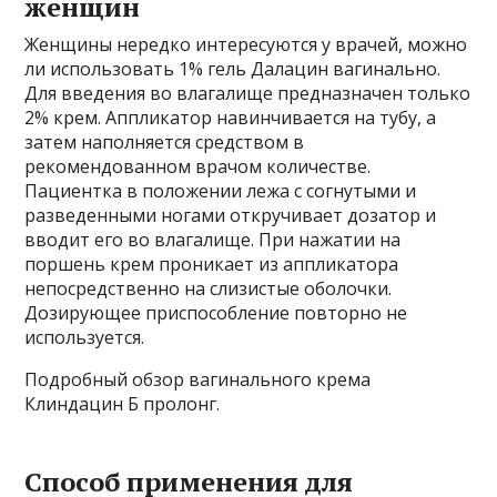
женщин
Женщины нередко интересуются у врачей, можно
ли использовать 1% гель Далацин вагинально.
Для введения во влагалище предназначен только
2% крем. Аппликатор навинчивается на тубу, а
затем наполняется средством в
рекомендованном врачом количестве.
Пациентка в положении лежа с согнутыми и
разведенными ногами откручивает дозатор и
вводит его во влагалище. При нажатии на
поршень крем проникает из аппликатора
непосредственно на слизистые оболочки.
Дозирующее приспособление повторно не
используется.
Подробный обзор вагинального крема
Клиндацин Б пролонг.
Способ применения для