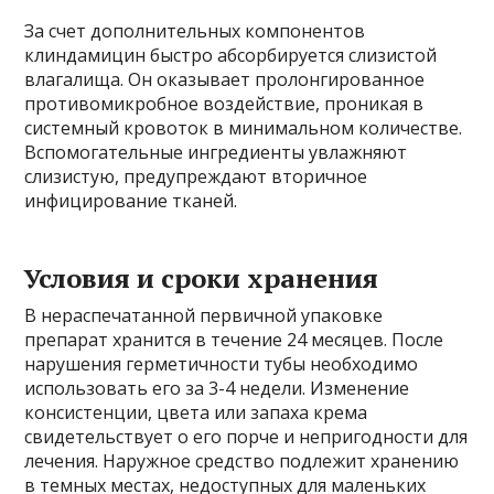
За счет дополнительных компонентов
клиндамицин быстро абсорбируется слизистой
влагалища. Он оказывает пролонгированное
противомикробное воздействие, проникая в
системный кровоток в минимальном количестве.
Вспомогательные ингредиенты увлажняют
слизистую, предупреждают вторичное
инфицирование тканей.
Условия и сроки хранения
В нераспечатанной первичной упаковке
препарат хранится в течение 24 месяцев. После
нарушения герметичности тубы необходимо
использовать его за 3-4 недели. Изменение
консистенции, цвета или запаха крема
свидетельствует о его порче и непригодности для
лечения. Наружное средство подлежит хранению
в темных местах, недоступных для маленьких