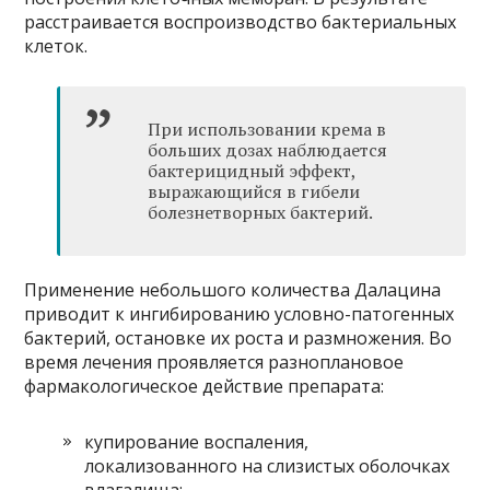
расстраивается воспроизводство бактериальных
клеток.
При использовании крема в
больших дозах наблюдается
бактерицидный эффект,
выражающийся в гибели
болезнетворных бактерий.
Применение небольшого количества Далацина
приводит к ингибированию условно-патогенных
бактерий, остановке их роста и размножения. Во
время лечения проявляется разноплановое
фармакологическое действие препарата:
купирование воспаления,
локализованного на слизистых оболочках
влагалища;