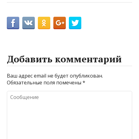
Добавить комментарий
Ваш адрес email не будет опубликован.
Обязательные поля помечены
*