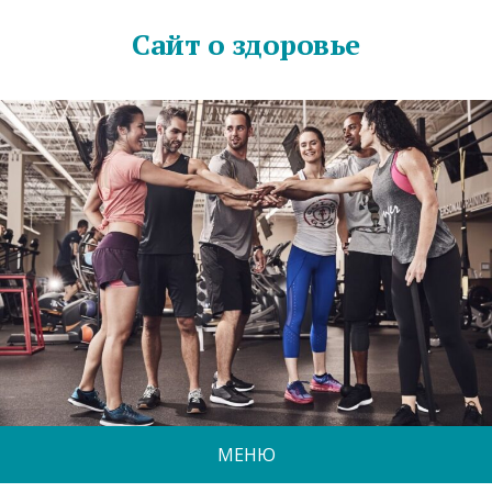
Сайт о здоровье
МЕНЮ