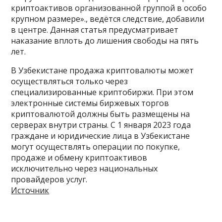
криптоактивов организованной группой в особо
крупном размере»., ведётся следствие, добавили
в центре. Данная статья предусматривает
наказание вплоть до лишения свободы на пять
лет.
В Узбекистане продажа криптовалюты может
осуществляться только через
специализированные криптобиржи. При этом
электронные системы биржевых торгов
криптовалютой должны быть размещены на
серверах внутри страны. С 1 января 2023 года
граждане и юридические лица в Узбекистане
могут осуществлять операции по покупке,
продаже и обмену криптоактивов
исключительно через национальных
провайдеров услуг.
Источник