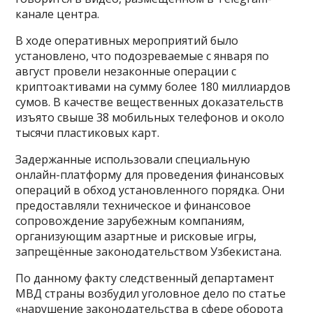
канале центра.
В ходе оперативных мероприятий было
установлено, что подозреваемые с января по
август провели незаконные операции с
криптоактивами на сумму более 180 миллиардов
сумов. В качестве вещественных доказательств
изъято свыше 38 мобильных телефонов и около
тысячи пластиковых карт.
Задержанные использовали специальную
онлайн-платформу для проведения финансовых
операций в обход установленного порядка. Они
предоставляли техническое и финансовое
сопровождение зарубежным компаниям,
организующим азартные и рисковые игры,
запрещённые законодательством Узбекистана.
По данному факту следственный департамент
МВД страны возбудил уголовное дело по статье
«нарушение законодательства в сфере оборота