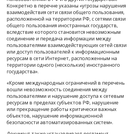
Конкретно в перечне указаны «угрозы нарушения
взаимодействия сети связи общего пользования,
расположенной на территории РФ, с сетями связи
общего пользования иностранных государств,
вследствие которого становится невозможным
соединение и передача информации между
пользователями взаимодействующих сетей связи
или доступ пользователей к информационным
ресурсам в сети Интернет, расположенным на
территории одного (нескольких) иностранного
государства».
«Кроме международных ограничений в перечень
вошли невозможность соединения между
пользователями и нарушение доступа к сетевым
ресурсам в пределах субъектов РФ, нарушение
или прекращение работы критически важных
объектов, нарушение информационной
безопасности автоматизированных систем».
Документ также устанавливает регламент