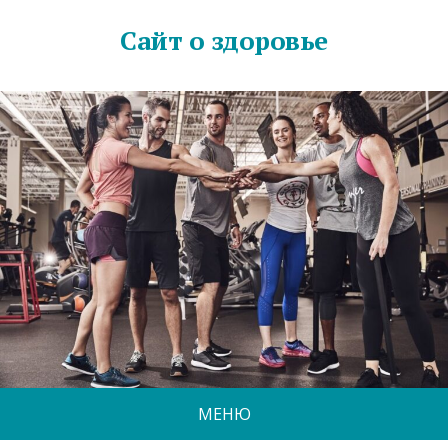
Сайт о здоровье
МЕНЮ