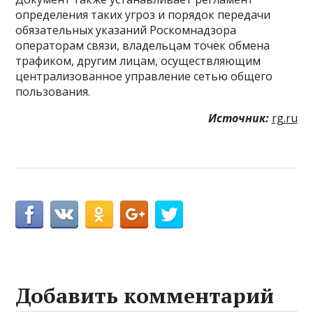
определения таких угроз и порядок передачи
обязательных указаний Роскомнадзора
операторам связи, владельцам точек обмена
трафиком, другим лицам, осуществляющим
централизованное управление сетью общего
пользования.
Источник:
rg.ru
Добавить комментарий