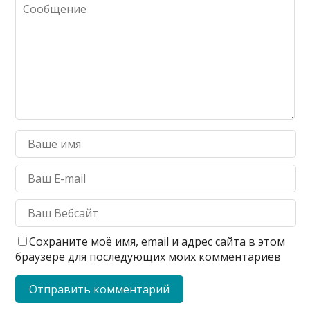
Сохраните моё имя, email и адрес сайта в этом
браузере для последующих моих комментариев