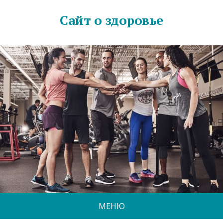
Сайт о здоровье
МЕНЮ