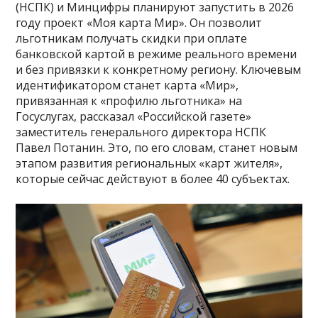
(НСПК) и Минцифры планируют запустить в 2026
году проект «Моя карта Мир». Он позволит
льготникам получать скидки при оплате
банковской картой в режиме реального времени
и без привязки к конкретному региону. Ключевым
идентификатором станет карта «Мир»,
привязанная к «профилю льготника» на
Госуслугах, рассказал «Российской газете»
заместитель генерального директора НСПК
Павел Потанин. Это, по его словам, станет новым
этапом развития региональных «карт жителя»,
которые сейчас действуют в более 40 субъектах.