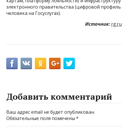
картам, платформу лояльности) и инфраструктуру
электронного правительства (цифровой профиль
человека на Госуслугах).
Источник:
rg.ru
Добавить комментарий
Ваш адрес email не будет опубликован.
Обязательные поля помечены
*