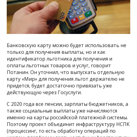
Банковскую карту можно будет использовать не
только для получения выплаты, но и как
идентификатор льготника для получения и
оплаты льготных товаров и услуг, говорит
Потанин. Он уточнил, что выпускать отдельную
карту «Мир» для получения льгот держателю не
придется, будет достаточно привязать уже
действующую через Госуслуги.
С 2020 года все пенсии, зарплаты бюджетников, а
также социальные выплаты уже начисляются
именно на карты российской платежной системы.
Поэтому проект объединит инфраструктуру НСПК
(процессинг, то есть обработку операций по