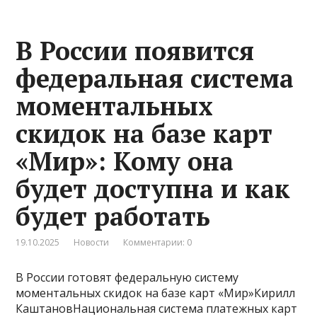
В России появится
федеральная система
моментальных
скидок на базе карт
«Мир»: Кому она
будет доступна и как
будет работать
19.10.2025
Новости
Комментарии: 0
В России готовят федеральную систему
моментальных скидок на базе карт «Мир»Кирилл
КаштановНациональная система платежных карт