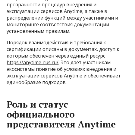
прозрачности процедур внедрения и
эксплуатации сервисов Anytime, а также в
распределении функций между участниками и
мониторинге соответствия документации
установленным правилам.
Порядок взаимодействия и требования к
сертификации описаны в документах, доступ к
которым обеспечен через единый ресурс
https://anytime-rus.ru/
. Это даёт участникам
экосистемы понятие об условиях внедрения и
эксплуатации сервисов Anytime и обеспечивает
единообразие подходов.
Роль и статус
официального
представителя Anytime