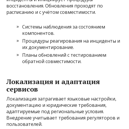
восстановления. Обновления проходят по
расписанию и с учётом совместимости.
Системы наблюдения за состоянием
компонентов.
Процедуры реагирования на инциденты и
их документирование.
Планы обновлений с тестированием
обратной совместимости.
Локализация и адаптация
сервисов
Локализация затрагивает языковые настройки,
документацию и юридические требования,
адаптируемые под региональные условия.
Внедрение учитывает требования регуляторов и
пользователей.