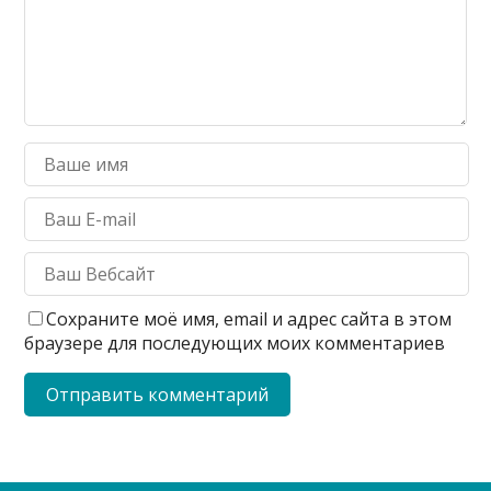
Сохраните моё имя, email и адрес сайта в этом
браузере для последующих моих комментариев