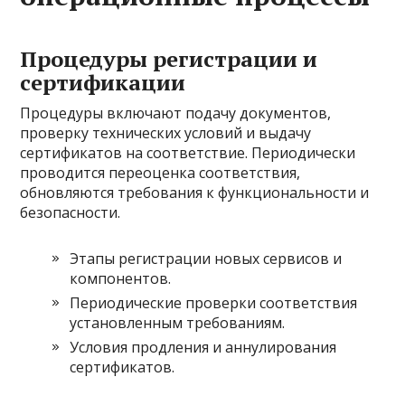
Процедуры регистрации и
сертификации
Процедуры включают подачу документов,
проверку технических условий и выдачу
сертификатов на соответствие. Периодически
проводится переоценка соответствия,
обновляются требования к функциональности и
безопасности.
Этапы регистрации новых сервисов и
компонентов.
Периодические проверки соответствия
установленным требованиям.
Условия продления и аннулирования
сертификатов.