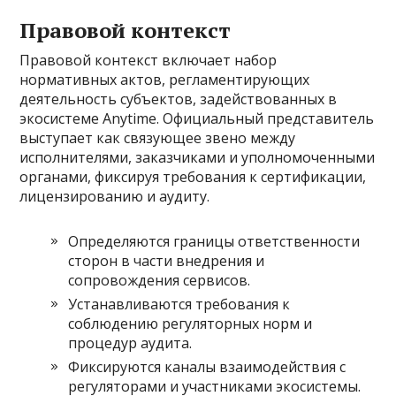
Правовой контекст
Правовой контекст включает набор
нормативных актов, регламентирующих
деятельность субъектов, задействованных в
экосистеме Anytime. Официальный представитель
выступает как связующее звено между
исполнителями, заказчиками и уполномоченными
органами, фиксируя требования к сертификации,
лицензированию и аудиту.
Определяются границы ответственности
сторон в части внедрения и
сопровождения сервисов.
Устанавливаются требования к
соблюдению регуляторных норм и
процедур аудита.
Фиксируются каналы взаимодействия с
регуляторами и участниками экосистемы.