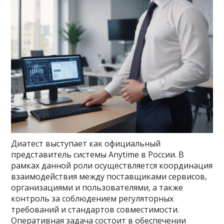
Диатест выступает как официальный
представитель системы Anytime в России. В
рамках данной роли осуществляется координация
взаимодействия между поставщиками сервисов,
организациями и пользователями, а также
контроль за соблюдением регуляторных
требований и стандартов совместимости.
Оперативная задача состоит в обеспечении