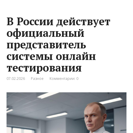
В России действует
официальный
представитель
системы онлайн
тестирования
07.02.2026
Разное
Комментарии: 0