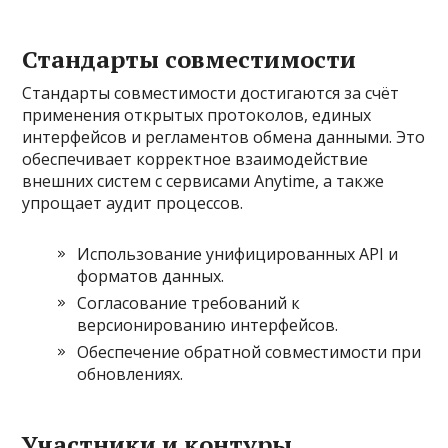
Стандарты совместимости
Стандарты совместимости достигаются за счёт
применения открытых протоколов, единых
интерфейсов и регламентов обмена данными. Это
обеспечивает корректное взаимодействие
внешних систем с сервисами Anytime, а также
упрощает аудит процессов.
Использование унифицированных API и
форматов данных.
Согласование требований к
версионированию интерфейсов.
Обеспечение обратной совместимости при
обновлениях.
Участники и контуры