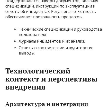
Поддерживаются наборы документов, включая
спецификации, инструкции по эксплуатации и
отчёты об инцидентах. Регулярная отчётность
обеспечивает прозрачность процессов.
Технические спецификации и руководства
пользователя.
Журналы инцидентов и их анализ.
Отчеты о соответствии и аудиторские
выводы.
Технологический
контекст и перспективы
внедрения
Архитектура и интеграции