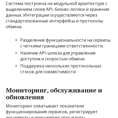
Система построена на модульной архитектуре с
выделением слоев API, бизнес-логики и хранения
данных. Интеграции осуществляются через
стандартизованные интерфейсы и протоколы
обмена.
Разделение функциональности на сервисы
с четкими границами ответственности.
Наличие API-шлюза для управления
доступом и скоростью обмена.
Поддержка нескольких протокольных
стэков для совместимости.
Мониторинг, обслуживание и
обновления
Мониторинг охватывает показатели
функционирования сервисов, регистрирует
инциденты и инициирует процедуры