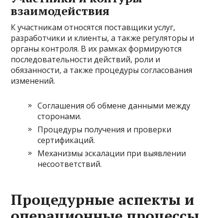
взаимодействия
К участникам относятся поставщики услуг,
разработчики и клиенты, а также регуляторы и
органы контроля. В их рамках формируются
последовательности действий, роли и
обязанности, а также процедуры согласования
изменений.
Соглашения об обмене данными между
сторонами.
Процедуры получения и проверки
сертификаций.
Механизмы эскалации при выявлении
несоответствий.
Процедурные аспекты и
операционные процессы