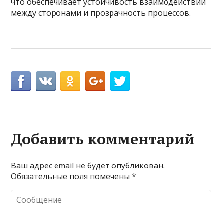
что обеспечивает устойчивость взаимодействий
между сторонами и прозрачность процессов.
Добавить комментарий
Ваш адрес email не будет опубликован.
Обязательные поля помечены
*