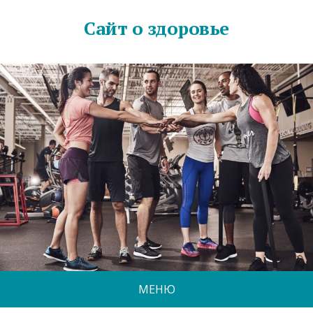
Сайт о здоровье
МЕНЮ