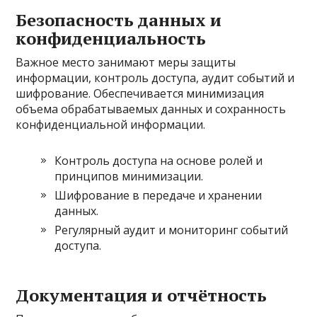
Безопасность данных и
конфиденциальность
Важное место занимают меры защиты
информации, контроль доступа, аудит событий и
шифрование. Обеспечивается минимизация
объема обрабатываемых данных и сохранность
конфиденциальной информации.
Контроль доступа на основе ролей и
принципов минимизации.
Шифрование в передаче и хранении
данных.
Регулярный аудит и мониторинг событий
доступа.
Документация и отчётность