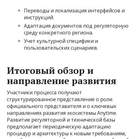
Переводы и локализация интерфейсов и
инструкций.
Адаптация документов под регуляторную
среду конкретного региона.
Учет культурной специфики и
пользовательских сценариев.
Итоговый обзор и
направление развития
Участники процесса получают
структурированное представление о роли
официального представителя и о ключевых
направлениях развития экосистемы Anytime.
Развитие регуляторной и технической базы
предполагает периодическую адаптацию
процедур и архитектуры к новым требованиям,