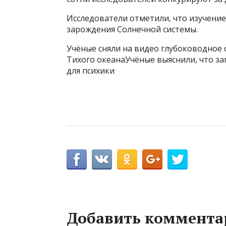
Исследователи отметили, что изучени
зарождения Солнечной системы.
Учёные сняли на видео глубоководное 
Тихого океанаУчёные выяснили, что з
для психики
Добавить коммента