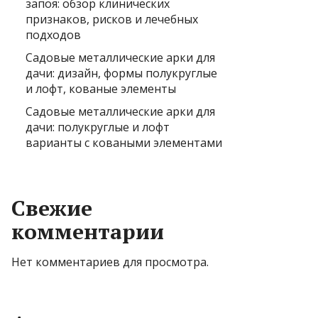
запоя: обзор клинических
признаков, рисков и лечебных
подходов
Садовые металлические арки для
дачи: дизайн, формы полукруглые
и лофт, кованые элементы
Садовые металлические арки для
дачи: полукруглые и лофт
варианты с коваными элементами
Свежие
комментарии
Нет комментариев для просмотра.