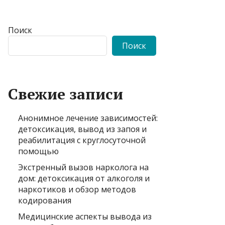
Поиск
Поиск
Свежие записи
Анонимное лечение зависимостей:
детоксикация, вывод из запоя и
реабилитация с круглосуточной
помощью
Экстренный вызов нарколога на
дом: детоксикация от алкоголя и
наркотиков и обзор методов
кодирования
Медицинские аспекты вывода из