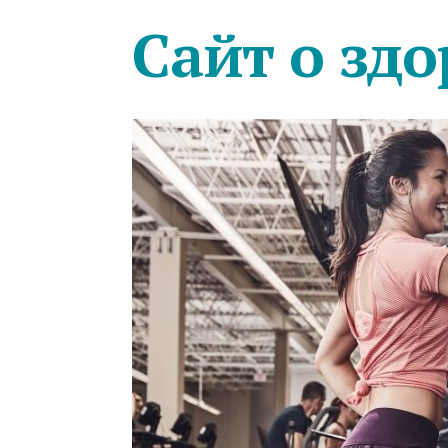
Сайт о здо