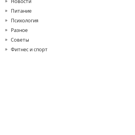
Новости
Питание
Психология
Разное
Советы
Фитнес и спорт