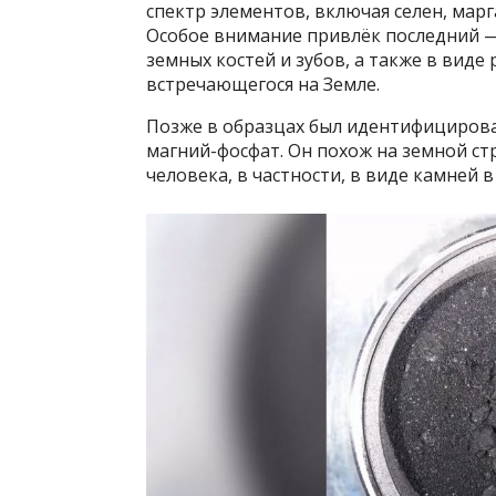
спектр элементов, включая селен, марг
Особое внимание привлёк последний —
земных костей и зубов, а также в виде
встречающегося на Земле.
Позже в образцах был идентифициро
магний-фосфат. Он похож на земной ст
человека, в частности, в виде камней в