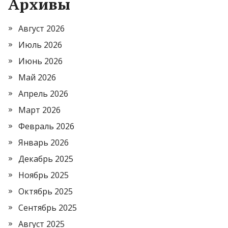
Архивы
Август 2026
Июль 2026
Июнь 2026
Май 2026
Апрель 2026
Март 2026
Февраль 2026
Январь 2026
Декабрь 2025
Ноябрь 2025
Октябрь 2025
Сентябрь 2025
Август 2025