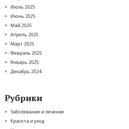
Июль 2025
Июнь 2025
Май 2025
Апрель 2025
Март 2025
Февраль 2025
Январь 2025
Декабрь 2024
Рубрики
Заболевание и лечение
Красота и уход