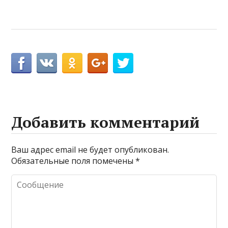
Добавить комментарий
Ваш адрес email не будет опубликован.
Обязательные поля помечены
*