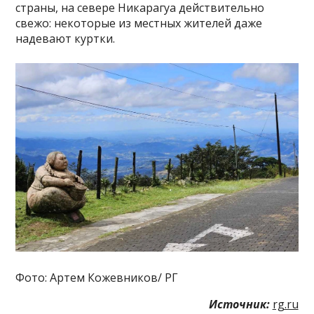
страны, на севере Никарагуа действительно
свежо: некоторые из местных жителей даже
надевают куртки.
Фото: Артем Кожевников/ РГ
Источник:
rg.ru