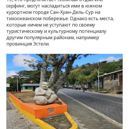
серфинг, могут насладиться ими в южном
курортном городе Сан-Хуан-Дель-Сур на
тихоокеанском побережье. Однако есть места,
которые ничем не уступают по своему
туристическому и культурному потенциалу
другим популярным районам, например
провинция Эстели.