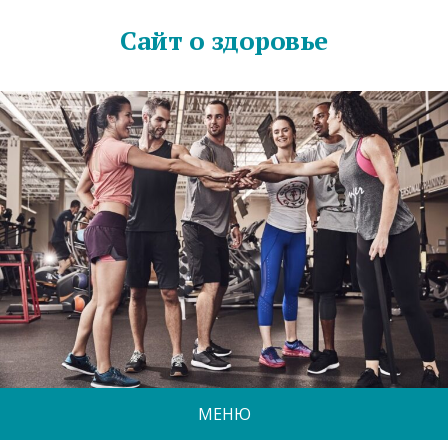
Сайт о здоровье
МЕНЮ