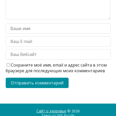
Сохраните моё имя, email и адрес сайта в этом
браузере для последующих моих комментариев
Сайт о здоровье
© 2026
Тема от
WP Puzzle