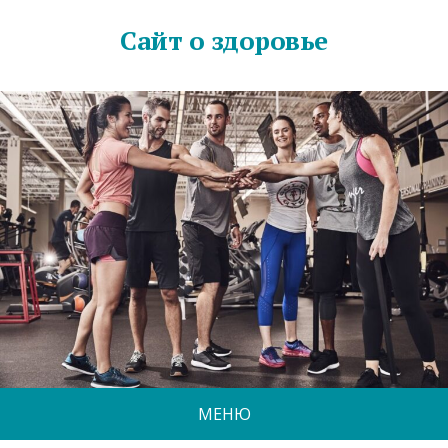
Сайт о здоровье
МЕНЮ