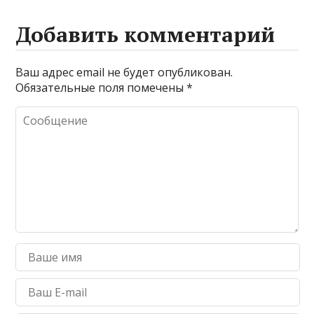
Добавить комментарий
Ваш адрес email не будет опубликован.
Обязательные поля помечены
*