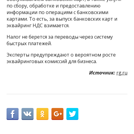
по сбору, обработке и предоставлению
информации по операциям с банковскими
картами. То есть, за выпуск банковских карт и
эквайринг НДС взимается.
Налог не берется за переводы через систему
быстрых платежей.
Эксперты предупреждают о вероятном росте
эквайринговых комиссий для бизнеса.
Источник:
rg.ru