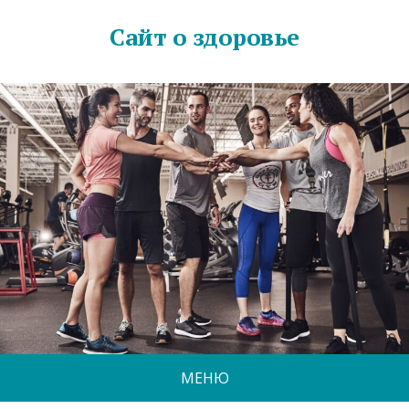
Сайт о здоровье
МЕНЮ