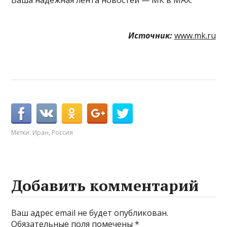
Источник:
www.mk.ru
Метки:
Иран
,
Россия
Добавить комментарий
Ваш адрес email не будет опубликован.
Обязательные поля помечены
*