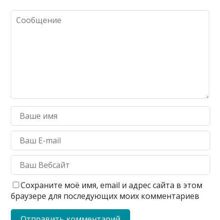
Сохраните моё имя, email и адрес сайта в этом
браузере для последующих моих комментариев