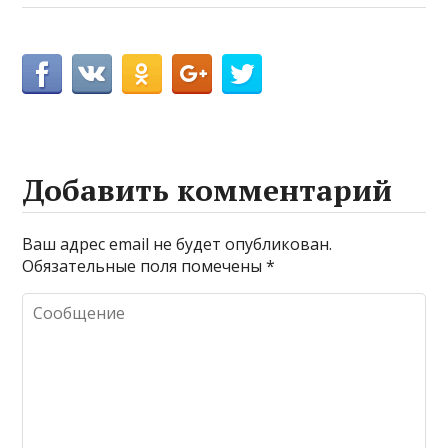
Добавить комментарий
Ваш адрес email не будет опубликован.
Обязательные поля помечены
*