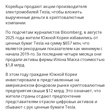
Корейцы продают акции производителя
электромобилей Tesla, чтобы вложить
вырученные деньги в криптовалютные
компании.
По подсчётам журналистов Bloomberg, в августе
2025 года жители Южной Кореи избавились от
ценных бумаг Tesla на сумму $657 млн, что
является рекордным показателем как минимум с
начала 2019-го. За последние четыре месяца они
продали активы фирмы Илона Маска стоимостью
$1,8 млрд.
В этом году граждане Южной Кореи
инвестировали в представленные на
американском фондовом рынке криптовалютные
предприятия свыше $12 млрд. Это означает, что
жители страны отдают предпочтение
представителям отрасли цифровых активов и
сбывают с рук ценные бумаги Tesla.