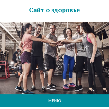
Сайт о здоровье
МЕНЮ