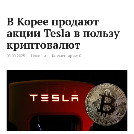
В Корее продают
акции Tesla в пользу
криптовалют
03.09.2025
Новости
Комментарии: 0