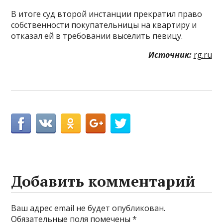
В итоге суд второй инстанции прекратил право
собственности покупательницы на квартиру и
отказал ей в требовании выселить певицу.
Источник:
rg.ru
Добавить комментарий
Ваш адрес email не будет опубликован.
Обязательные поля помечены
*