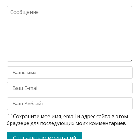
Сохраните моё имя, email и адрес сайта в этом
браузере для последующих моих комментариев