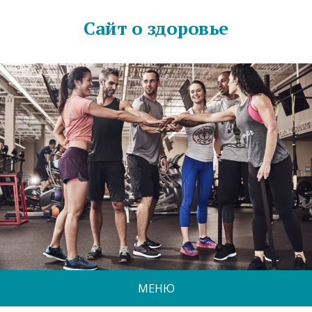
Сайт о здоровье
МЕНЮ