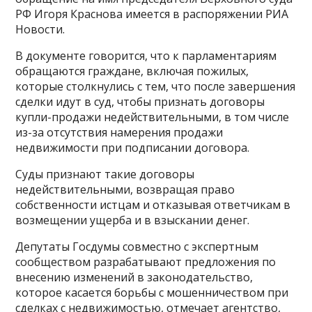
РФ Игоря Краснова имеется в распоряжении РИА
Новости.
В документе говорится, что к парламентариям
обращаются граждане, включая пожилых,
которые столкнулись с тем, что после завершения
сделки идут в суд, чтобы признать договоры
купли-продажи недействительными, в том числе
из-за отсутствия намерения продажи
недвижимости при подписании договора.
Суды признают такие договоры
недействительными, возвращая право
собственности истцам и отказывая ответчикам в
возмещении ущерба и в взыскании денег.
Депутаты Госдумы совместно с экспертным
сообществом разрабатывают предложения по
внесению изменений в законодательство,
которое касается борьбы с мошенничеством при
сделках с недвижимостью, отмечает агентство,