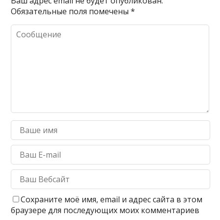
Ваш адрес email не будет опубликован.
Обязательные поля помечены
*
Сохраните моё имя, email и адрес сайта в этом
браузере для последующих моих комментариев