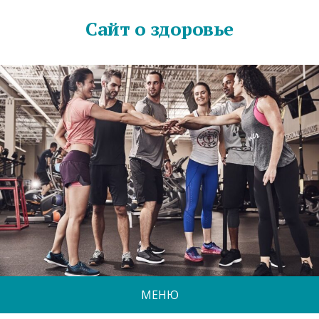
Сайт о здоровье
МЕНЮ