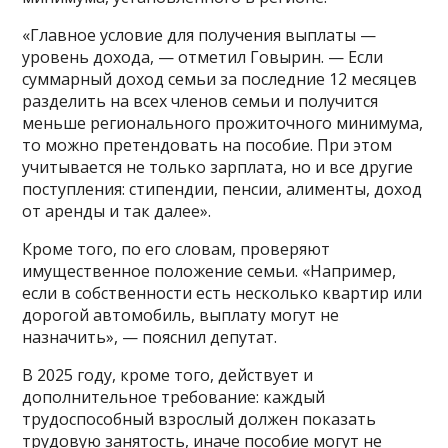
«Главное условие для получения выплаты —
уровень дохода, — отметил Говырин. — Если
суммарный доход семьи за последние 12 месяцев
разделить на всех членов семьи и получится
меньше регионального прожиточного минимума,
то можно претендовать на пособие. При этом
учитывается не только зарплата, но и все другие
поступления: стипендии, пенсии, алименты, доход
от аренды и так далее».
Кроме того, по его словам, проверяют
имущественное положение семьи. «Например,
если в собственности есть несколько квартир или
дорогой автомобиль, выплату могут не
назначить», — пояснил депутат.
В 2025 году, кроме того, действует и
дополнительное требование: каждый
трудоспособный взрослый должен показать
трудовую занятость, иначе пособие могут не