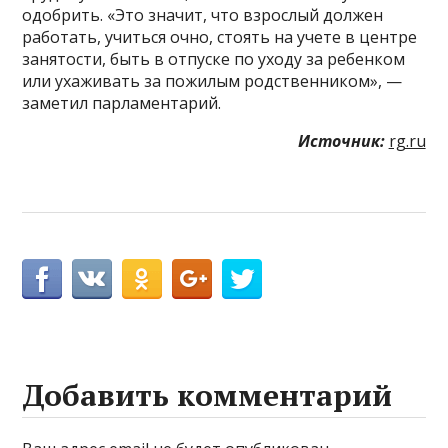
одобрить. «Это значит, что взрослый должен
работать, учиться очно, стоять на учете в центре
занятости, быть в отпуске по уходу за ребенком
или ухаживать за пожилым родственником», —
заметил парламентарий.
Источник:
rg.ru
Добавить комментарий