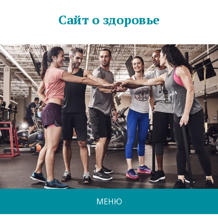
Сайт о здоровье
МЕНЮ