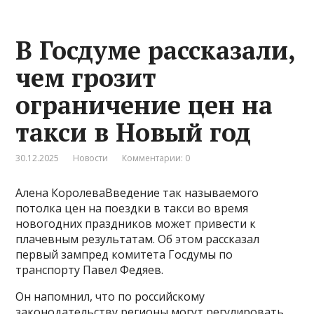
В Госдуме рассказали,
чем грозит
ограничение цен на
такси в Новый год
30.12.2025
Новости
Комментарии: 0
Алена КоролеваВведение так называемого
потолка цен на поездки в такси во время
новогодних праздников может привести к
плачевным результатам. Об этом рассказал
первый зампред комитета Госдумы по
транспорту Павел Федяев.
Он напомнил, что по российскому
законодательству регионы могут регулировать