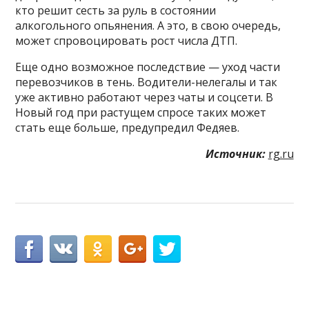
кто решит сесть за руль в состоянии
алкогольного опьянения. А это, в свою очередь,
может спровоцировать рост числа ДТП.
Еще одно возможное последствие — уход части
перевозчиков в тень. Водители-нелегалы и так
уже активно работают через чаты и соцсети. В
Новый год при растущем спросе таких может
стать еще больше, предупредил Федяев.
Источник:
rg.ru