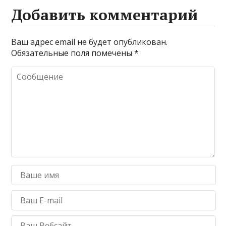
Добавить комментарий
Ваш адрес email не будет опубликован.
Обязательные поля помечены
*