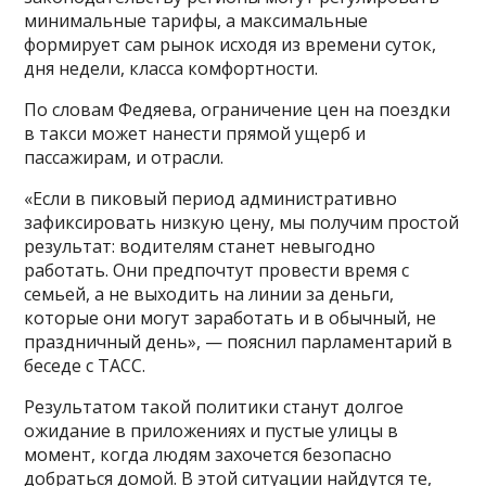
минимальные тарифы, а максимальные
формирует сам рынок исходя из времени суток,
дня недели, класса комфортности.
По словам Федяева, ограничение цен на поездки
в такси может нанести прямой ущерб и
пассажирам, и отрасли.
«Если в пиковый период административно
зафиксировать низкую цену, мы получим простой
результат: водителям станет невыгодно
работать. Они предпочтут провести время с
семьей, а не выходить на линии за деньги,
которые они могут заработать и в обычный, не
праздничный день», — пояснил парламентарий в
беседе с ТАСС.
Результатом такой политики станут долгое
ожидание в приложениях и пустые улицы в
момент, когда людям захочется безопасно
добраться домой. В этой ситуации найдутся те,