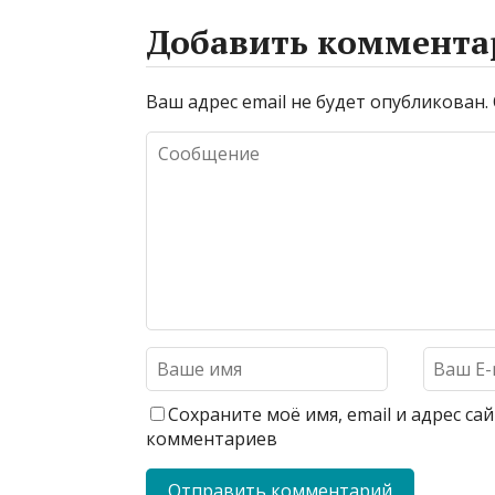
Добавить коммента
Ваш адрес email не будет опубликован.
Сохраните моё имя, email и адрес с
комментариев