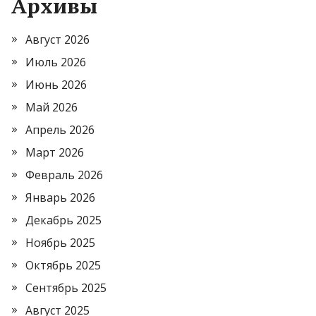
Архивы
Август 2026
Июль 2026
Июнь 2026
Май 2026
Апрель 2026
Март 2026
Февраль 2026
Январь 2026
Декабрь 2025
Ноябрь 2025
Октябрь 2025
Сентябрь 2025
Август 2025