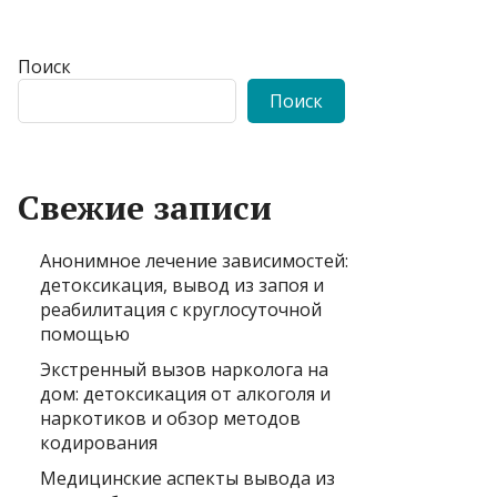
Поиск
Поиск
Свежие записи
Анонимное лечение зависимостей:
детоксикация, вывод из запоя и
реабилитация с круглосуточной
помощью
Экстренный вызов нарколога на
дом: детоксикация от алкоголя и
наркотиков и обзор методов
кодирования
Медицинские аспекты вывода из