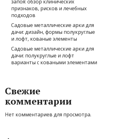
запоя: обзор клинических
признаков, рисков и лечебных
подходов
Садовые металлические арки для
дачи: дизайн, формы полукруглые
и лофт, кованые элементы
Садовые металлические арки для
дачи: полукруглые и лофт
варианты с коваными элементами
Свежие
комментарии
Нет комментариев для просмотра.