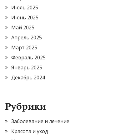
Июль 2025
Июнь 2025
Май 2025
Апрель 2025
Март 2025
Февраль 2025
Январь 2025
Декабрь 2024
Рубрики
Заболевание и лечение
Красота и уход