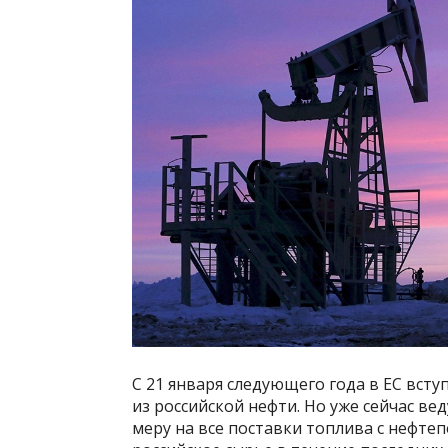
С 21 января следующего года в ЕС всту
из российской нефти. Но уже сейчас в
меру на все поставки топлива с нефт