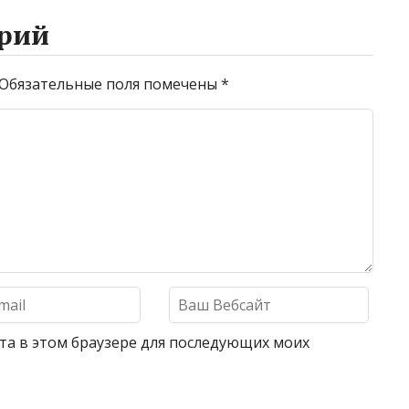
рий
Обязательные поля помечены
*
айта в этом браузере для последующих моих