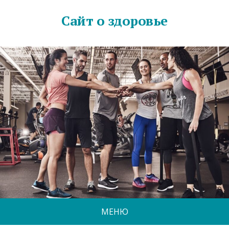
Сайт о здоровье
МЕНЮ