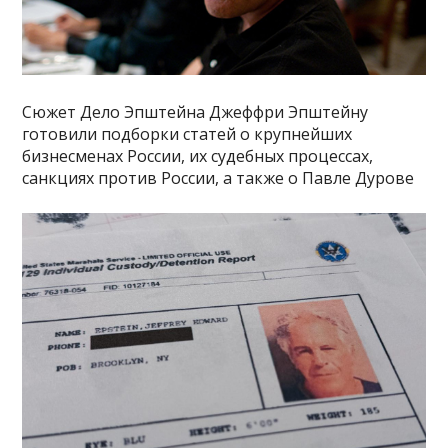
Сюжет Дело Эпштейна Джеффри Эпштейну
готовили подборки статей о крупнейших
бизнесменах России, их судебных процессах,
санкциях против России, а также о Павле Дурове