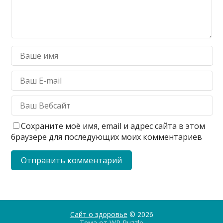
Сохраните моё имя, email и адрес сайта в этом
браузере для последующих моих комментариев
Сайт о здоровье
© 2026
Тема от
WP Puzzle