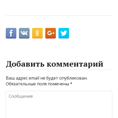
Добавить комментарий
Ваш адрес email не будет опубликован.
Обязательные поля помечены
*