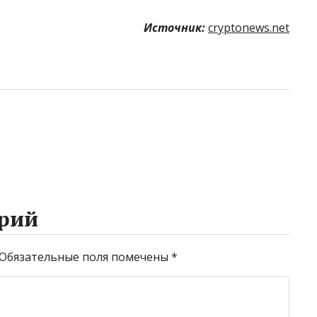
Источник:
cryptonews.net
рий
Обязательные поля помечены
*