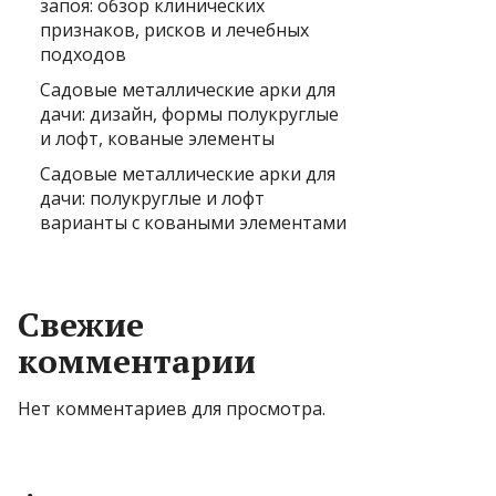
запоя: обзор клинических
признаков, рисков и лечебных
подходов
Садовые металлические арки для
дачи: дизайн, формы полукруглые
и лофт, кованые элементы
Садовые металлические арки для
дачи: полукруглые и лофт
варианты с коваными элементами
Свежие
комментарии
Нет комментариев для просмотра.