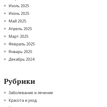
Июль 2025
Июнь 2025
Май 2025
Апрель 2025
Март 2025
Февраль 2025
Январь 2025
Декабрь 2024
Рубрики
Заболевание и лечение
Красота и уход