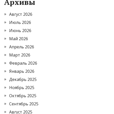
Архивы
Август 2026
Июль 2026
Июнь 2026
Май 2026
Апрель 2026
Март 2026
Февраль 2026
Январь 2026
Декабрь 2025
Ноябрь 2025
Октябрь 2025
Сентябрь 2025
Август 2025