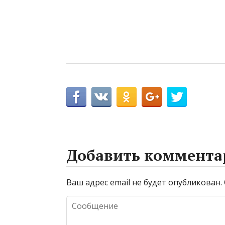
Добавить коммента
Ваш адрес email не будет опубликован.