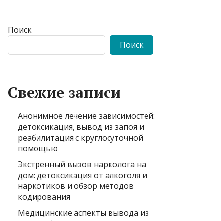
Поиск
Поиск
Свежие записи
Анонимное лечение зависимостей:
детоксикация, вывод из запоя и
реабилитация с круглосуточной
помощью
Экстренный вызов нарколога на
дом: детоксикация от алкоголя и
наркотиков и обзор методов
кодирования
Медицинские аспекты вывода из