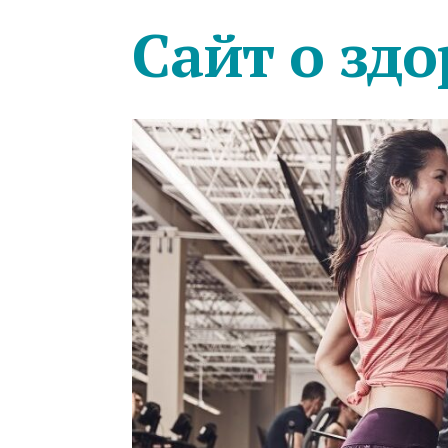
Сайт о здо