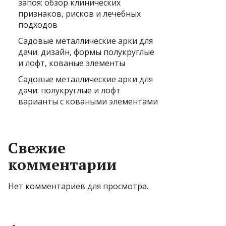
запоя: обзор клинических
признаков, рисков и лечебных
подходов
Садовые металлические арки для
дачи: дизайн, формы полукруглые
и лофт, кованые элементы
Садовые металлические арки для
дачи: полукруглые и лофт
варианты с коваными элементами
Свежие
комментарии
Нет комментариев для просмотра.