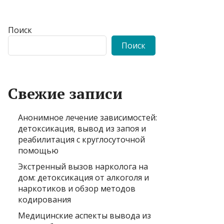
Поиск
Поиск
Свежие записи
Анонимное лечение зависимостей:
детоксикация, вывод из запоя и
реабилитация с круглосуточной
помощью
Экстренный вызов нарколога на
дом: детоксикация от алкоголя и
наркотиков и обзор методов
кодирования
Медицинские аспекты вывода из