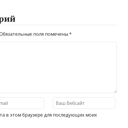
рий
Обязательные поля помечены
*
айта в этом браузере для последующих моих