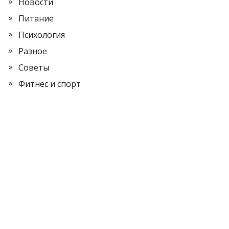
Новости
Питание
Психология
Разное
Советы
Фитнес и спорт