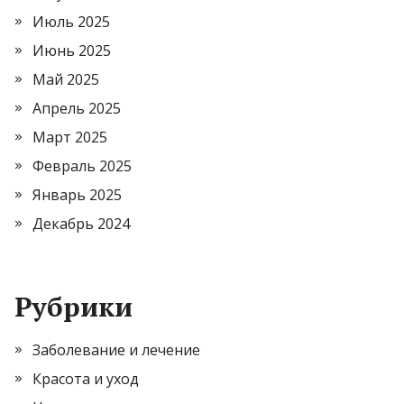
Июль 2025
Июнь 2025
Май 2025
Апрель 2025
Март 2025
Февраль 2025
Январь 2025
Декабрь 2024
Рубрики
Заболевание и лечение
Красота и уход