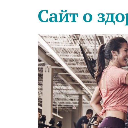
Сайт о здо