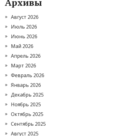
Архивы
Август 2026
Июль 2026
Июнь 2026
Май 2026
Апрель 2026
Март 2026
Февраль 2026
Январь 2026
Декабрь 2025
Ноябрь 2025
Октябрь 2025
Сентябрь 2025
Август 2025