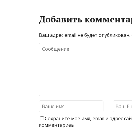
Добавить коммента
Ваш адрес email не будет опубликован.
Сохраните моё имя, email и адрес с
комментариев