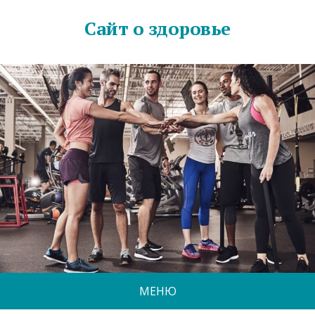
Сайт о здоровье
МЕНЮ