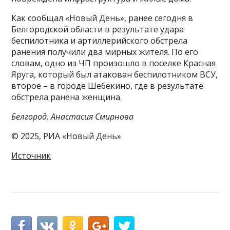
Как сообщал «Новый День», ранее сегодня в
Белгородской области в результате удара
беспилотника и артиллерийского обстрела
ранения получили два мирных жителя. По его
словам, одно из ЧП произошло в поселке Красная
Яруга, который был атакован беспилотником ВСУ,
второе – в городе Шебекино, где в результате
обстрела ранена женщина.
Белгород, Анастасия Смирнова
© 2025, РИА «Новый День»
Источник