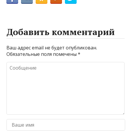
Добавить комментарий
Ваш адрес email не будет опубликован.
Обязательные поля помечены
*