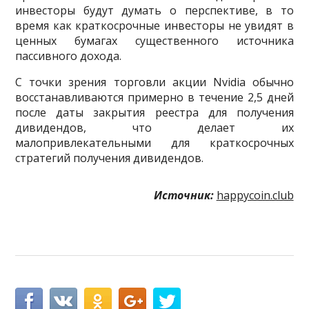
инвесторы будут думать о перспективе, в то
время как краткосрочные инвесторы не увидят в
ценных бумагах существенного источника
пассивного дохода.
С точки зрения торговли акции Nvidia обычно
восстанавливаются примерно в течение 2,5 дней
после даты закрытия реестра для получения
дивидендов, что делает их
малопривлекательными для краткосрочных
стратегий получения дивидендов.
Источник:
happycoin.club