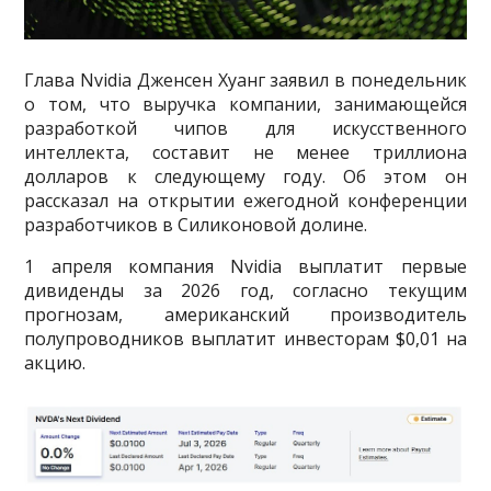
Глава Nvidia Дженсен Хуанг заявил в понедельник
о том, что выручка компании, занимающейся
разработкой чипов для искусственного
интеллекта, составит не менее триллиона
долларов к следующему году. Об этом он
рассказал на открытии ежегодной конференции
разработчиков в Силиконовой долине.
1 апреля компания Nvidia выплатит первые
дивиденды за 2026 год, согласно текущим
прогнозам, американский производитель
полупроводников выплатит инвесторам $0,01 на
акцию.