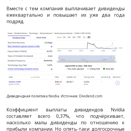
Вместе с тем компания выплачивает дивиденды
ежеквартально и повышает их уже два года
подряд.
Дивидендная политика Nvidia. Источник: Dividend.com
Коэффициент выплаты дивидендов Nvidia
составляет всего 0,37%, что подчёркивает,
насколько малы дивиденды по отношению к
прибыли компании. Но опять-таки долгосрочные