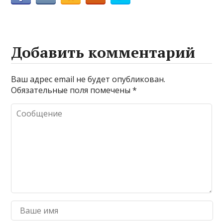
Добавить комментарий
Ваш адрес email не будет опубликован.
Обязательные поля помечены
*