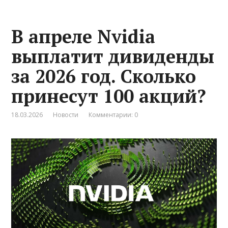
В апреле Nvidia
выплатит дивиденды
за 2026 год. Сколько
принесут 100 акций?
18.03.2026
Новости
Комментарии: 0