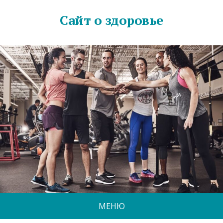
Сайт о здоровье
МЕНЮ