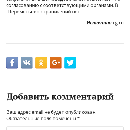
согласованию с соответствующими органами. В
Шереметьево ограничений нет.
Источник:
rg.ru
Добавить комментарий
Ваш адрес email не будет опубликован.
Обязательные поля помечены
*