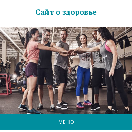
Сайт о здоровье
МЕНЮ