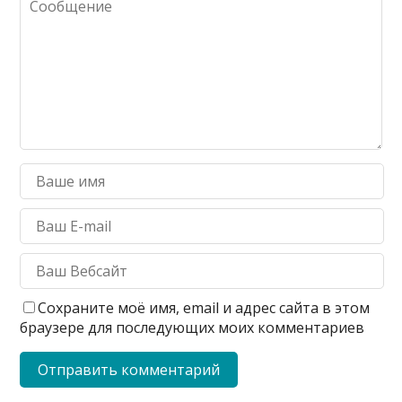
Сохраните моё имя, email и адрес сайта в этом
браузере для последующих моих комментариев