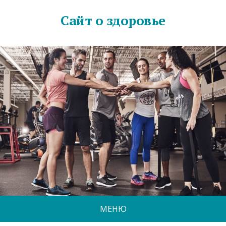
Сайт о здоровье
МЕНЮ