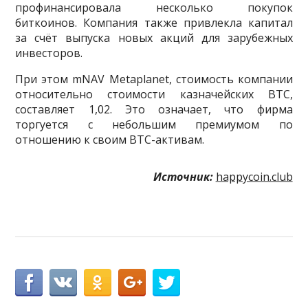
профинансировала несколько покупок
биткоинов. Компания также привлекла капитал
за счёт выпуска новых акций для зарубежных
инвесторов.
При этом mNAV Metaplanet, стоимость компании
относительно стоимости казначейских BTC,
составляет 1,02. Это означает, что фирма
торгуется с небольшим премиумом по
отношению к своим BTC-активам.
Источник:
happycoin.club