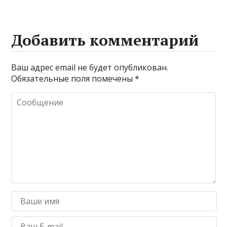
Добавить комментарий
Ваш адрес email не будет опубликован.
Обязательные поля помечены
*