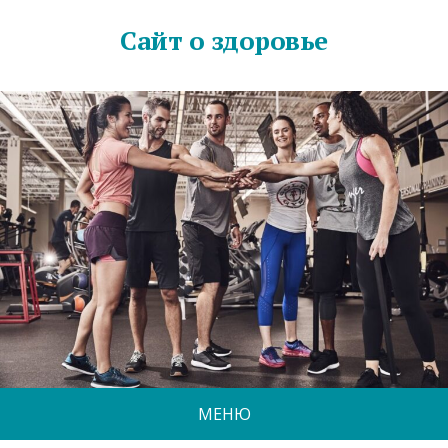
Сайт о здоровье
МЕНЮ