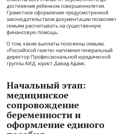
достижения ребенком совершеннолетия.
Грамотное оформление предусмотренной
законодательством документации позволяет
семьям рассчитывать на существенную
финансовую помощь.
О том, какие выплаты положены семьям,
«Российской газете» напомнил генеральный
директор Профессиональной юридической
группы АИД, юрист Давид Адамс.
Начальный этап:
медицинское
сопровождение
беременности и
оформление единого