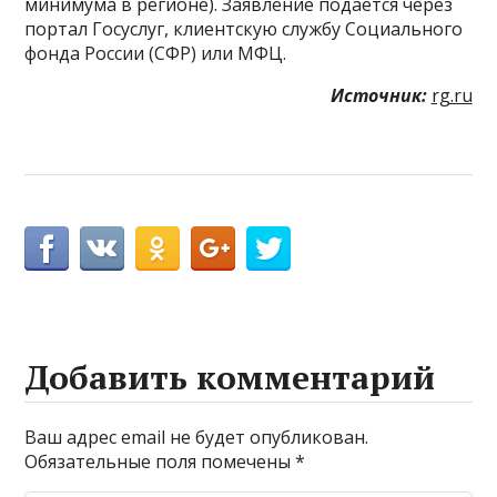
минимума в регионе). Заявление подается через
портал Госуслуг, клиентскую службу Социального
фонда России (СФР) или МФЦ.
Источник:
rg.ru
Добавить комментарий
Ваш адрес email не будет опубликован.
Обязательные поля помечены
*