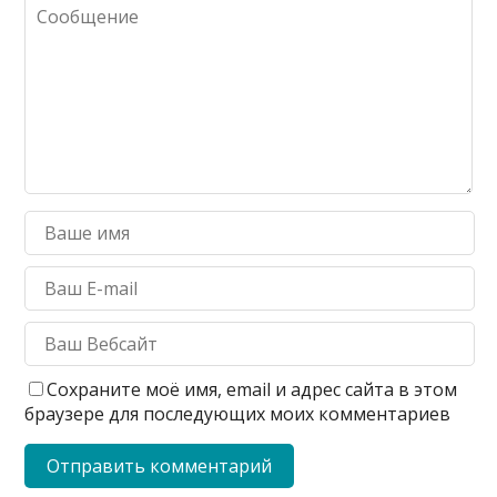
Сохраните моё имя, email и адрес сайта в этом
браузере для последующих моих комментариев