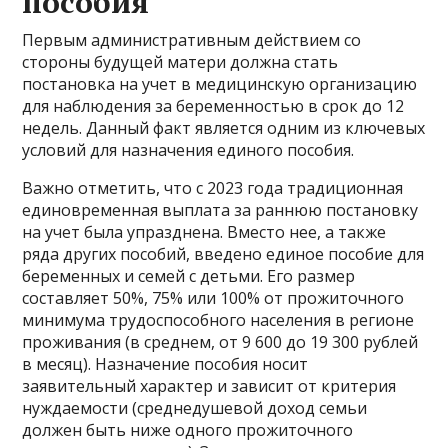
пособия
Первым административным действием со
стороны будущей матери должна стать
постановка на учет в медицинскую организацию
для наблюдения за беременностью в срок до 12
недель. Данный факт является одним из ключевых
условий для назначения единого пособия.
Важно отметить, что с 2023 года традиционная
единовременная выплата за раннюю постановку
на учет была упразднена. Вместо нее, а также
ряда других пособий, введено единое пособие для
беременных и семей с детьми. Его размер
составляет 50%, 75% или 100% от прожиточного
минимума трудоспособного населения в регионе
проживания (в среднем, от 9 600 до 19 300 рублей
в месяц). Назначение пособия носит
заявительный характер и зависит от критерия
нуждаемости (среднедушевой доход семьи
должен быть ниже одного прожиточного