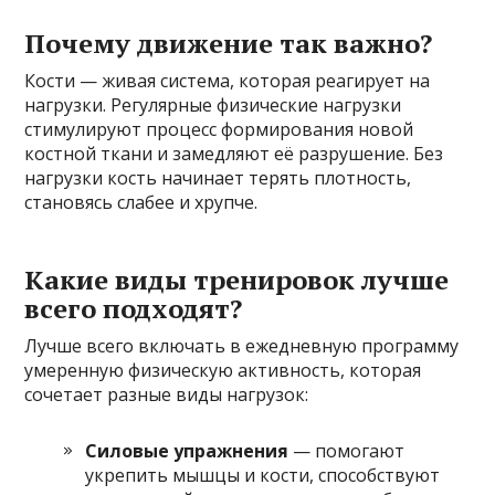
Почему движение так важно?
Кости — живая система, которая реагирует на
нагрузки. Регулярные физические нагрузки
стимулируют процесс формирования новой
костной ткани и замедляют её разрушение. Без
нагрузки кость начинает терять плотность,
становясь слабее и хрупче.
Какие виды тренировок лучше
всего подходят?
Лучше всего включать в ежедневную программу
умеренную физическую активность, которая
сочетает разные виды нагрузок:
Силовые упражнения
— помогают
укрепить мышцы и кости, способствуют