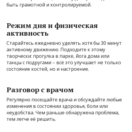
быть грамотной и контролируемой.
Режим дня и физическая
активность
Старайтесь ежедневно уделять хотя бы 30 минут
активному движению. Подходите к этому
творчески: прогулка в парке, йога дома или
танцы с подругами – всё это улучшает не только
состояние костей, но и настроение.
Разговор с врачом
Регулярно посещайте врача и обсуждайте любые
изменения в состоянии здоровья, боли или
неудобства. Чем раньше обнаружена проблема,
тем легче её решить.