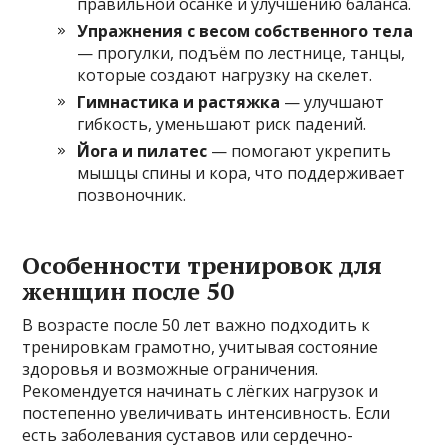
правильной осанке и улучшению баланса.
Упражнения с весом собственного тела
— прогулки, подъём по лестнице, танцы,
которые создают нагрузку на скелет.
Гимнастика и растяжка
— улучшают
гибкость, уменьшают риск падений.
Йога и пилатес
— помогают укрепить
мышцы спины и кора, что поддерживает
позвоночник.
Особенности тренировок для
женщин после 50
В возрасте после 50 лет важно подходить к
тренировкам грамотно, учитывая состояние
здоровья и возможные ограничения.
Рекомендуется начинать с лёгких нагрузок и
постепенно увеличивать интенсивность. Если
есть заболевания суставов или сердечно-