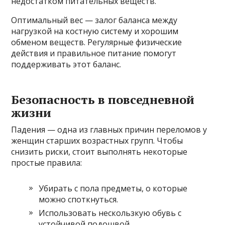
недостатком питательных веществ.
Оптимальный вес — залог баланса между
нагрузкой на костную систему и хорошим
обменом веществ. Регулярные физические
действия и правильное питание помогут
поддерживать этот баланс.
Безопасность в повседневной
жизни
Падения — одна из главных причин переломов у
женщин старших возрастных групп. Чтобы
снизить риски, стоит выполнять некоторые
простые правила:
Убирать с пола предметы, о которые
можно споткнуться.
Использовать нескользкую обувь с
устойчивой подошвой.