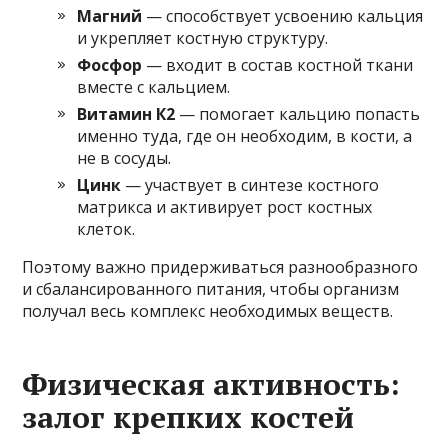
Магний
— способствует усвоению кальция
и укрепляет костную структуру.
Фосфор
— входит в состав костной ткани
вместе с кальцием.
Витамин К2
— помогает кальцию попасть
именно туда, где он необходим, в кости, а
не в сосуды.
Цинк
— участвует в синтезе костного
матрикса и активирует рост костных
клеток.
Поэтому важно придерживаться разнообразного
и сбалансированного питания, чтобы организм
получал весь комплекс необходимых веществ.
Физическая активность:
залог крепких костей