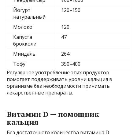
Йогурт
120–150
натуральный
Молоко
120
Капуста
47
брокколи
Миндаль
264
Тофу
350–400
Регулярное употребление этих продуктов
помогает поддерживать уровни кальция в
организме без необходимости принимать
лекарственные препараты.
Витамин D — помощник
кальция
Без достаточного количества витамина D