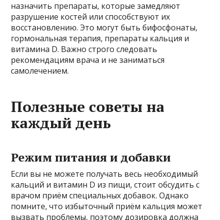
назначить препараты, которые замедляют
разрушение костей или способствуют их
восстановлению. Это могут быть бифосфонаты,
гормональная терапия, препараты кальция и
витамина D. Важно строго следовать
рекомендациям врача и не заниматься
самолечением.
Полезные советы на
каждый день
Режим питания и добавки
Если вы не можете получать весь необходимый
кальций и витамин D из пищи, стоит обсудить с
врачом приём специальных добавок. Однако
помните, что избыточный приём кальция может
вызвать проблемы, поэтому дозировка должна