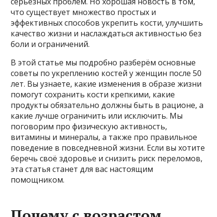
серьезных проблем. Но хорошая новость в том,
что существует множество простых и
эффективных способов укрепить кости, улучшить
качество жизни и наслаждаться активностью без
боли и ограничений.
В этой статье мы подробно разберём основные
советы по укреплению костей у женщин после 50
лет. Вы узнаете, какие изменения в образе жизни
помогут сохранить кости крепкими, какие
продукты обязательно должны быть в рационе, а
какие лучше ограничить или исключить. Мы
поговорим про физическую активность,
витамины и минералы, а также про правильное
поведение в повседневной жизни. Если вы хотите
беречь своё здоровье и снизить риск переломов,
эта статья станет для вас настоящим
помощником.
Почему с возрастом