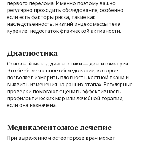
первого перелома. Именно поэтому важно
регулярно проходить обследования, особенно
если есть факторы риска, такие как
наследственность, низкий индекс массы тела,
курение, недостаток физической активности.
Диагностика
Основной метод диагностики — денситометрия.
Это безболезненное обследование, которое
позволяет измерить плотность костной ткани и
выявить изменения на ранних этапах. Регулярные
проверки помогают оценить эффективность
профилактических мер или лечебной терапии,
если она назначена.
Медикаментозное лечение
При выраженном остеопорозе врач может