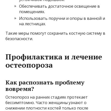
Обеспечивать достаточное освещение в
помещениях.
Использовать поручни и опоры в ванной и
на лестницах.
Такие меры помогут сохранить костную систему в
безопасности.
Профилактика и лечение
остеопороза
Как распознать проблему
вовремя?
Остеопороз на ранних стадиях протекает
бессимптомно. Часто женщины узнают о
снижении плотности костей только после