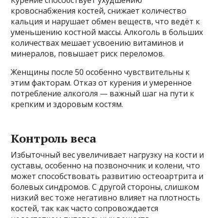
кровоснабжения костей, снижает количество
кальция и нарушает обмен веществ, что ведёт к
уменьшению костной массы. Алкоголь в больших
количествах мешает усвоению витаминов и
минералов, повышает риск переломов.
Женщины после 50 особенно чувствительны к
этим факторам. Отказ от курения и умеренное
потребление алкоголя — важный шаг на пути к
крепким и здоровым костям.
Контроль веса
Избыточный вес увеличивает нагрузку на кости и
суставы, особенно на позвоночник и колени, что
может способствовать развитию остеоартрита и
болевых синдромов. С другой стороны, слишком
низкий вес тоже негативно влияет на плотность
костей, так как часто сопровождается