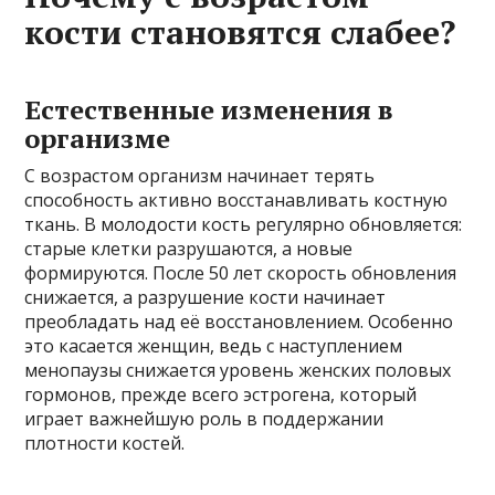
кости становятся слабее?
Естественные изменения в
организме
С возрастом организм начинает терять
способность активно восстанавливать костную
ткань. В молодости кость регулярно обновляется:
старые клетки разрушаются, а новые
формируются. После 50 лет скорость обновления
снижается, а разрушение кости начинает
преобладать над её восстановлением. Особенно
это касается женщин, ведь с наступлением
менопаузы снижается уровень женских половых
гормонов, прежде всего эстрогена, который
играет важнейшую роль в поддержании
плотности костей.