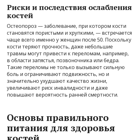
Риски и последствия ослабления
костей
Остеопороз — заболевание, при котором кости
становятся пористыми и хрупкими, — встречается
чаще всего именно у женщин после 50. Поскольку
кости теряют прочность, даже небольшие
травмы могут привести к переломам, например,
в области запястья, позвоночника или бедра.
Такие переломы не только вызывают сильную
боль и ограничивают подвижность, но и
значительно ухудшают качество жизни,
увеличивают риск инвалидности и даже
повышают вероятность ранней смертности.
Основы правильного
питания для здоровья
костей