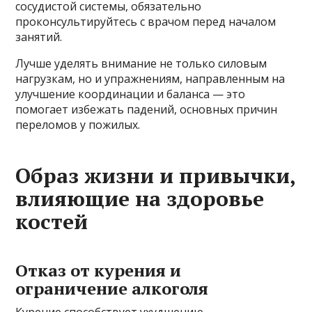
сосудистой системы, обязательно
проконсультируйтесь с врачом перед началом
занятий.
Лучше уделять внимание не только силовым
нагрузкам, но и упражнениям, направленным на
улучшение координации и баланса — это
помогает избежать падений, основных причин
переломов у пожилых.
Образ жизни и привычки,
влияющие на здоровье
костей
Отказ от курения и
ограничение алкоголя
Курение способствует ухудшению