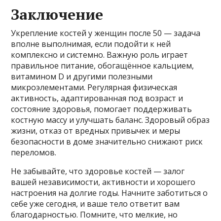
Заключение
Укрепление костей у женщин после 50 — задача
вполне выполнимая, если подойти к ней
комплексно и системно. Важную роль играет
правильное питание, обогащённое кальцием,
витамином D и другими полезными
микроэлементами. Регулярная физическая
активность, адаптированная под возраст и
состояние здоровья, помогает поддерживать
костную массу и улучшать баланс. Здоровый образ
жизни, отказ от вредных привычек и меры
безопасности в доме значительно снижают риск
переломов.
Не забывайте, что здоровье костей — залог
вашей независимости, активности и хорошего
настроения на долгие годы. Начните заботиться о
себе уже сегодня, и ваше тело ответит вам
благодарностью. Помните, что мелкие, но