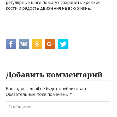
регулярные шаги помогут сохранить крепкие
кости и радость движения на всю жизнь.
Добавить комментарий
Ваш адрес email не будет опубликован.
Обязательные поля помечены
*