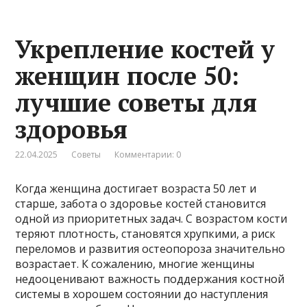
Укрепление костей у
женщин после 50:
лучшие советы для
здоровья
22.04.2025
Советы
Комментарии: 0
Когда женщина достигает возраста 50 лет и
старше, забота о здоровье костей становится
одной из приоритетных задач. С возрастом кости
теряют плотность, становятся хрупкими, а риск
переломов и развития остеопороза значительно
возрастает. К сожалению, многие женщины
недооценивают важность поддержания костной
системы в хорошем состоянии до наступления