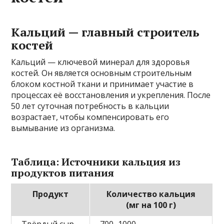
Кальций — главный строитель
костей
Кальций — ключевой минерал для здоровья
костей. Он является основным строительным
блоком костной ткани и принимает участие в
процессах её восстановления и укрепления. После
50 лет суточная потребность в кальции
возрастает, чтобы компенсировать его
вымывание из организма.
Таблица: Источники кальция из
продуктов питания
Продукт
Количество кальция
(мг на 100 г)
Твёрдый сыр
700–1000