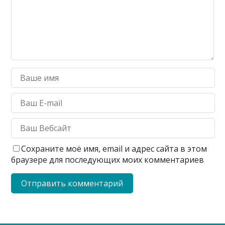
Сохраните моё имя, email и адрес сайта в этом
браузере для последующих моих комментариев