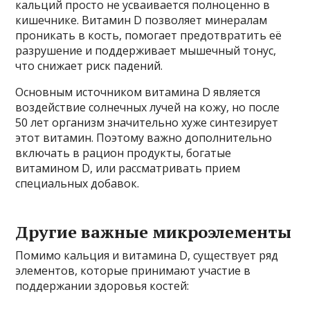
кальций просто не усваивается полноценно в
кишечнике. Витамин D позволяет минералам
проникать в кость, помогает предотвратить её
разрушение и поддерживает мышечный тонус,
что снижает риск падений.
Основным источником витамина D является
воздействие солнечных лучей на кожу, но после
50 лет организм значительно хуже синтезирует
этот витамин. Поэтому важно дополнительно
включать в рацион продукты, богатые
витамином D, или рассматривать прием
специальных добавок.
Другие важные микроэлементы
Помимо кальция и витамина D, существует ряд
элементов, которые принимают участие в
поддержании здоровья костей: