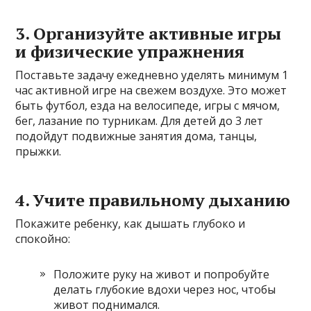
3. Организуйте активные игры
и физические упражнения
Поставьте задачу ежедневно уделять минимум 1
час активной игре на свежем воздухе. Это может
быть футбол, езда на велосипеде, игры с мячом,
бег, лазание по турникам. Для детей до 3 лет
подойдут подвижные занятия дома, танцы,
прыжки.
4. Учите правильному дыханию
Покажите ребенку, как дышать глубоко и
спокойно:
Положите руку на живот и попробуйте
делать глубокие вдохи через нос, чтобы
живот поднимался.