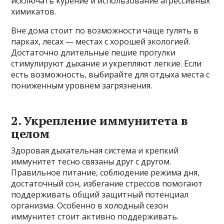
исключать курение и использование агрессивных
химикатов.
Вне дома стоит по возможности чаще гулять в
парках, лесах — местах с хорошей экологией.
Достаточно длительные пешие прогулки
стимулируют дыхание и укрепляют легкие. Если
есть возможность, выбирайте для отдыха места с
пониженным уровнем загрязнения.
2. Укрепление иммунитета в
целом
Здоровая дыхательная система и крепкий
иммунитет тесно связаны друг с другом.
Правильное питание, соблюдение режима дня,
достаточный сон, избегание стрессов помогают
поддерживать общий защитный потенциал
организма. Особенно в холодный сезон
иммунитет стоит активно поддерживать.