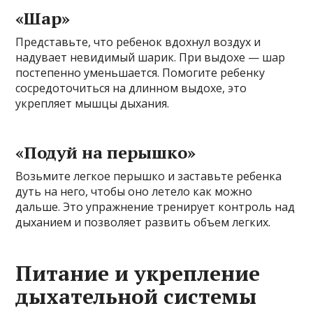
«Шар»
Представьте, что ребенок вдохнул воздух и
надувает невидимый шарик. При выдохе — шар
постепенно уменьшается. Помогите ребенку
сосредоточиться на длинном выдохе, это
укрепляет мышцы дыхания.
«Подуй на перышко»
Возьмите легкое перышко и заставьте ребенка
дуть на него, чтобы оно летело как можно
дальше. Это упражнение тренирует контроль над
дыханием и позволяет развить объем легких.
Питание и укрепление
дыхательной системы