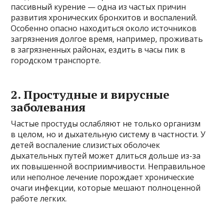
пассивный курение — одна из частых причин
развития хронических бронхитов и воспалений.
Особенно опасно находиться около источников
загрязнения долгое время, например, проживать
в загрязненных районах, ездить в часы пик в
городском транспорте.
2. Простудные и вирусные
заболевания
Частые простуды ослабляют не только организм
в целом, но и дыхательную систему в частности. У
детей воспаление слизистых оболочек
дыхательных путей может длиться дольше из-за
их повышенной восприимчивости. Неправильное
или неполное лечение порождает хронические
очаги инфекции, которые мешают полноценной
работе легких.