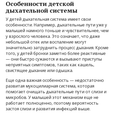
Особенности детской
дыхательной системы
У детей дыхательная система имеет свои
особенности. Например, дыхательные пути уже у
малышей намного тоньше и чувствительнее, чем
у взрослого человека. Это означает, что даже
небольшой отек или воспаление могут
значительно затруднить процесс дыхания. Кроме
того, у детей бронхи заметно более реактивные
— они быстро сужаются и вызывают приступы
неприятных симптомов, таких как кашель,
свистящее дыхание или одышка.
Еще одна важная особенность — недостаточно
развитая мукоцилиарная система, которая
помогает очищать дыхательные пути от слизи и
микробов. У малышей этот механизм еще не
работает полноценно, поэтому вероятность
застоя слизи и развития инфекций выше.