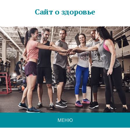
Сайт о здоровье
МЕНЮ