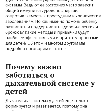
системы. Ведь от ее состояния часто зависит
общий иммунитет, уровень энергии,
сопротивляемость к простудным и хроническим
заболеваниям. Но как именно помочь ребенку
развивать и поддерживать здоровье легких и
бронхов? Какие методы и привычки будут
наиболее эффективными и при этом простыми
для детей? Об этом и многом другом мы
подробно поговорим в статье.
Почему важно
заботиться о
дыхательной системе у
детей
Дыхательная система у детей еще только
формируется и развивается, поэтому она