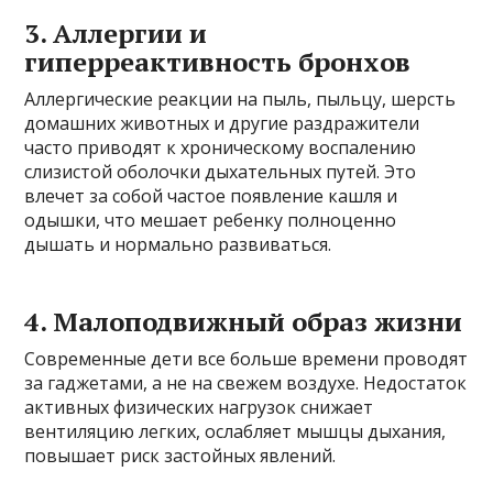
3. Аллергии и
гиперреактивность бронхов
Аллергические реакции на пыль, пыльцу, шерсть
домашних животных и другие раздражители
часто приводят к хроническому воспалению
слизистой оболочки дыхательных путей. Это
влечет за собой частое появление кашля и
одышки, что мешает ребенку полноценно
дышать и нормально развиваться.
4. Малоподвижный образ жизни
Современные дети все больше времени проводят
за гаджетами, а не на свежем воздухе. Недостаток
активных физических нагрузок снижает
вентиляцию легких, ослабляет мышцы дыхания,
повышает риск застойных явлений.