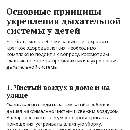
Основные принципы
укрепления дыхательной
системы у детей
Чтобы помочь ребенку развить и сохранить
крепкое здоровье легких, необходимо
комплексно подойти к вопросу. Рассмотрим
главные принципы профилактики и укрепления
дыхательной системы.
1. Чистый воздух в доме и на
улице
Очень важно следить за тем, чтобы ребенок
дышал максимально чистым и свежим воздухом.
В квартире нужно регулярно проветривать
помещения, устраивать влажную уборку,