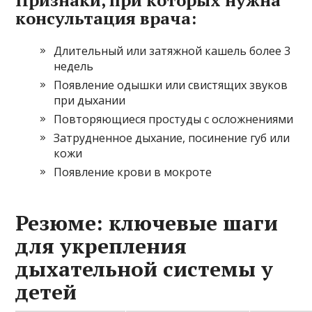
консультация врача:
Длительный или затяжной кашель более 3
недель
Появление одышки или свистящих звуков
при дыхании
Повторяющиеся простуды с осложнениями
Затрудненное дыхание, посинение губ или
кожи
Появление крови в мокроте
Резюме: ключевые шаги
для укрепления
дыхательной системы у
детей