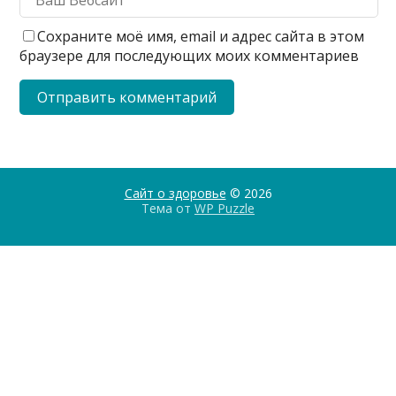
Сохраните моё имя, email и адрес сайта в этом
браузере для последующих моих комментариев
Сайт о здоровье
© 2026
Тема от
WP Puzzle