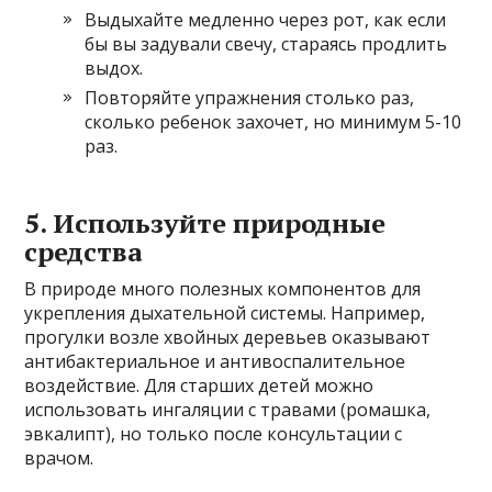
Выдыхайте медленно через рот, как если
бы вы задували свечу, стараясь продлить
выдох.
Повторяйте упражнения столько раз,
сколько ребенок захочет, но минимум 5-10
раз.
5. Используйте природные
средства
В природе много полезных компонентов для
укрепления дыхательной системы. Например,
прогулки возле хвойных деревьев оказывают
антибактериальное и антивоспалительное
воздействие. Для старших детей можно
использовать ингаляции с травами (ромашка,
эвкалипт), но только после консультации с
врачом.