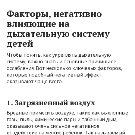
Факторы, негативно
влияющие на
дыхательную систему
детей
Чтобы понять, как укреплять дыхательную
систему, важно знать и основные причины ее
ослабления. Вот несколько ключевых факторов,
которые подобный негативный эффект
оказывают чаще всего.
1. Загрязненный воздух
Вредные примеси в воздухе, такие как выхлопные
газы, пыль, химические пары и табачный дым,
оказывают очень сильное негативное
воздействие на легкие ребенок. Так называемый