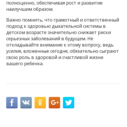
полноценно, обеспечивая рост и развитие
наилучшим образом.
Важно помнить, что грамотный и ответственный
подход к здоровью дыхательной системы в
детском возрасте значительно снижает риски
серьезных заболеваний в будущем. Не
откладывайте внимание к этому вопросу, ведь
усилия, вложенные сегодня, обязательно сыграют
свою роль в здоровой и счастливой жизни
вашего ребенка.