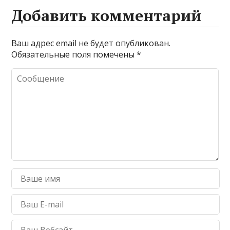
Добавить комментарий
Ваш адрес email не будет опубликован.
Обязательные поля помечены
*