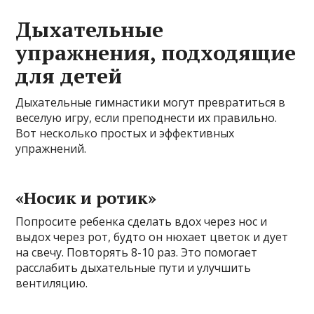
Дыхательные
упражнения, подходящие
для детей
Дыхательные гимнастики могут превратиться в
веселую игру, если преподнести их правильно.
Вот несколько простых и эффективных
упражнений.
«Носик и ротик»
Попросите ребенка сделать вдох через нос и
выдох через рот, будто он нюхает цветок и дует
на свечу. Повторять 8-10 раз. Это помогает
расслабить дыхательные пути и улучшить
вентиляцию.