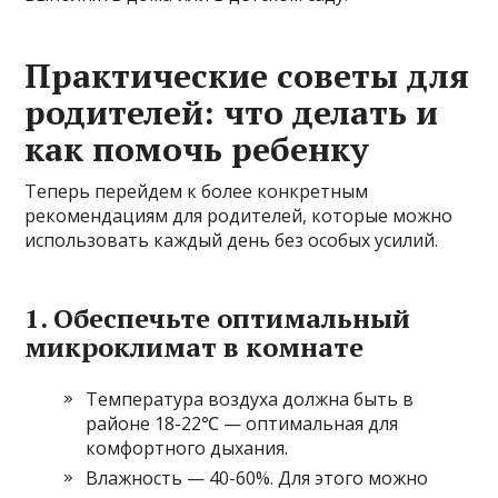
Практические советы для
родителей: что делать и
как помочь ребенку
Теперь перейдем к более конкретным
рекомендациям для родителей, которые можно
использовать каждый день без особых усилий.
1. Обеспечьте оптимальный
микроклимат в комнате
Температура воздуха должна быть в
районе 18-22℃ — оптимальная для
комфортного дыхания.
Влажность — 40-60%. Для этого можно