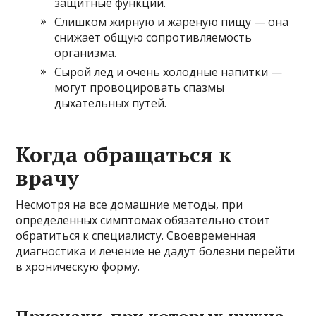
защитные функции.
Слишком жирную и жареную пищу — она
снижает общую сопротивляемость
организма.
Сырой лед и очень холодные напитки —
могут провоцировать спазмы
дыхательных путей.
Когда обращаться к
врачу
Несмотря на все домашние методы, при
определенных симптомах обязательно стоит
обратиться к специалисту. Своевременная
диагностика и лечение не дадут болезни перейти
в хроническую форму.
Признаки, при которых нужна