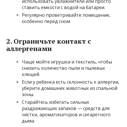
использовать увлажнители или просто
ставить емкости с водой на батареи.
Регулярно проветривайте помещение,
особенно перед сном.
2. Ограничьте контакт с
аллергенами
Чаще мойте игрушки и текстиль, чтобы
снизить количество пыли и пылевых
клещей.
Если у ребенка есть склонность к аллергии,
уберите домашних животных из спальной
зоны.
Старайтесь избегать сильных
раздражающих запахов — средств для
чистки, ароматизаторов и сигаретного
дыма.