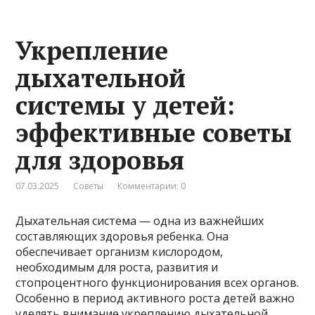
Укрепление
дыхательной
системы у детей:
эффективные советы
для здоровья
07.03.2025
Советы
Комментарии: 0
Дыхательная система — одна из важнейших
составляющих здоровья ребенка. Она
обеспечивает организм кислородом,
необходимым для роста, развития и
стопроцентного функционирования всех органов.
Особенно в период активного роста детей важно
уделять внимание укреплению дыхательной