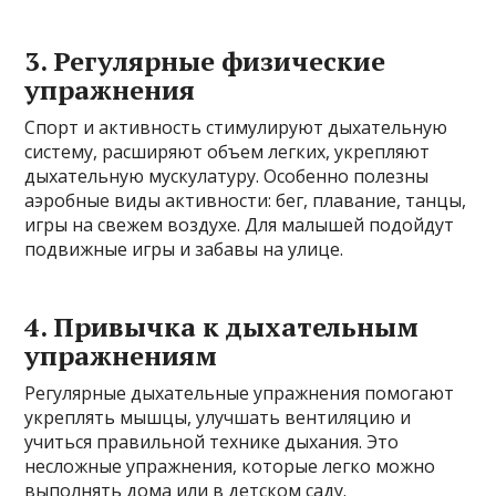
3. Регулярные физические
упражнения
Спорт и активность стимулируют дыхательную
систему, расширяют объем легких, укрепляют
дыхательную мускулатуру. Особенно полезны
аэробные виды активности: бег, плавание, танцы,
игры на свежем воздухе. Для малышей подойдут
подвижные игры и забавы на улице.
4. Привычка к дыхательным
упражнениям
Регулярные дыхательные упражнения помогают
укреплять мышцы, улучшать вентиляцию и
учиться правильной технике дыхания. Это
несложные упражнения, которые легко можно
выполнять дома или в детском саду.