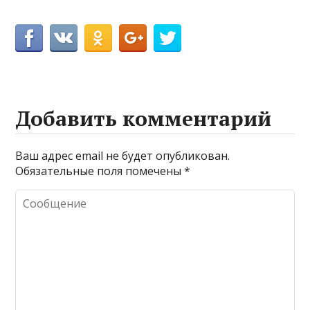
Добавить комментарий
Ваш адрес email не будет опубликован.
Обязательные поля помечены
*