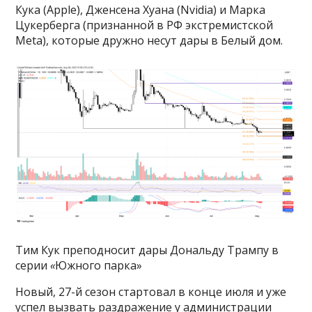
Кука (Apple), Дженсена Хуана (Nvidia) и Марка
Цукерберга (признанной в РФ экстремистской
Meta), которые дружно несут дары в Белый дом.
Тим Кук преподносит дары Дональду Трампу в
серии
«
Южного парка»
Новый, 27-й сезон стартовал в конце июля и уже
успел вызвать раздражение у администрации