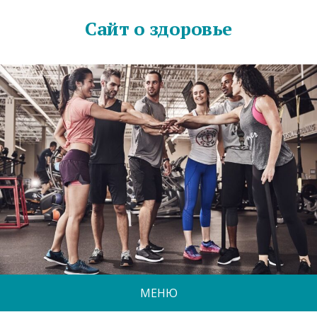
Сайт о здоровье
МЕНЮ