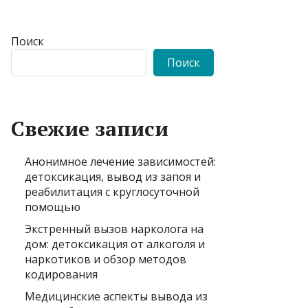
Поиск
Поиск
Свежие записи
Анонимное лечение зависимостей:
детоксикация, вывод из запоя и
реабилитация с круглосуточной
помощью
Экстренный вызов нарколога на
дом: детоксикация от алкоголя и
наркотиков и обзор методов
кодирования
Медицинские аспекты вывода из