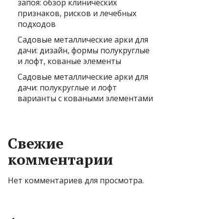
запоя: обзор клинических
признаков, рисков и лечебных
подходов
Садовые металлические арки для
дачи: дизайн, формы полукруглые
и лофт, кованые элементы
Садовые металлические арки для
дачи: полукруглые и лофт
варианты с коваными элементами
Свежие
комментарии
Нет комментариев для просмотра.