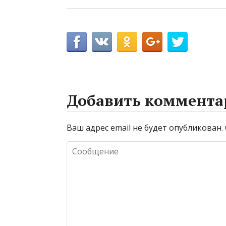
Добавить коммента
Ваш адрес email не будет опубликован.