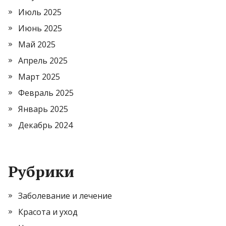
Июль 2025
Июнь 2025
Май 2025
Апрель 2025
Март 2025
Февраль 2025
Январь 2025
Декабрь 2024
Рубрики
Заболевание и лечение
Красота и уход