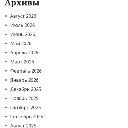
Архивы
Август 2026
Июль 2026
Июнь 2026
Май 2026
Апрель 2026
Март 2026
Февраль 2026
Январь 2026
Декабрь 2025
Ноябрь 2025
Октябрь 2025
Сентябрь 2025
Август 2025