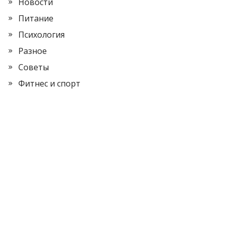
Новости
Питание
Психология
Разное
Советы
Фитнес и спорт