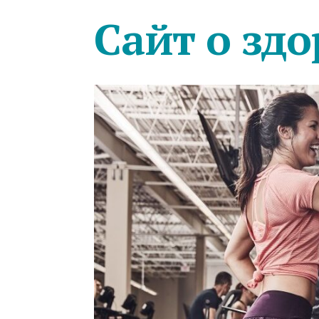
Сайт о здо