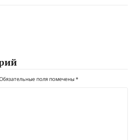
рий
Обязательные поля помечены
*