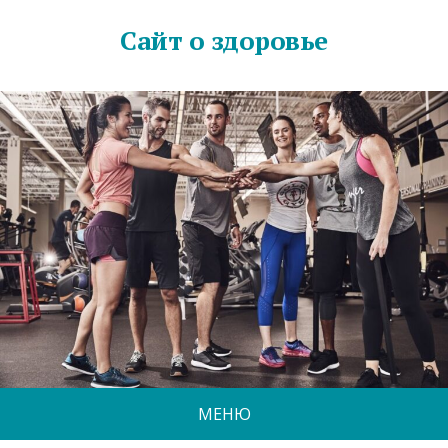
Сайт о здоровье
МЕНЮ