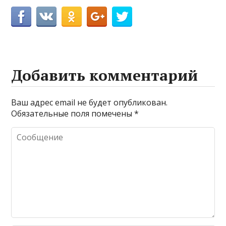
Добавить комментарий
Ваш адрес email не будет опубликован.
Обязательные поля помечены
*