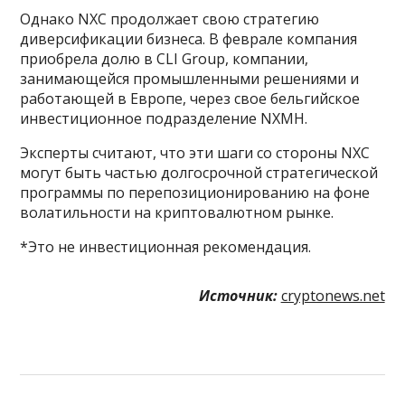
Однако NXC продолжает свою стратегию
диверсификации бизнеса. В феврале компания
приобрела долю в CLI Group, компании,
занимающейся промышленными решениями и
работающей в Европе, через свое бельгийское
инвестиционное подразделение NXMH.
Эксперты считают, что эти шаги со стороны NXC
могут быть частью долгосрочной стратегической
программы по перепозиционированию на фоне
волатильности на криптовалютном рынке.
*Это не инвестиционная рекомендация.
Источник:
cryptonews.net