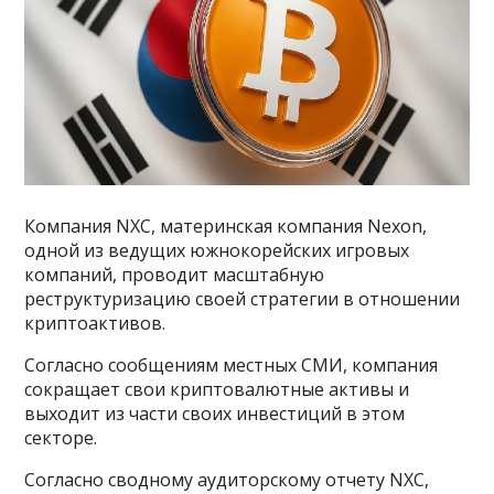
Компания NXC, материнская компания Nexon,
одной из ведущих южнокорейских игровых
компаний, проводит масштабную
реструктуризацию своей стратегии в отношении
криптоактивов.
Согласно сообщениям местных СМИ, компания
сокращает свои криптовалютные активы и
выходит из части своих инвестиций в этом
секторе.
Согласно сводному аудиторскому отчету NXC,