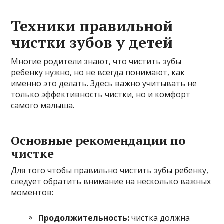
Техники правильной
чистки зубов у детей
Многие родители знают, что чистить зубы
ребенку нужно, но не всегда понимают, как
именно это делать. Здесь важно учитывать не
только эффективность чистки, но и комфорт
самого малыша.
Основные рекомендации по
чистке
Для того чтобы правильно чистить зубы ребенку,
следует обратить внимание на несколько важных
моментов:
Продолжительность:
чистка должна