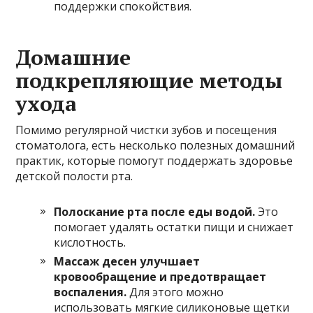
поддержки спокойствия.
Домашние
подкрепляющие методы
ухода
Помимо регулярной чистки зубов и посещения
стоматолога, есть несколько полезных домашний
практик, которые помогут поддержать здоровье
детской полости рта.
Полоскание рта после еды водой.
Это
помогает удалять остатки пищи и снижает
кислотность.
Массаж десен улучшает
кровообращение и предотвращает
воспаления.
Для этого можно
использовать мягкие силиконовые щетки