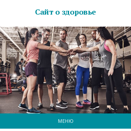
Сайт о здоровье
МЕНЮ