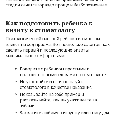
стадии лечатся гораздо проще и безболезненнее.
Как подготовить ребенка к
визиту к стоматологу
Психологический настрой ребенка во многом
влияет на ход приема. Вот несколько советов, как
сделать первый и последующие визиты
максимально комфортными:
Говорите с ребенком простыми и
положительными словами о стоматологе.
Не угрожайте и не используйте
стоматолога в качестве наказания.
Показывайте на себе пример и
рассказывайте, как вы ухаживаете за
зубами.
Захватите любимую игрушку или книгу для