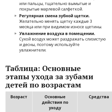
или пальцы, тщательно вымытые и
покрытые марлевой салфеткой.
Регулярная смена зубной щетки.
Желательно менять щетку каждые 3
месяца или при видимом износе щетины.
Увлажнение воздуха в помещении.
Сухой воздух может раздражать слизистую
и десны, поэтому используйте
увлажнители.
Таблица: Основные
этапы ухода за зубами
детей по возрастам
Возраст
Основные
Средства
действия по
уходу