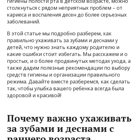
гигиены полости рта в детском возрасте, можно
столкнуться с рядом неприятных проблем – от
кариеса и воспаления десен до более серьезных
заболеваний.
В этой статье мы подробно разберем, как
правильно ухаживать за зубами и деснами у
детей, что нужно знать каждому родителю и
какие ошибки стоит избегать. Мы расскажем и о
простых, и о более продвинутых методах ухода, а
также дадим полезные рекомендации по выбору
средств гигиены и организации правильного
режима. Давайте вместе разберемся, как сделать
так, чтобы улыбка вашего ребенка всегда была
здоровой и красивой!
Почему важно ухаживать
за зубами и деснами с
раннего возраста