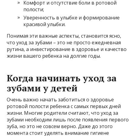
Комфорт и отсутствие боли в ротовой
полости;
Уверенность в улыбке и формирование
красивой улыбки.
Понимая эти важные аспекты, становится ясно,
что уход за зубами – это не просто ежедневная
рутина, а инвестирование в здоровье и качество
жизни вашего ребенка на долгие годы.
Когда начинать уход за
зубами у детей
Очень важно начать заботиться о здоровье
ротовой полости ребенка с самых первых дней
жизни. Многие родители считают, что уход за
зубами необходим лишь после появления первого
зуба, но это не совсем верно. Даже до этого
момента стоит уделять внимание гигиене