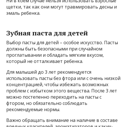
Ни в коем случае нельзя использовать взрослые
щетки, так как они могут травмировать десны и
эмаль ребенка.
Зубная паста для детей
Выбор пасты для детей – особое искусство. Пасты
должны быть безопасными при случайном
проглатывании и обладать мягким вкусом,
который не отталкивает ребенка.
Для малышей до 3 лет рекомендуется
использовать пасты без фтора или с очень низкой
концентрацией, чтобы избежать возможных
проблем с избытком этого вещества. После 3 лет
можно постепенно переходить на пасты с
фтором, но обязательно соблюдать
рекомендуемые нормы.
Важно обращать внимание на наличие в составе
вредных красителей, ароматизаторов и каких-