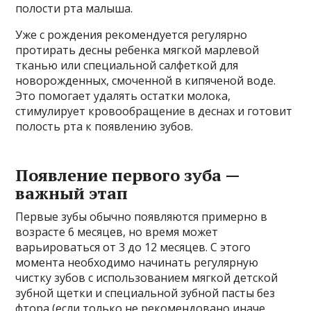
полости рта малыша.
Уже с рождения рекомендуется регулярно
протирать десны ребенка мягкой марлевой
тканью или специальной салфеткой для
новорожденных, смоченной в кипяченой воде.
Это помогает удалять остатки молока,
стимулирует кровообращение в деснах и готовит
полость рта к появлению зубов.
Появление первого зуба —
важный этап
Первые зубы обычно появляются примерно в
возрасте 6 месяцев, но время может
варьироваться от 3 до 12 месяцев. С этого
момента необходимо начинать регулярную
чистку зубов с использованием мягкой детской
зубной щетки и специальной зубной пасты без
фтора (если только не рекомендовано иначе