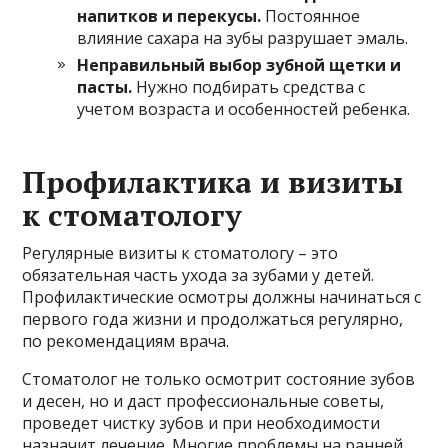
напитков и перекусы.
Постоянное
влияние сахара на зубы разрушает эмаль.
Неправильный выбор зубной щетки и
пасты.
Нужно подбирать средства с
учетом возраста и особенностей ребенка.
Профилактика и визиты
к стоматологу
Регулярные визиты к стоматологу – это
обязательная часть ухода за зубами у детей.
Профилактические осмотры должны начинаться с
первого года жизни и продолжаться регулярно,
по рекомендациям врача.
Стоматолог не только осмотрит состояние зубов
и десен, но и даст профессиональные советы,
проведет чистку зубов и при необходимости
назначит лечение. Многие проблемы на ранней