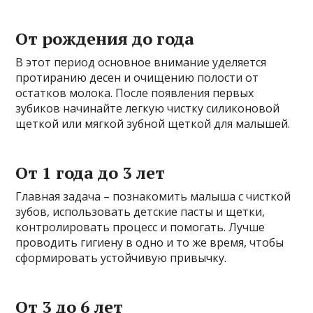
От рождения до года
В этот период основное внимание уделяется
протиранию десен и очищению полости от
остатков молока. После появления первых
зубиков начинайте легкую чистку силиконовой
щеткой или мягкой зубной щеткой для малышей.
От 1 года до 3 лет
Главная задача – познакомить малыша с чисткой
зубов, использовать детские пасты и щетки,
контролировать процесс и помогать. Лучше
проводить гигиену в одно и то же время, чтобы
сформировать устойчивую привычку.
От 3 до 6 лет