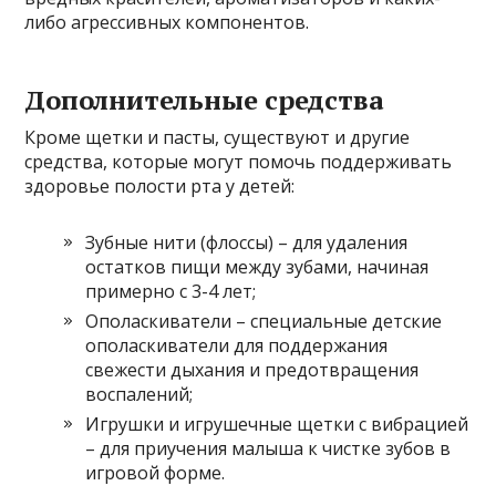
либо агрессивных компонентов.
Дополнительные средства
Кроме щетки и пасты, существуют и другие
средства, которые могут помочь поддерживать
здоровье полости рта у детей:
Зубные нити (флоссы) – для удаления
остатков пищи между зубами, начиная
примерно с 3-4 лет;
Ополаскиватели – специальные детские
ополаскиватели для поддержания
свежести дыхания и предотвращения
воспалений;
Игрушки и игрушечные щетки с вибрацией
– для приучения малыша к чистке зубов в
игровой форме.