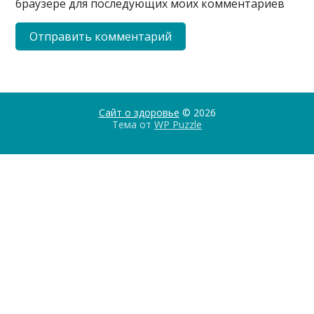
браузере для последующих моих комментариев
Сайт о здоровье
© 2026
Тема от
WP Puzzle