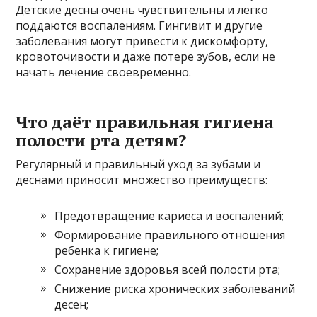
Детские десны очень чувствительны и легко
поддаются воспалениям. Гингивит и другие
заболевания могут привести к дискомфорту,
кровоточивости и даже потере зубов, если не
начать лечение своевременно.
Что даёт правильная гигиена
полости рта детям?
Регулярный и правильный уход за зубами и
деснами приносит множество преимуществ:
Предотвращение кариеса и воспалений;
Формирование правильного отношения
ребенка к гигиене;
Сохранение здоровья всей полости рта;
Снижение риска хронических заболеваний
десен;