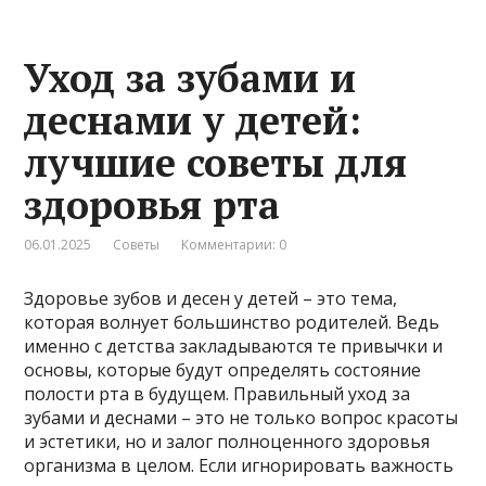
Уход за зубами и
деснами у детей:
лучшие советы для
здоровья рта
06.01.2025
Советы
Комментарии: 0
Здоровье зубов и десен у детей – это тема,
которая волнует большинство родителей. Ведь
именно с детства закладываются те привычки и
основы, которые будут определять состояние
полости рта в будущем. Правильный уход за
зубами и деснами – это не только вопрос красоты
и эстетики, но и залог полноценного здоровья
организма в целом. Если игнорировать важность