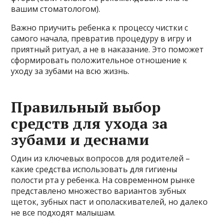
вашим стоматологом).
Важно приучить ребенка к процессу чистки с
самого начала, превратив процедуру в игру и
приятный ритуал, а не в наказание. Это поможет
сформировать положительное отношение к
уходу за зубами на всю жизнь.
Правильный выбор
средств для ухода за
зубами и деснами
Один из ключевых вопросов для родителей –
какие средства использовать для гигиены
полости рта у ребенка. На современном рынке
представлено множество вариантов зубных
щеток, зубных паст и ополаскивателей, но далеко
не все подходят малышам.