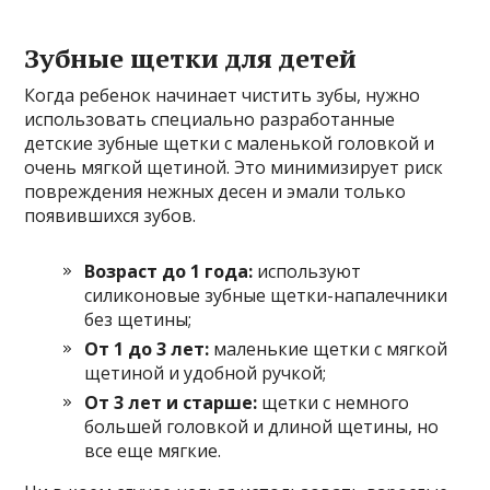
Зубные щетки для детей
Когда ребенок начинает чистить зубы, нужно
использовать специально разработанные
детские зубные щетки с маленькой головкой и
очень мягкой щетиной. Это минимизирует риск
повреждения нежных десен и эмали только
появившихся зубов.
Возраст до 1 года:
используют
силиконовые зубные щетки-напалечники
без щетины;
От 1 до 3 лет:
маленькие щетки с мягкой
щетиной и удобной ручкой;
От 3 лет и старше:
щетки с немного
большей головкой и длиной щетины, но
все еще мягкие.