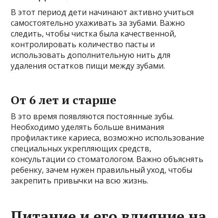
В этот период дети начинают активно учиться
самостоятельно ухаживать за зубами. Важно
следить, чтобы чистка была качественной,
контролировать количество пасты и
использовать дополнительную нить для
удаления остатков пищи между зубами.
От 6 лет и старше
В это время появляются постоянные зубы.
Необходимо уделять больше внимания
профилактике кариеса, возможно использование
специальных укрепляющих средств,
консультации со стоматологом. Важно объяснять
ребенку, зачем нужен правильный уход, чтобы
закрепить привычки на всю жизнь.
Питание и его влияние на