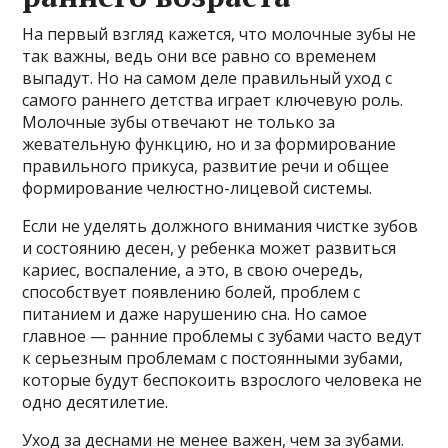
На первый взгляд кажется, что молочные зубы не
так важны, ведь они все равно со временем
выпадут. Но на самом деле правильный уход с
самого раннего детства играет ключевую роль.
Молочные зубы отвечают не только за
жевательную функцию, но и за формирование
правильного прикуса, развитие речи и общее
формирование челюстно-лицевой системы.
Если не уделять должного внимания чистке зубов
и состоянию десен, у ребенка может развиться
кариес, воспаление, а это, в свою очередь,
способствует появлению болей, проблем с
питанием и даже нарушению сна. Но самое
главное — ранние проблемы с зубами часто ведут
к серьезным проблемам с постоянными зубами,
которые будут беспокоить взрослого человека не
одно десятилетие.
Уход за деснами не менее важен, чем за зубами.