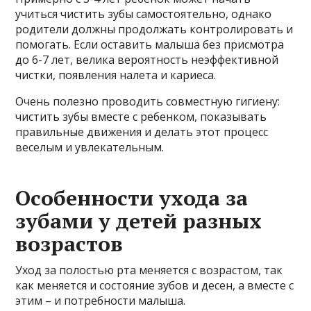
учиться чистить зубы самостоятельно, однако
родители должны продолжать контролировать и
помогать. Если оставить малыша без присмотра
до 6-7 лет, велика вероятность неэффективной
чистки, появления налета и кариеса.
Очень полезно проводить совместную гигиену:
чистить зубы вместе с ребенком, показывать
правильные движения и делать этот процесс
веселым и увлекательным.
Особенности ухода за
зубами у детей разных
возрастов
Уход за полостью рта меняется с возрастом, так
как меняется и состояние зубов и десен, а вместе с
этим – и потребности малыша.