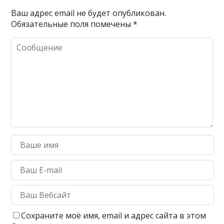
Ваш адрес email не будет опубликован.
Обязательные поля помечены
*
Сохраните моё имя, email и адрес сайта в этом