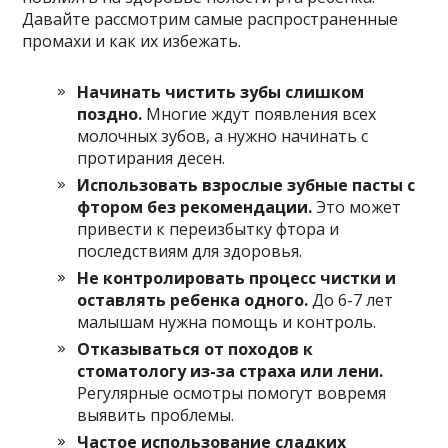
Давайте рассмотрим самые распространенные
промахи и как их избежать.
Начинать чистить зубы слишком
поздно.
Многие ждут появления всех
молочных зубов, а нужно начинать с
протирания десен.
Использовать взрослые зубные пасты с
фтором без рекомендации.
Это может
привести к переизбытку фтора и
последствиям для здоровья.
Не контролировать процесс чистки и
оставлять ребенка одного.
До 6-7 лет
малышам нужна помощь и контроль.
Отказываться от походов к
стоматологу из-за страха или лени.
Регулярные осмотры помогут вовремя
выявить проблемы.
Частое использование сладких