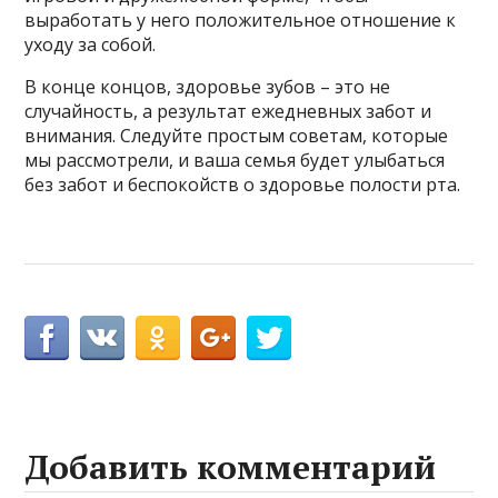
выработать у него положительное отношение к
уходу за собой.
В конце концов, здоровье зубов – это не
случайность, а результат ежедневных забот и
внимания. Следуйте простым советам, которые
мы рассмотрели, и ваша семья будет улыбаться
без забот и беспокойств о здоровье полости рта.
Добавить комментарий