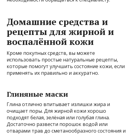
Домашние средства и
рецепты для жирной и
воспалённой кожи
Кроме покупных средств, вы можете
использовать простые натуральные рецепты,
которые помогут улучшить состояние кожи, если
применять их правильно и аккуратно.
Глиняные маски
Глина отлично впитывает излишки жира и
очищает поры. Для жирной кожи хорошо
подходят белая, зелёная или голубая глина.
Достаточно развести порошок водой или
отварами трав до сметанообразного состояния и