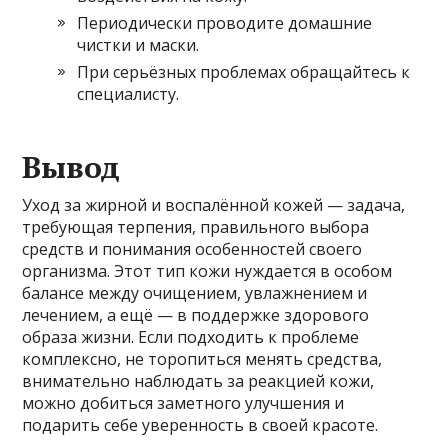
Периодически проводите домашние
чистки и маски.
При серьёзных проблемах обращайтесь к
специалисту.
Вывод
Уход за жирной и воспалённой кожей — задача,
требующая терпения, правильного выбора
средств и понимания особенностей своего
организма. Этот тип кожи нуждается в особом
балансе между очищением, увлажнением и
лечением, а ещё — в поддержке здорового
образа жизни. Если подходить к проблеме
комплексно, не торопиться менять средства,
внимательно наблюдать за реакцией кожи,
можно добиться заметного улучшения и
подарить себе уверенность в своей красоте.