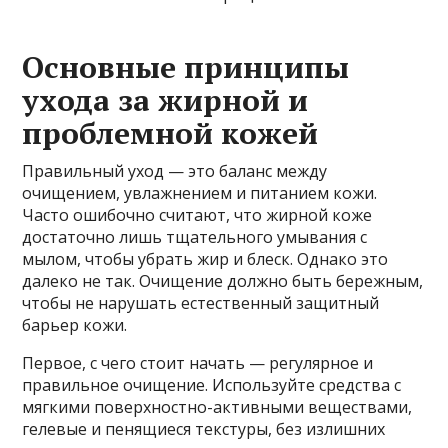
Основные принципы
ухода за жирной и
проблемной кожей
Правильный уход — это баланс между
очищением, увлажнением и питанием кожи.
Часто ошибочно считают, что жирной коже
достаточно лишь тщательного умывания с
мылом, чтобы убрать жир и блеск. Однако это
далеко не так. Очищение должно быть бережным,
чтобы не нарушать естественный защитный
барьер кожи.
Первое, с чего стоит начать — регулярное и
правильное очищение. Используйте средства с
мягкими поверхностно-активными веществами,
гелевые и пенящиеся текстуры, без излишних