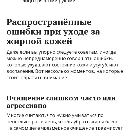
лицо грязными руками.
Распространённые
ошибки при уходе за
жирной кожей
Даже если вы упорно следуете советам, иногда
можно непреднамеренно совершать ошибки,
которые ухудшают состояние кожи и усугубляют
воспаления. Вот несколько моментов, на которые
стоит обратить внимание.
Очищение слишком часто или
агрессивно
Многие считают, что нужно умываться по
несколько раз в день, чтобы убрать жир и блеск.
На самом деле чрезмерное очищение травмирует