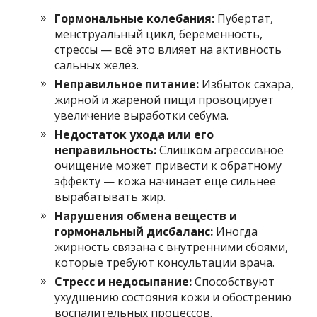
Гормональные колебания:
Пубертат,
менструальный цикл, беременность,
стрессы — всё это влияет на активность
сальных желез.
Неправильное питание:
Избыток сахара,
жирной и жареной пищи провоцирует
увеличение выработки себума.
Недостаток ухода или его
неправильность:
Слишком агрессивное
очищение может привести к обратному
эффекту — кожа начинает еще сильнее
вырабатывать жир.
Нарушения обмена веществ и
гормональный дисбаланс:
Иногда
жирность связана с внутренними сбоями,
которые требуют консультации врача.
Стресс и недосыпание:
Способствуют
ухудшению состояния кожи и обострению
воспалительных процессов.