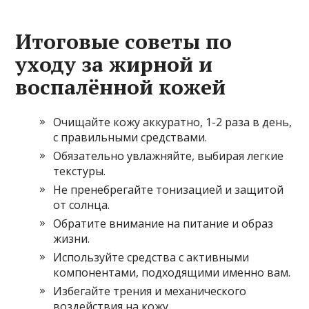
Итоговые советы по
уходу за жирной и
воспалённой кожей
Очищайте кожу аккуратно, 1-2 раза в день,
с правильными средствами.
Обязательно увлажняйте, выбирая легкие
текстуры.
Не пренебрегайте тонизацией и защитой
от солнца.
Обратите внимание на питание и образ
жизни.
Используйте средства с активными
компонентами, подходящими именно вам.
Избегайте трения и механического
воздействия на кожу.