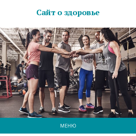
Сайт о здоровье
МЕНЮ