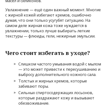
масел и силиконов.
Увлажнение — ещё один важный момент. Многие
с жирной кожей избегают кремов, ошибочно
думая, что они только усугубят ситуацию. На
самом деле жирная кожа тоже нуждается в
увлажнении, только лучше выбирать легкие
текстуры — флюиды, гели, нежирные эмульсии.
Чего стоит избегать в уходе?
Слишком частого умывания водой с мылом
— это может привести к пересушиванию и
выбросу дополнительного кожного сала.
Толстых и жирных кремов, которые
забивают поры.
Сильных спиртосодержащих лосьонов,
которые раздражают кожу и вызывают
обезвоживание.