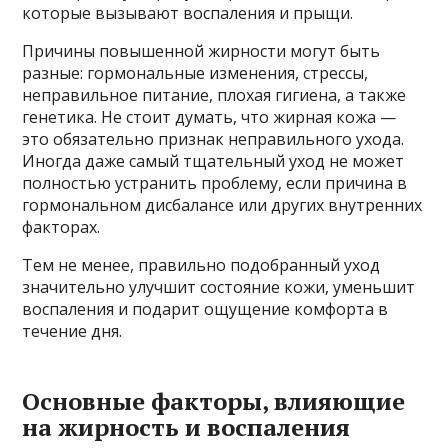
которые вызывают воспаления и прыщи.
Причины повышенной жирности могут быть
разные: гормональные изменения, стрессы,
неправильное питание, плохая гигиена, а также
генетика. Не стоит думать, что жирная кожа —
это обязательно признак неправильного ухода.
Иногда даже самый тщательный уход не может
полностью устранить проблему, если причина в
гормональном дисбалансе или других внутренних
факторах.
Тем не менее, правильно подобранный уход
значительно улучшит состояние кожи, уменьшит
воспаления и подарит ощущение комфорта в
течение дня.
Основные факторы, влияющие
на жирность и воспаления