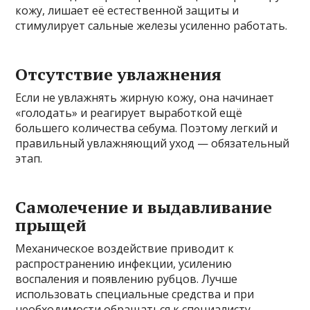
кожу, лишает её естественной защиты и
стимулирует сальные железы усиленно работать.
Отсутствие увлажнения
Если не увлажнять жирную кожу, она начинает
«голодать» и реагирует выработкой ещё
большего количества себума. Поэтому легкий и
правильный увлажняющий уход — обязательный
этап.
Самолечение и выдавливание
прыщей
Механическое воздействие приводит к
распространению инфекции, усилению
воспаления и появлению рубцов. Лучше
использовать специальные средства и при
необходимости обращаться к специалисту.