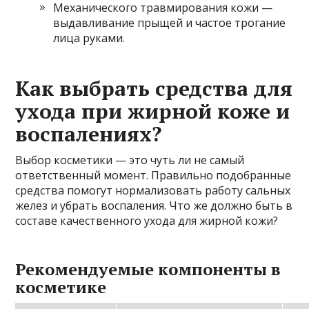
Механического травмирования кожи —
выдавливание прыщей и частое трогание
лица руками.
Как выбрать средства для
ухода при жирной коже и
воспалениях?
Выбор косметики — это чуть ли не самый
ответственный момент. Правильно подобранные
средства помогут нормализовать работу сальных
желез и убрать воспаления. Что же должно быть в
составе качественного ухода для жирной кожи?
Рекомендуемые компоненты в
косметике