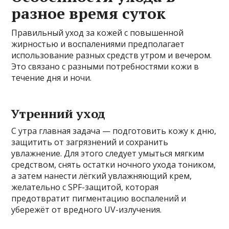
разное время суток
Правильный уход за кожей с повышенной
жирностью и воспалениями предполагает
использование разных средств утром и вечером.
Это связано с разными потребностями кожи в
течение дня и ночи.
Утренний уход
С утра главная задача — подготовить кожу к дню,
защитить от загрязнений и сохранить
увлажнение. Для этого следует умыться мягким
средством, снять остатки ночного ухода тоником,
а затем нанести лёгкий увлажняющий крем,
желательно с SPF-защитой, которая
предотвратит пигментацию воспалений и
убережёт от вредного UV-излучения.