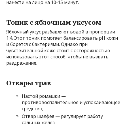
нанести на лицо на 10-15 минут.
Тоник с яблочным уксусом
Яблочный уксус разбавляют водой в пропорции
1:4. Этот тоник помогает балансировать pH кожи
и борется с бактериями. Однако при
чувствительной коже стоит с осторожностью
использовать этот способ, чтобы не вызвать
раздражение.
Отвары трав
Настой ромашки —
противовоспалительное и успокаивающее
средство;
Отвар шалфея — регулирует работу
сальных желез;