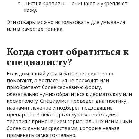
Листья крапивы — очищают и укрепляют
кожу.
Эти отвары можно использовать для умывания
или в качестве тоника.
Когда стоит обратиться к
специалисту?
Если домашний уход и базовые средства не
помогают, а воспаления не проходят или
приобретают более серьёзную форму,
обязательно нужно обратиться к дерматологу или
косметологу. Специалист проведёт диагностику,
назначит лечение и подберёт подходящие
препараты. В некоторых случаях необходима
терапия с применением гормональных или иными
более сильными средствами, которые нельзя
применять самостоятельно.