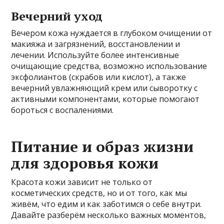
Вечерний уход
Вечером кожа нуждается в глубоком очищении от
макияжа и загрязнений, восстановлении и
лечении. Используйте более интенсивные
очищающие средства, возможно использование
эксфолиантов (скрабов или кислот), а также
вечерний увлажняющий крем или сыворотку с
активными компонентами, которые помогают
бороться с воспалениями.
Питание и образ жизни
для здоровья кожи
Красота кожи зависит не только от
косметических средств, но и от того, как мы
живём, что едим и как заботимся о себе внутри.
Давайте разберём несколько важных моментов,