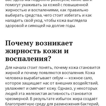
помогут ухаживать за кожей с повышенной
жирностью и воспалениями, как правильно
выбирать средства, чего стоит избегать и как
наладить свой уход, чтобы кожа выглядела
здоровой и сияющей на долгие годы.
Почему возникает
жирность кожи и
воспаления?
Для начала стоит понять, почему кожа становится
жирной и почему появляются воспаления. Кожа
человека вырабатывает себум — кожное сало,
которое защищает нас от внешних воздействий,
увлажняет и смягчает кожу. Однако, у некоторых
людей эта железистая активность становится
чрезмерной. В результате избыток жира создаёт
благоприятную среду для размножения бактерий,